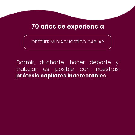
70 años de experiencia
OBTENER MI DIAGNÓSTICO CAPILAR
Dormir, ducharte, hacer deporte y
trabajar es posible con nuestras
prótesis capilares indetectables.