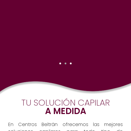
TU SOLUCIÓN CAPILAR
A MEDIDA
En Centros Beltrán ofrecemos las mejores