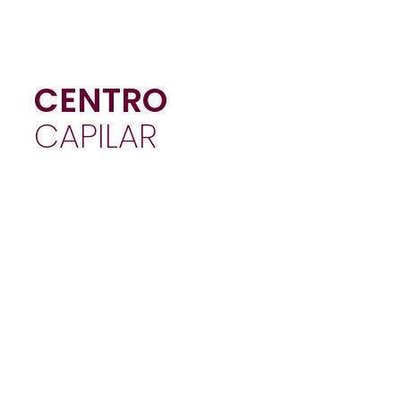
CENTRO
CAPILAR