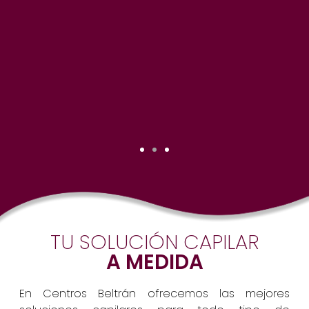
TU SOLUCIÓN CAPILAR
A MEDIDA
En Centros Beltrán ofrecemos las mejores