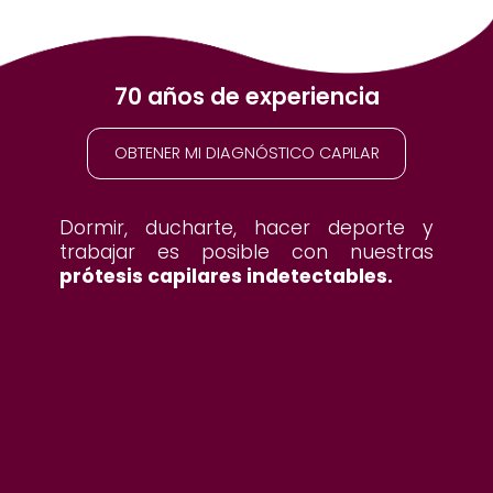
70 años de experiencia
OBTENER MI DIAGNÓSTICO CAPILAR
Dormir, ducharte, hacer deporte y
trabajar es posible con nuestras
prótesis capilares indetectables.