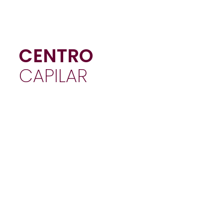
CENTRO
CAPILAR