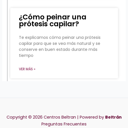
¿Cómo peinar una
prótesis capilar?
Te explicamos cómo peinar una prótesis
capilar para que se vea más natural y se
conserve en buen estado durante más
tiempo
VER MÁS »
Copyright © 2026 Centros Beltran | Powered by
Beltrán
Preguntas Frecuentes