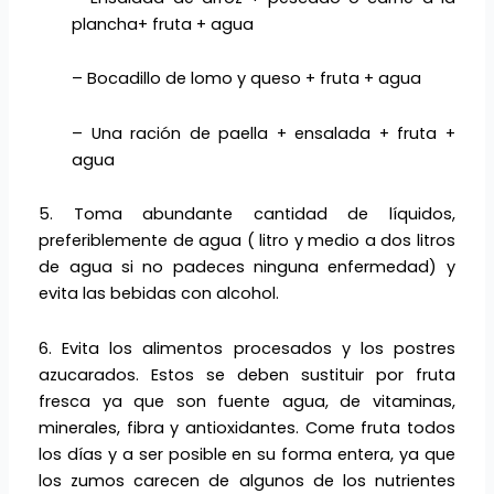
plancha+ fruta + agua
– Bocadillo de lomo y queso + fruta + agua
– Una ración de paella + ensalada + fruta +
agua
5. Toma abundante cantidad de líquidos,
preferiblemente de agua ( litro y medio a dos litros
de agua si no padeces ninguna enfermedad) y
evita las bebidas con alcohol.
6. Evita los alimentos procesados y los postres
azucarados. Estos se deben sustituir por fruta
fresca ya que son fuente agua, de vitaminas,
minerales, fibra y antioxidantes. Come fruta todos
los días y a ser posible en su forma entera, ya que
los zumos carecen de algunos de los nutrientes