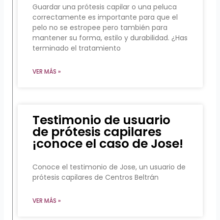
Guardar una prótesis capilar o una peluca
correctamente es importante para que el
pelo no se estropee pero también para
mantener su forma, estilo y durabilidad. ¿Has
terminado el tratamiento
VER MÁS »
Testimonio de usuario
de prótesis capilares
¡conoce el caso de Jose!
Conoce el testimonio de Jose, un usuario de
prótesis capilares de Centros Beltrán
VER MÁS »