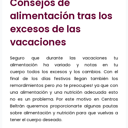
Consejos de
alimentación tras los
excesos de las
vacaciones
Seguro que durante las vacaciones tu
alimentación ha variado y notas en tu
cuerpo todos los excesos y los cambios. Con el
final de los días festivos llegan también los
remordimientos pero ¡no te preocupes! ya que con
una alimentación y una nutrición adecuada esto
no es un problema. Por este motivo en Centros
Beltrán queremos proporcionarte algunas pautas
sobre alimentación y nutrición para que vuelvas a
tener el cuerpo deseado.