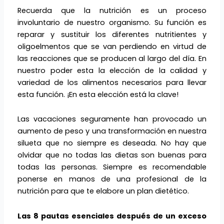
Recuerda que la nutrición es un proceso
involuntario de nuestro organismo. Su función es
reparar y sustituir los diferentes nutritientes y
oligoelmentos que se van perdiendo en virtud de
las reacciones que se producen al largo del día. En
nuestro poder esta la elección de la calidad y
variedad de los alimentos necesarios para llevar
esta función. ¡En esta elección está la clave!
Las vacaciones seguramente han provocado un
aumento de peso y una transformación en nuestra
silueta que no siempre es deseada. No hay que
olvidar que no todas las dietas son buenas para
todas las personas. Siempre es recomendable
ponerse en manos de una profesional de la
nutrición para que te elabore un plan dietético.
Las 8 pautas esenciales después de un exceso