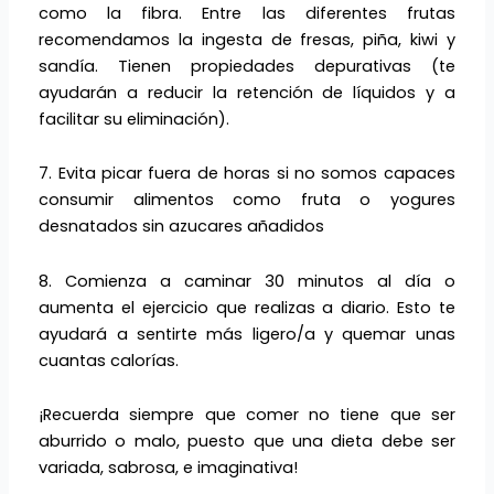
como la fibra. Entre las diferentes frutas
recomendamos la ingesta de fresas, piña, kiwi y
sandía. Tienen propiedades depurativas (te
ayudarán a reducir la retención de líquidos y a
facilitar su eliminación).
7. Evita picar fuera de horas si no somos capaces
consumir alimentos como fruta o yogures
desnatados sin azucares añadidos
8. Comienza a caminar 30 minutos al día o
aumenta el ejercicio que realizas a diario. Esto te
ayudará a sentirte más ligero/a y quemar unas
cuantas calorías.
¡Recuerda siempre que comer no tiene que ser
aburrido o malo, puesto que una dieta debe ser
variada, sabrosa, e imaginativa!