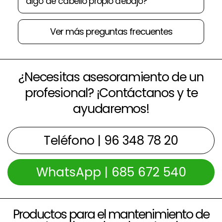
algo de cabello propio debajo?
Ver más preguntas frecuentes
¿Necesitas asesoramiento de un
profesional? ¡Contáctanos y te
ayudaremos!
Teléfono | 96 348 78 20
WhatsApp | 685 672 540
Productos para el mantenimiento de