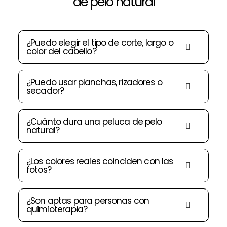
de pelo natural
¿Puedo elegir el tipo de corte, largo o
color del cabello?
¿Puedo usar planchas, rizadores o
secador?
¿Cuánto dura una peluca de pelo
natural?
¿Los colores reales coinciden con las
fotos?
¿Son aptas para personas con
quimioterapia?