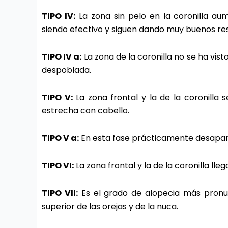
TIPO IV:
La zona sin pelo en la coronilla aum
siendo efectivo y siguen dando muy buenos res
TIPO IV a:
La zona de la coronilla no se ha vis
despoblada.
TIPO V:
La zona frontal y la de la coronill
estrecha con cabello.
TIPO V a:
En esta fase prácticamente desapar
TIPO VI:
La zona frontal y la de la coronilla lleg
TIPO VII:
Es el grado de alopecia más pronu
superior de las orejas y de la nuca.