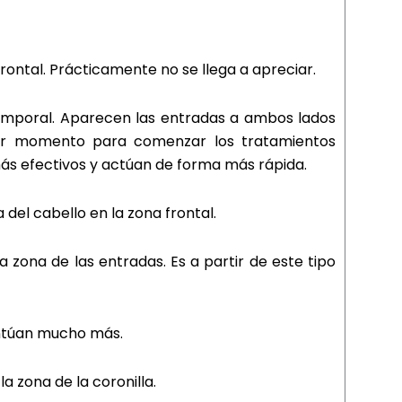
rontal. Prácticamente no se llega a apreciar.
temporal. Aparecen las entradas a ambos lados
jor momento para comenzar los tratamientos
más efectivos y actúan de forma más rápida.
del cabello en la zona frontal.
 zona de las entradas. Es a partir de este tipo
entúan mucho más.
a zona de la coronilla.