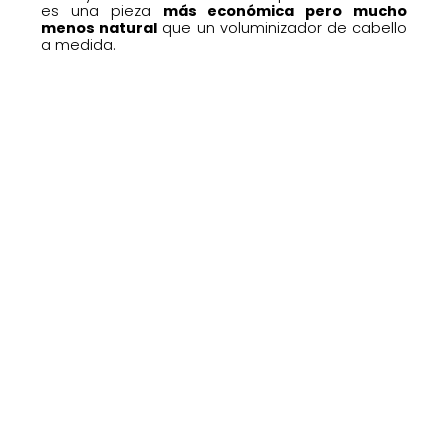
es una pieza
más económica pero mucho
menos natural
que un voluminizador de cabello
a medida.