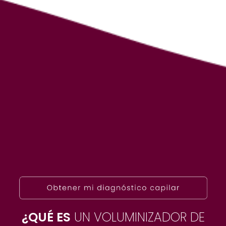
¿QUÉ ES
UN VOLUMINIZADOR DE