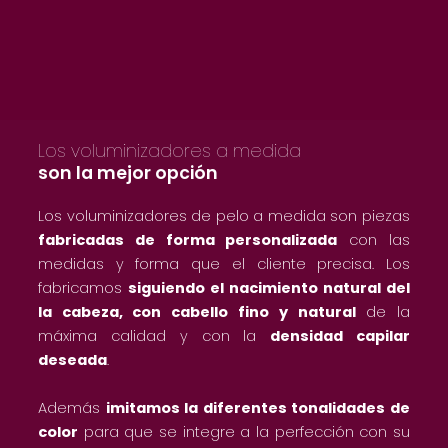
Los voluminizadores a medida
son la mejor opción
Los voluminizadores de pelo a medida son piezas
fabricadas de forma personalizada
con las
medidas y forma que el cliente precisa. Los
fabricamos
siguiendo el nacimiento natural del
la cabeza, con cabello fino y natural
de la
máxima calidad y con la
densidad capilar
deseada
.
Además
imitamos la diferentes tonalidades de
color
para que se integre a la perfección con su