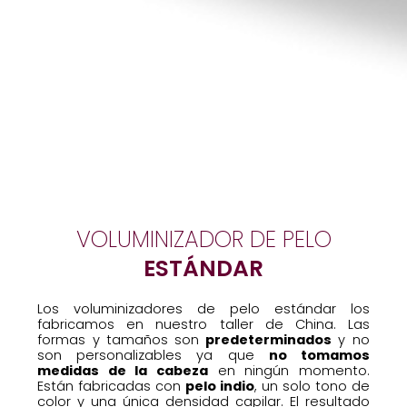
VOLUMINIZADOR DE PELO
ESTÁNDAR
Los voluminizadores de pelo estándar los
fabricamos en nuestro taller de China. Las
formas y tamaños son
predeterminados
y no
son personalizables ya que
no tomamos
medidas de la cabeza
en ningún momento.
Están fabricadas con
pelo indio
, un solo tono de
color y una única densidad capilar. El resultado