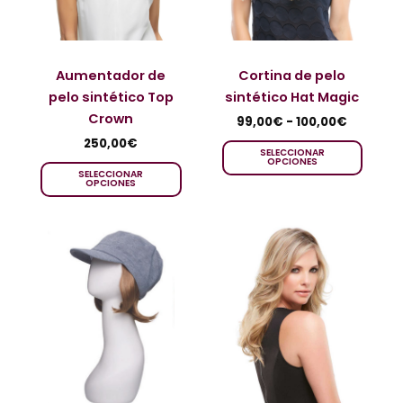
Aumentador de
Cortina de pelo
pelo sintético Top
sintético Hat Magic
Crown
99,00
€
-
100,00
€
250,00
€
SELECCIONAR
OPCIONES
SELECCIONAR
OPCIONES