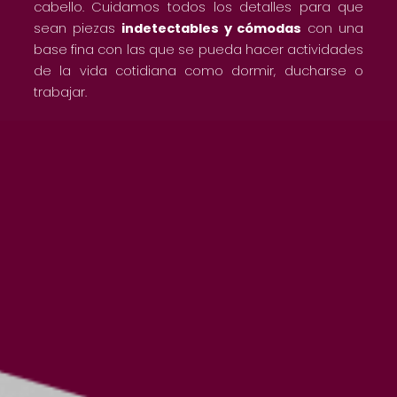
cabello. Cuidamos todos los detalles para que
sean piezas
indetectables y cómodas
con una
base fina con las que se pueda hacer actividades
de la vida cotidiana como dormir, ducharse o
trabajar.