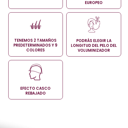
EUROPEO
TENEMOS 2 TAMAÑOS
PODRÁS ELEGIR LA
PREDETERMINADOS Y 9
LONGITUD DEL PELO DEL
COLORES
VOLUMINIZADOR
EFECTO CASCO
REBAJADO