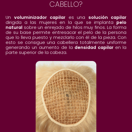
CABELLO?
Un
voluminizador capilar
es una
solución capilar
dirigida a las mujeres en la que se implanta
pelo
natural
sobre un enrejado de hilos muy finos. La forma
de su base permite entresacar el pelo de la persona
que lo lleva puesto y mezclarlo con él de la pieza. Con
esto se consigue una cabellera totalmente uniforme
generando un aumento de la
densidad capilar
en la
parte superior de la cabeza.