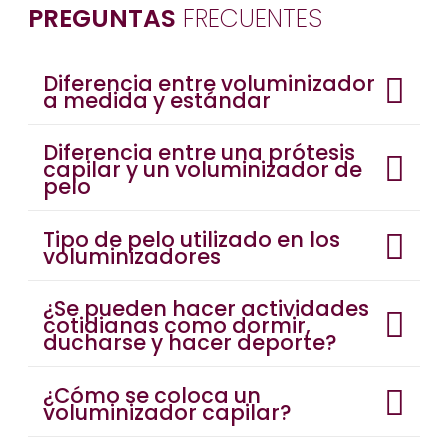
PREGUNTAS
FRECUENTES
Diferencia entre voluminizador
a medida y estándar
Diferencia entre una prótesis
capilar y un voluminizador de
pelo
Tipo de pelo utilizado en los
voluminizadores
¿Se pueden hacer actividades
cotidianas como dormir,
ducharse y hacer deporte?
¿Cómo se coloca un
voluminizador capilar?