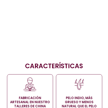
CARACTERÍSTICAS
PELO INDIO, MÁS
FABRICACIÓN
GRUESO Y MENOS
ARTESANAL EN NUESTRO
NATURAL QUE EL PELO
TALLERES DE CHINA