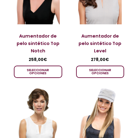
Aumentador de
Aumentador de
pelo sintético Top
pelo sintético Top
Notch
Level
258,00
€
278,00
€
SELECCIONAR
SELECCIONAR
OPCIONES
OPCIONES