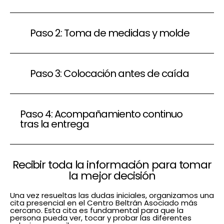
Paso 2: Toma de medidas y molde
Paso 3: Colocación antes de caída
Paso 4: Acompañamiento continuo
tras la entrega
Recibir toda la información para tomar
la mejor decisión
Una vez resueltas las dudas iniciales, organizamos una
cita presencial en el Centro Beltrán Asociado más
cercano. Esta cita es fundamental para que la
persona pueda ver, tocar y probar las diferentes