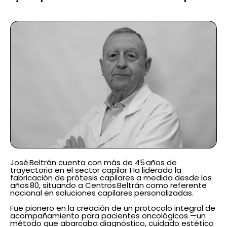
José Beltrán cuenta con más de 45 años de
trayectoria en el sector capilar. Ha liderado la
fabricación de prótesis capilares a medida desde los
años 80, situando a Centros Beltrán como referente
nacional en soluciones capilares personalizadas.
Fue pionero en la creación de un protocolo integral de
acompañamiento para pacientes oncológicos —un
método que abarcaba diagnóstico, cuidado estético