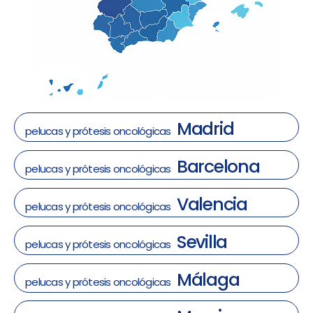
Madrid
pelucas y prótesis oncológicas
Barcelona
pelucas y prótesis oncológicas
Valencia
pelucas y prótesis oncológicas
Sevilla
pelucas y prótesis oncológicas
Málaga
pelucas y prótesis oncológicas