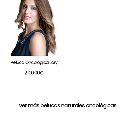
Peluca Oncológica Lory
2.100,00
€
Ver más pelucas naturales oncológicas