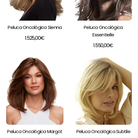
Peluca Oncológica Sienna
Peluca Oncológica
Essentielle
1.525,00
€
1.550,00
€
Peluca Oncológica Margot
Peluca Oncológica Subtile