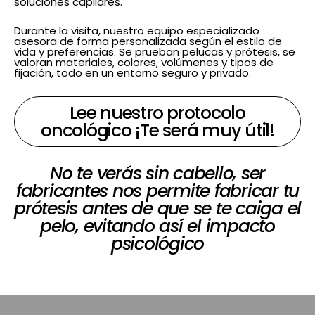
soluciones capilares.
Durante la visita, nuestro equipo especializado
asesora de forma personalizada según el estilo de
vida y preferencias. Se prueban pelucas y prótesis, se
valoran materiales, colores, volúmenes y tipos de
fijación, todo en un entorno seguro y privado.
Lee nuestro protocolo
oncológico ¡Te será muy útil!
No te verás sin cabello, ser
fabricantes nos permite fabricar tu
prótesis antes de que se te caiga el
pelo, evitando así el impacto
psicológico