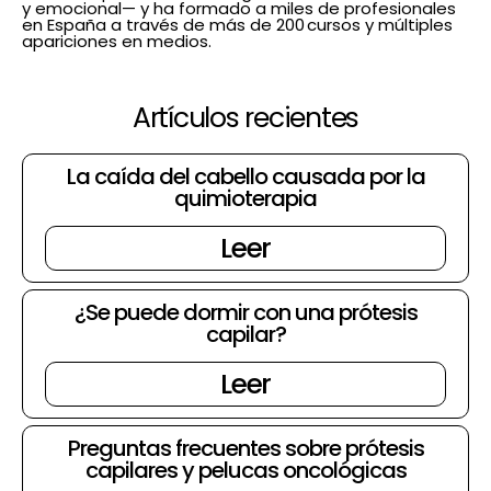
y emocional— y ha formado a miles de profesionales
en España a través de más de 200 cursos y múltiples
apariciones en medios.
Artículos recientes
La caída del cabello causada por la
quimioterapia
Leer
¿Se puede dormir con una prótesis
capilar?
Leer
Preguntas frecuentes sobre prótesis
capilares y pelucas oncológicas