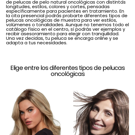
de pelucas de pelo natural oncológicas con distintas
longitudes, estilos, colores y cortes, pensadas
específicamente para pacientes en tratamiento. En
la cita presencial podrás probarte diferentes tipos de
pelucas oncológicas de muestra para ver estilos,
volúmenes o tonalidades. Aunque no tenemos todo el
catálogo físico en el centro, sí podrás ver ejemplos y
recibir asesoramiento para elegir con tranquilidad.
Una vez decidas, tu peluca se encarga online y se
adapta a tus necesidades.
Elige entre los diferentes tipos de pelucas
oncológicas