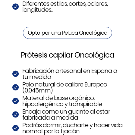
Diferentes estilos, cortes, colores,
longitudes...
Opto por una Peluca Oncológica
Prótesis capilar Oncológica
Fabricación artesanal en España a
tu medida
Pelo natural de calibre Europeo
(0,045mm)
Material de base orgánico,
hipoalergénico y transpirable
Encaja como un guante al estar
fabricada a medida
Podrás dormir, ducharte y hacer vida
normal por la fijación