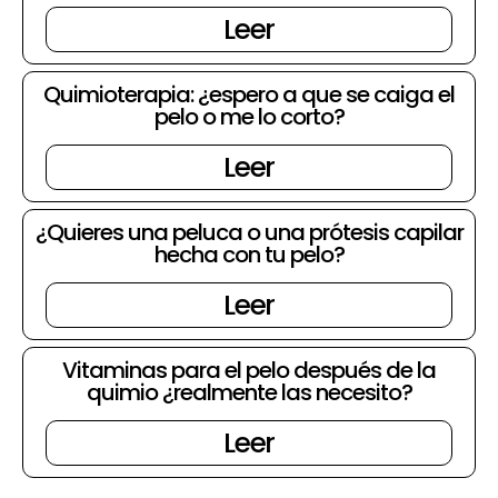
Leer
Quimioterapia: ¿espero a que se caiga el
pelo o me lo corto?
Leer
¿Quieres una peluca o una prótesis capilar
hecha con tu pelo?
Leer
Vitaminas para el pelo después de la
quimio ¿realmente las necesito?
Leer