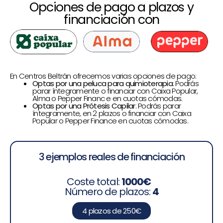
Opciones de pago a plazos y
financiación con
En Centros Beltrán ofrecemos varias opciones de pago:
Optas por una peluca para quimioterapia
: Podrás
parar íntegramente o financiar con Caixa Popular,
Alma o Pepper Financ e en cuotas cómodas.
Optas por una Prótesis Capilar
: Podrás parar
íntegramente, en 2 plazos o financiar con Caixa
Popular o Pepper Finance en cuotas cómodas.
3 ejemplos reales de financiación
Coste total:
1000€
Número de plazos:
4
4 plazos de 250€