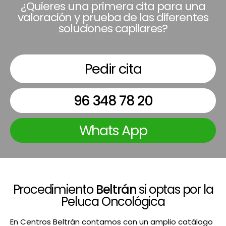
¿Quieres una primera cita para una
valoración y prueba de las diferentes
soluciones capilares?
Pedir cita
96 348 78 20
Whats App
Procedimiento
Beltrán
si optas por la
Peluca Oncológica
En Centros Beltrán contamos con un amplio catálogo