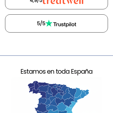
4,9/5
5/5
Estamos en toda España