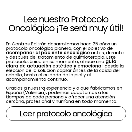
Lee nuestro Protocolo
Oncológico ¡Te será muy útil!
En Centros Beltrán desarrollamos hace 25 años un
protocolo oncológico pionero, con el objetivo de
acompañar al paciente oncológico
antes, durante
y después del tratamiento de quimioterapia. Este
protocolo, único en su momento, ofrece una
guía
clara de actuación estética y emocional
: desde la
elección de la solución capilar antes de la caída del
cabello, hasta el cuidado de la piel y el
acompañamiento continuo.
Gracias a nuestra experiencia y a que fabricamos en
España (Valencia), podemos adaptarnos a los
tiempos de cada persona y ofrecer una atención
cercana, profesional y humana en todo momento.
Leer protocolo oncológico