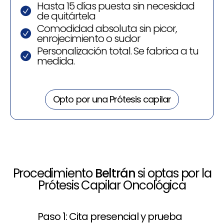
Hasta 15 días puesta sin necesidad
de quitártela
Comodidad absoluta sin picor,
enrojecimiento o sudor
Personalización total. Se fabrica a tu
medida.
Opto por una Prótesis capilar
Procedimiento
Beltrán
si optas por la
Prótesis Capilar Oncológica
Paso 1: Cita presencial y prueba