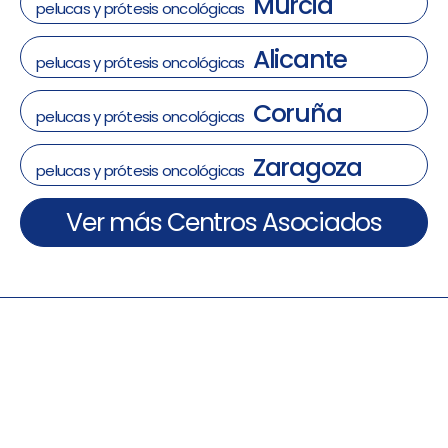
Murcia
pelucas y prótesis oncológicas
Alicante
pelucas y prótesis oncológicas
Coruña
pelucas y prótesis oncológicas
Zaragoza
pelucas y prótesis oncológicas
Ver más Centros Asociados
30 Preguntas frecuentes
sobre Prótesis Capilares y
Pelucas Oncológicas