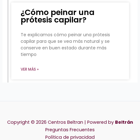
¿Cómo peinar una
prótesis capilar?
Te explicamos cómo peinar una prótesis
capilar para que se vea más natural y se
conserve en buen estado durante más
tiempo
VER MÁS »
Copyright © 2026 Centros Beltran | Powered by
Beltrán
Preguntas Frecuentes
Política de privacidad