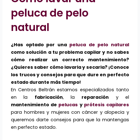
peluca de pelo
natural
¿Has optado por una
peluca de pelo natural
como solución a tu problema capilar y no sabes
cómo realizar un correcto mantenimiento?
¿Quieres saber cómo lavarla y secarla? ¡Conoce
los trucos y consejos para que dure en perfecto
estado durante más tiempo!
En Centros Beltrán estamos especializados tanto
en la
fabricación
, la
reparación
y el
mantenimiento de
pelucas
y
prótesis capilares
para hombres y mujeres con cáncer y alopecia y
queremos darte consejos para que la mantengas
en perfecto estado.