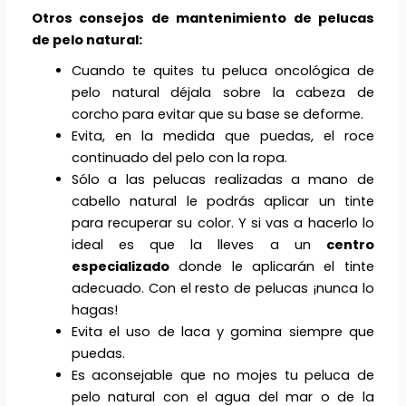
Otros consejos de mantenimiento de pelucas
de pelo natural:
Cuando te quites tu peluca oncológica de
pelo natural déjala sobre la cabeza de
corcho para evitar que su base se deforme.
Evita, en la medida que puedas, el roce
continuado del pelo con la ropa.
Sólo a las pelucas realizadas a mano de
cabello natural le podrás aplicar un tinte
para recuperar su color. Y si vas a hacerlo lo
ideal es que la lleves a un
centro
especializado
donde le aplicarán el tinte
adecuado. Con el resto de pelucas ¡nunca lo
hagas!
Evita el uso de laca y gomina siempre que
puedas.
Es aconsejable que no mojes tu peluca de
pelo natural con el agua del mar o de la