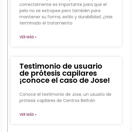
correctamente es importante para que el
pelo no se estropee pero también para
mantener su forma, estilo y durabilidad. ¿Has
terminado el tratamiento
VER MÁS »
Testimonio de usuario
de prótesis capilares
¡conoce el caso de Jose!
Conoce el testimonio de Jose, un usuario de
prótesis capilares de Centros Beltrán
VER MÁS »