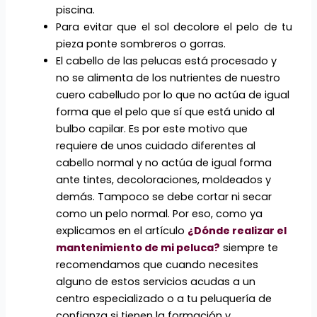
piscina.
Para evitar que el sol decolore el pelo de tu
pieza ponte sombreros o gorras.
El cabello de las pelucas está procesado y
no se alimenta de los nutrientes de nuestro
cuero cabelludo por lo que no actúa de igual
forma que el pelo que sí que está unido al
bulbo capilar. Es por este motivo que
requiere de unos cuidado diferentes al
cabello normal y no actúa de igual forma
ante tintes, decoloraciones, moldeados y
demás. Tampoco se debe cortar ni secar
como un pelo normal. Por eso, como ya
explicamos en el artículo
¿Dónde realizar el
mantenimiento de mi peluca?
siempre te
recomendamos que cuando necesites
alguno de estos servicios acudas a un
centro especializado o a tu peluquería de
confianza si tienen la formación y