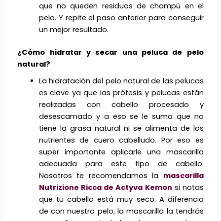
que no queden residuos de champú en el
pelo. Y repite el paso anterior para conseguir
un mejor resultado.
¿Cómo hidratar y secar una peluca de pelo
natural?
La hidratación del pelo natural de las pelucas
es clave ya que las prótesis y pelucas están
realizadas con cabello procesado y
desescamado y a eso se le suma que no
tiene la grasa natural ni se alimenta de los
nutrientes de cuero cabelludo. Por eso es
super importante aplicarle una mascarilla
adecuada para este tipo de cabello.
Nosotros te recomendamos la
mascarilla
Nutrizione Ricca de Actyva Kemon
si notas
que tu cabello está muy seco. A diferencia
de con nuestro pelo, la mascarilla la tendrás