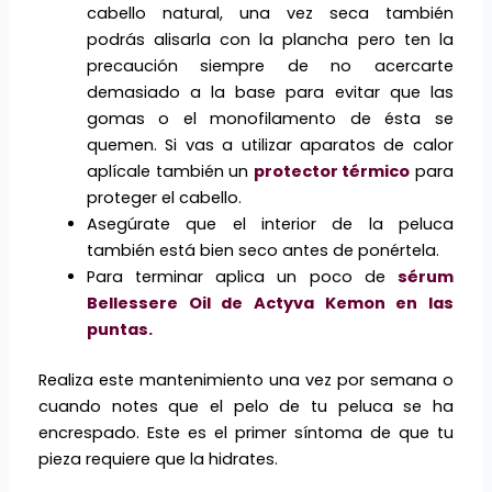
cabello natural, una vez seca también
podrás alisarla con la plancha pero ten la
precaución siempre de no acercarte
demasiado a la base para evitar que las
gomas o el monofilamento de ésta se
quemen. Si vas a utilizar aparatos de calor
aplícale también un
protector térmico
para
proteger el cabello.
Asegúrate que el interior de la peluca
también está bien seco antes de ponértela.
Para terminar aplica un poco de
sérum
Bellessere Oil de Actyva Kemon en las
puntas.
Realiza este mantenimiento una vez por semana o
cuando notes que el pelo de tu peluca se ha
encrespado. Este es el primer síntoma de que tu
pieza requiere que la hidrates.