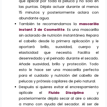
que aplicar por toda la peluca y no solo en
las puntas. Déjala actuar durante al menos
15 minutos y posteriormente aclara con
abundante agua.
También te recomendamos la
mascarilla
Instant 3 de Cosmelitte
. Es una mascarilla
sin aclarado de nutrición instantánea. Repara
el cabello desde la primera aplicación y le
aportará brillo, suavidad, cuerpo y
elasticidad que necesita. Facilita el
desenredado y el peinado durante el secado.
Añade suavidad, brillo y protección. Todo
esto le hace ser una mascarilla perfecta
para el cuidado y nutrición del cabello de
pelucas y prótesis capilares de pelo natural.
Después si quieres evitar el encrespamiento
aplícale el
Fluido Disciplina
y
posteriormente déjala secar al aire o sécala
a mano con ayuda del secador. Al ser de