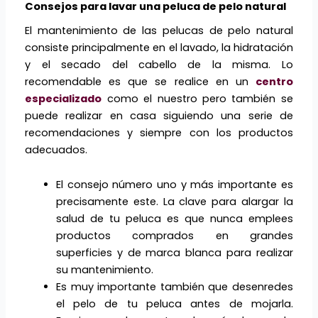
Consejos para lavar una peluca de pelo natural
El mantenimiento de las pelucas de pelo natural
consiste principalmente en el lavado, la hidratación
y el secado del cabello de la misma. Lo
recomendable es que se realice en un
centro
especializado
como el nuestro pero también se
puede realizar en casa siguiendo una serie de
recomendaciones y siempre con los productos
adecuados.
El consejo número uno y más importante es
precisamente este. La clave para alargar la
salud de tu peluca es que nunca emplees
productos comprados en grandes
superficies y de marca blanca para realizar
su mantenimiento.
Es muy importante también que desenredes
el pelo de tu peluca antes de mojarla.