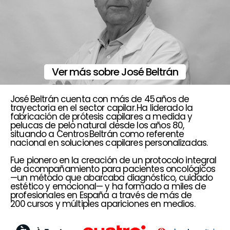
Ver más sobre José Beltrán
José Beltrán cuenta con más de 45 años de
trayectoria en el sector capilar. Ha liderado la
fabricación de prótesis capilares a medida y
pelucas de pelo natural desde los años 80,
situando a Centros Beltrán como referente
nacional en soluciones capilares personalizadas.
Fue pionero en la creación de un protocolo integral
de acompañamiento para pacientes oncológicos
—un método que abarcaba diagnóstico, cuidado
estético y emocional— y ha formado a miles de
profesionales en España a través de más de
200 cursos y múltiples apariciones en medios.