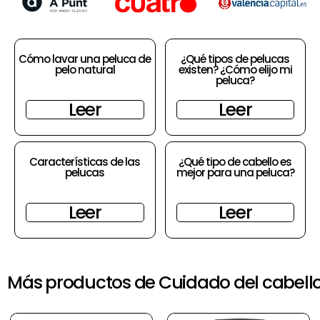
Cómo lavar una peluca de
¿Qué tipos de pelucas
pelo natural
existen? ¿Cómo elijo mi
peluca?
Leer
Leer
Características de las
¿Qué tipo de cabello es
pelucas
mejor para una peluca?
Leer
Leer
Más productos de Cuidado del cabell