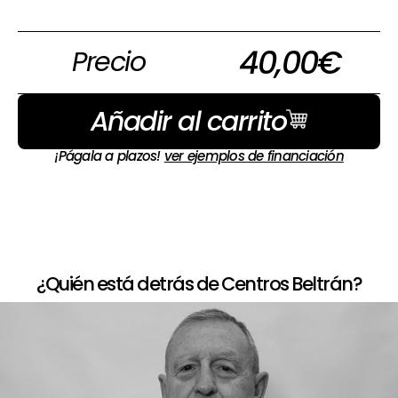
40,00
€
Precio
Añadir al carrito
¡Págala a plazos!
ver ejemplos de financiación
¿Quién está detrás de Centros Beltrán?