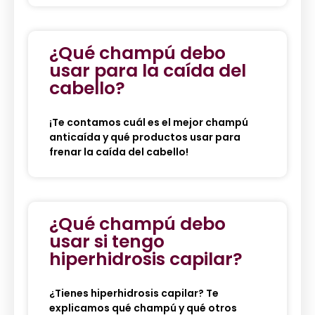
¿Qué champú debo
usar para la caída del
cabello?
¡Te contamos cuál es el mejor champú
anticaída y qué productos usar para
frenar la caída del cabello!
¿Qué champú debo
usar si tengo
hiperhidrosis capilar?
¿Tienes hiperhidrosis capilar? Te
explicamos qué champú y qué otros