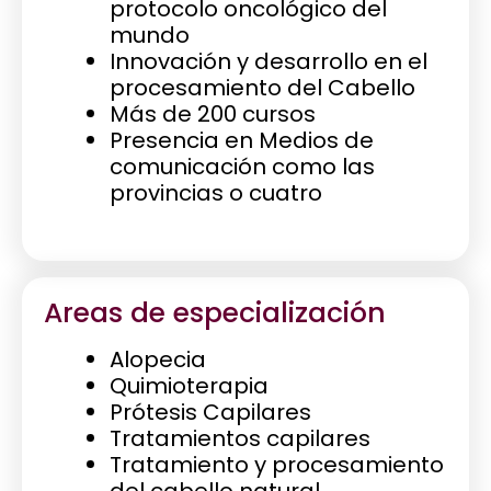
protocolo oncológico del
mundo
Innovación y desarrollo en el
procesamiento del Cabello
Más de 200 cursos
Presencia en Medios de
comunicación como las
provincias o cuatro
Areas de especialización
Alopecia
Quimioterapia
Prótesis Capilares
Tratamientos capilares
Tratamiento y procesamiento
del cabello natural