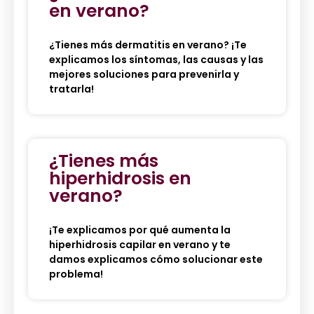
en verano?
¿Tienes más dermatitis en verano? ¡Te
explicamos los síntomas, las causas y las
mejores soluciones para prevenirla y
tratarla!
¿Tienes más
hiperhidrosis en
verano?
¡Te explicamos por qué aumenta la
hiperhidrosis capilar en verano y te
damos explicamos cómo solucionar este
problema!