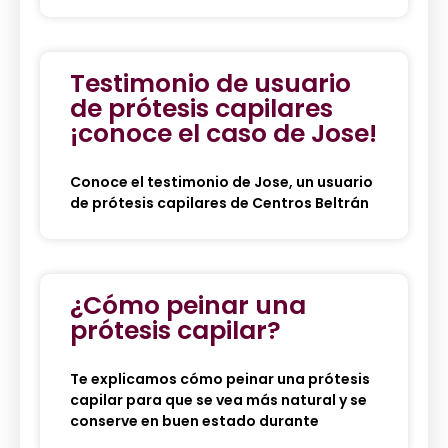
Testimonio de usuario
de prótesis capilares
¡conoce el caso de Jose!
Conoce el testimonio de Jose, un usuario
de prótesis capilares de Centros Beltrán
¿Cómo peinar una
prótesis capilar?
Te explicamos cómo peinar una prótesis
capilar para que se vea más natural y se
conserve en buen estado durante