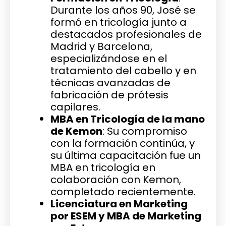
Durante los años 90, José se
formó en tricología junto a
destacados profesionales de
Madrid y Barcelona,
especializándose en el
tratamiento del cabello y en
técnicas avanzadas de
fabricación de prótesis
capilares.
MBA en Tricología de la mano
de Kemon
: Su compromiso
con la formación continúa, y
su última capacitación fue un
MBA en tricología en
colaboración con Kemon,
completado recientemente.
Licenciatura en Marketing
por ESEM y MBA de Marketing