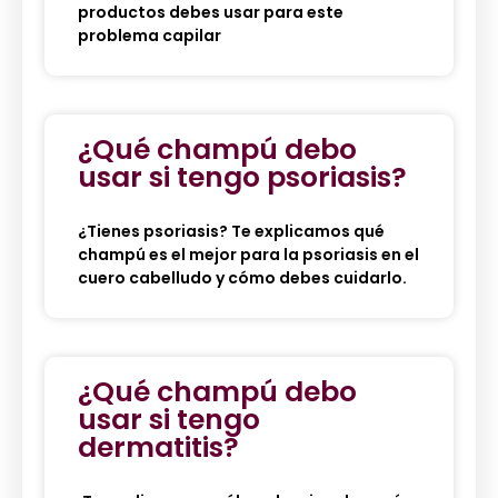
productos debes usar para este
problema capilar
¿Qué champú debo
usar si tengo psoriasis?
¿Tienes psoriasis? Te explicamos qué
champú es el mejor para la psoriasis en el
cuero cabelludo y cómo debes cuidarlo.
¿Qué champú debo
usar si tengo
dermatitis?