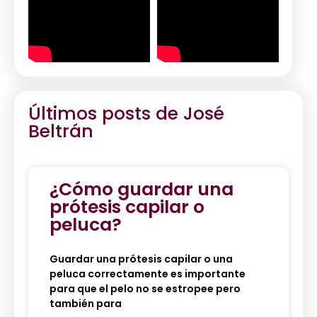
Últimos posts de
José
Beltrán
¿Cómo guardar una
prótesis capilar o
peluca?
Guardar una prótesis capilar o una
peluca correctamente es importante
para que el pelo no se estropee pero
también para