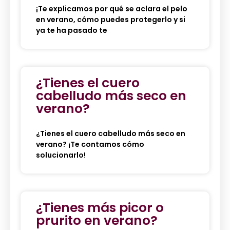
¡Te explicamos por qué se aclara el pelo
en verano, cómo puedes protegerlo y si
ya te ha pasado te
¿Tienes el cuero
cabelludo más seco en
verano?
¿Tienes el cuero cabelludo más seco en
verano? ¡Te contamos cómo
solucionarlo!
¿Tienes más picor o
prurito en verano?