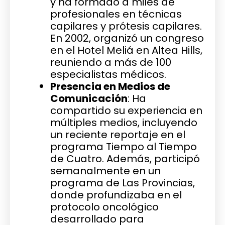
y ha formado a miles de
profesionales en técnicas
capilares y prótesis capilares.
En 2002, organizó un congreso
en el Hotel Meliá en Altea Hills,
reuniendo a más de 100
especialistas médicos.
Presencia en Medios de
Comunicación
: Ha
compartido su experiencia en
múltiples medios, incluyendo
un reciente reportaje en el
programa Tiempo al Tiempo
de Cuatro. Además, participó
semanalmente en un
programa de Las Provincias,
donde profundizaba en el
protocolo oncológico
desarrollado para