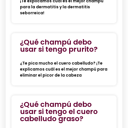
¡Te explicamos cuál es el mejor champú
para la dermatitis y la dermatitis
seborreica!
¿Qué champú debo
usar si tengo prurito?
¿Te pica mucho el cuero cabelludo? ¡Te
explicamos cuál es el mejor champú para
eliminar el picor de la cabeza
¿Qué champú debo
usar si tengo el cuero
cabelludo graso?