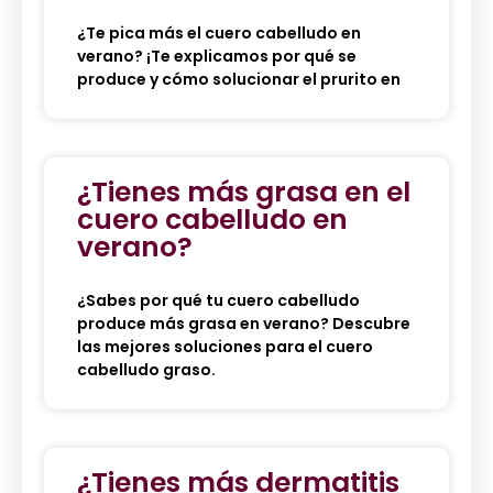
¿Te pica más el cuero cabelludo en
verano? ¡Te explicamos por qué se
produce y cómo solucionar el prurito en
¿Tienes más grasa en el
cuero cabelludo en
verano?
¿Sabes por qué tu cuero cabelludo
produce más grasa en verano? Descubre
las mejores soluciones para el cuero
cabelludo graso.
¿Tienes más dermatitis