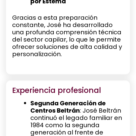
por Estema
Gracias a esta preparación
constante, José ha desarrollado
una profunda comprensión técnica
del sector capilar, lo que le permite
ofrecer soluciones de alta calidad y
personalización.
Experiencia profesional
Segunda Generación de
Centros Beltrán
: José Beltrán
continuó el legado familiar en
1984 como la segunda
generación al frente de