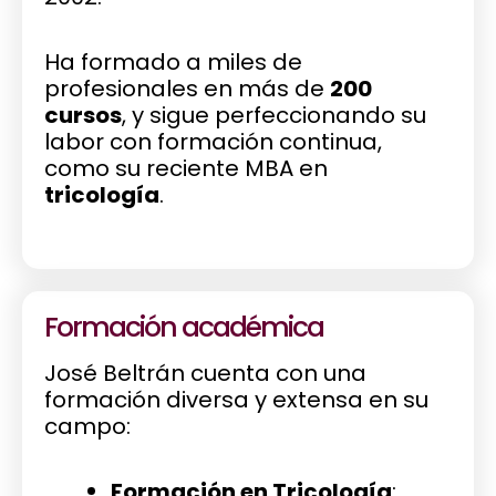
Ha formado a miles de
profesionales en más de
200
cursos
, y sigue perfeccionando su
labor con formación continua,
como su reciente MBA en
tricología
.
Formación académica
José Beltrán cuenta con una
formación diversa y extensa en su
campo:
Formación en Tricología
: