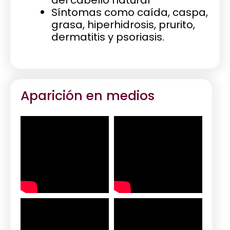
Síntomas como caída, caspa,
grasa, hiperhidrosis, prurito,
dermatitis y psoriasis.
Aparición en medios