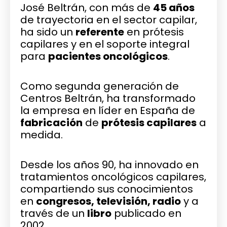
José Beltrán, con más de
45 años
de trayectoria en el sector capilar,
ha sido un
referente
en prótesis
capilares y en el soporte integral
para
pacientes oncológicos
.
Como segunda generación de
Centros Beltrán, ha transformado
la empresa en líder en España de
fabricación
de
prótesis capilares
a
medida.
Desde los años 90, ha innovado en
tratamientos oncológicos capilares,
compartiendo sus conocimientos
en
congresos, televisión, radio
y a
través de un
libro
publicado en
2002.