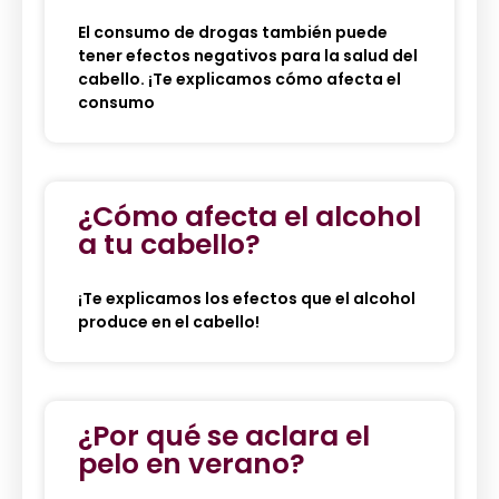
El consumo de drogas también puede
tener efectos negativos para la salud del
cabello. ¡Te explicamos cómo afecta el
consumo
¿Cómo afecta el alcohol
a tu cabello?
¡Te explicamos los efectos que el alcohol
produce en el cabello!
¿Por qué se aclara el
pelo en verano?