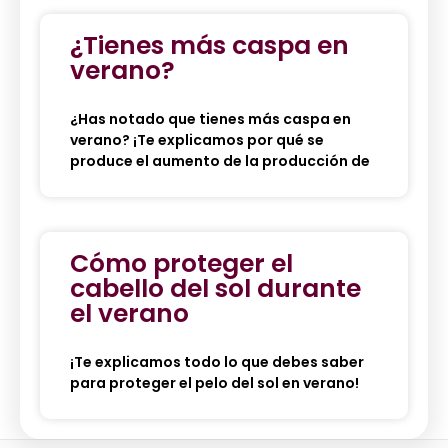
¿Tienes más caspa en
verano?
¿Has notado que tienes más caspa en
verano? ¡Te explicamos por qué se
produce el aumento de la producción de
Cómo proteger el
cabello del sol durante
el verano
¡Te explicamos todo lo que debes saber
para proteger el pelo del sol en verano!