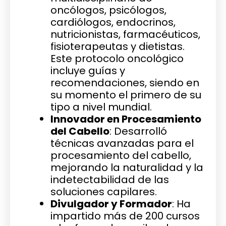
oncólogos, psicólogos,
cardiólogos, endocrinos,
nutricionistas, farmacéuticos,
fisioterapeutas y dietistas.
Este protocolo oncológico
incluye guías y
recomendaciones, siendo en
su momento el primero de su
tipo a nivel mundial.
Innovador en Procesamiento
del Cabello
: Desarrolló
técnicas avanzadas para el
procesamiento del cabello,
mejorando la naturalidad y la
indetectabilidad de las
soluciones capilares.
Divulgador y Formador
: Ha
impartido más de 200 cursos