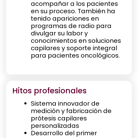
acompañar a los pacientes
en su proceso. También ha
tenido apariciones en
programas de radio para
divulgar su labor y
conocimientos en soluciones
capilares y soporte integral
para pacientes oncológicos.
Hitos profesionales
Sistema innovador de
medición y fabricación de
prótesis capilares
personalizadas
Desarrollo del primer