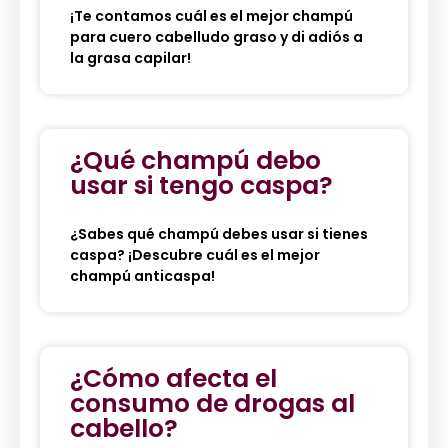
¡Te contamos cuál es el mejor champú
para cuero cabelludo graso y di adiós a
la grasa capilar!
¿Qué champú debo
usar si tengo caspa?
¿Sabes qué champú debes usar si tienes
caspa? ¡Descubre cuál es el mejor
champú anticaspa!
¿Cómo afecta el
consumo de drogas al
cabello?