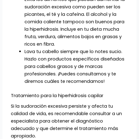
sudoración excesiva como pueden ser los
picantes, el té y la cafeína. El alcohol y la
comida caliente tampoco son buenos para
la hiperhidrosis. Incluye en tu dieta mucha
fruta, verdura, alimentos bajos en grasas y
ricos en fibra.
Lava tu cabello siempre que lo notes sucio.
Hazlo con productos específicos diseñados
para cabellos grasos y de marcas
profesionales. ¡Puedes consultarnos y te
diremos cuáles te recomendamos!
Tratamiento para la hiperhidrosis capilar
Si la sudoración excesiva persiste y afecta tu
calidad de vida, es recomendable consultar a un
especialista para obtener el diagnóstico
adecuado y que determine el tratamiento más
apropiado.