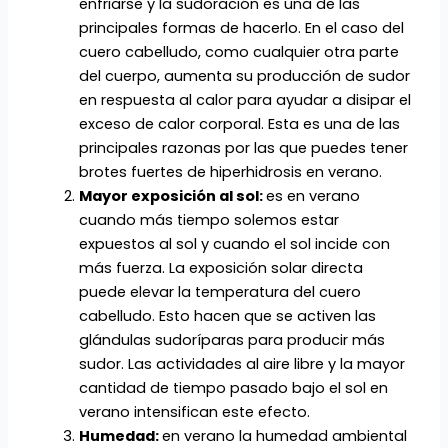
enfriarse y la sudoración es una de las
principales formas de hacerlo. En el caso del
cuero cabelludo, como cualquier otra parte
del cuerpo, aumenta su producción de sudor
en respuesta al calor para ayudar a disipar el
exceso de calor corporal. Esta es una de las
principales razonas por las que puedes tener
brotes fuertes de hiperhidrosis en verano.
Mayor exposición al sol:
es en verano
cuando más tiempo solemos estar
expuestos al sol y cuando el sol incide con
más fuerza. La exposición solar directa
puede elevar la temperatura del cuero
cabelludo. Esto hacen que se activen las
glándulas sudoríparas para producir más
sudor. Las actividades al aire libre y la mayor
cantidad de tiempo pasado bajo el sol en
verano intensifican este efecto.
Humedad:
en verano la humedad ambiental