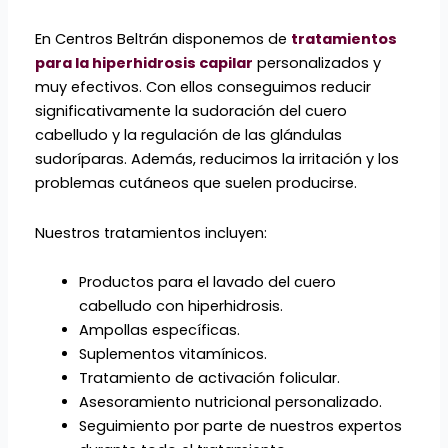
En Centros Beltrán disponemos de
tratamientos
para la hiperhidrosis capilar
personalizados y
muy efectivos. Con ellos conseguimos reducir
significativamente la sudoración del cuero
cabelludo y la regulación de las glándulas
sudoríparas. Además, reducimos la irritación y los
problemas cutáneos que suelen producirse.
Nuestros tratamientos incluyen:
Productos para el lavado del cuero
cabelludo con hiperhidrosis.
Ampollas específicas.
Suplementos vitamínicos.
Tratamiento de activación folicular.
Asesoramiento nutricional personalizado.
Seguimiento por parte de nuestros expertos