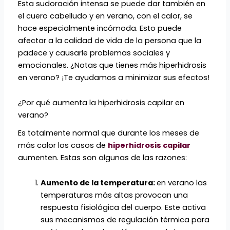
Esta sudoración intensa se puede dar también en
el cuero cabelludo y en verano, con el calor, se
hace especialmente incómoda. Esto puede
afectar a la calidad de vida de la persona que la
padece y causarle problemas sociales y
emocionales. ¿Notas que tienes más hiperhidrosis
en verano? ¡Te ayudamos a minimizar sus efectos!
¿Por qué aumenta la hiperhidrosis capilar en
verano?
Es totalmente normal que durante los meses de
más calor los casos de
hiperhidrosis capilar
aumenten. Estas son algunas de las razones:
Aumento de la temperatura:
en verano las
temperaturas más altas provocan una
respuesta fisiológica del cuerpo. Este activa
sus mecanismos de regulación térmica para