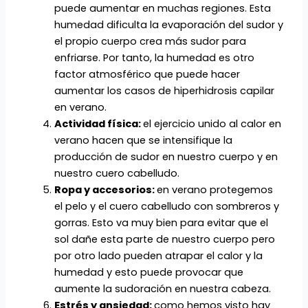
puede aumentar en muchas regiones. Esta
humedad dificulta la evaporación del sudor y
el propio cuerpo crea más sudor para
enfriarse. Por tanto, la humedad es otro
factor atmosférico que puede hacer
aumentar los casos de hiperhidrosis capilar
en verano.
Actividad física:
el ejercicio unido al calor en
verano hacen que se intensifique la
producción de sudor en nuestro cuerpo y en
nuestro cuero cabelludo.
Ropa y accesorios:
en verano protegemos
el pelo y el cuero cabelludo con sombreros y
gorras. Esto va muy bien para evitar que el
sol dañe esta parte de nuestro cuerpo pero
por otro lado pueden atrapar el calor y la
humedad y esto puede provocar que
aumente la sudoración en nuestra cabeza.
Estrés y ansiedad:
como hemos visto hay