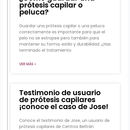
prótesis capilar o
peluca?
Guardar una prótesis capilar o una peluca
correctamente es importante para que el
pelo no se estropee pero también para
mantener su forma, estilo y durabilidad. ¿Has
terminado el tratamiento
VER MÁS »
Testimonio de usuario
de prótesis capilares
¡conoce el caso de Jose!
Conoce el testimonio de Jose, un usuario de
prótesis capilares de Centros Beltrán