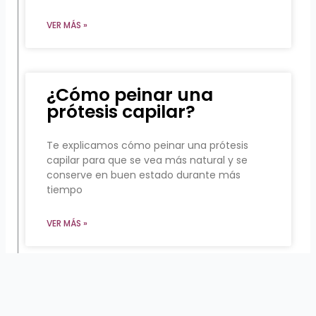
VER MÁS »
¿Cómo peinar una
prótesis capilar?
Te explicamos cómo peinar una prótesis
capilar para que se vea más natural y se
conserve en buen estado durante más
tiempo
VER MÁS »