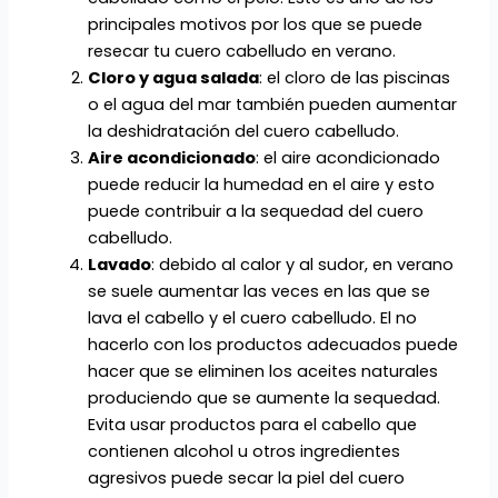
principales motivos por los que se puede
resecar tu cuero cabelludo en verano.
Cloro y agua salada
: el cloro de las piscinas
o el agua del mar también pueden aumentar
la deshidratación del cuero cabelludo.
Aire acondicionado
: el aire acondicionado
puede reducir la humedad en el aire y esto
puede contribuir a la sequedad del cuero
cabelludo.
Lavado
: debido al calor y al sudor, en verano
se suele aumentar las veces en las que se
lava el cabello y el cuero cabelludo. El no
hacerlo con los productos adecuados puede
hacer que se eliminen los aceites naturales
produciendo que se aumente la sequedad.
Evita usar productos para el cabello que
contienen alcohol u otros ingredientes
agresivos puede secar la piel del cuero