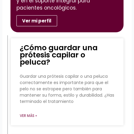
y en el soporte integral para
pacientes oncológicos.
Ver mi perfil
¿Cómo guardar una
prótesis capilar o
peluca?
Guardar una prótesis capilar o una peluca
correctamente es importante para que el
pelo no se estropee pero también para
mantener su forma, estilo y durabilidad. ¿Has
terminado el tratamiento
VER MÁS »