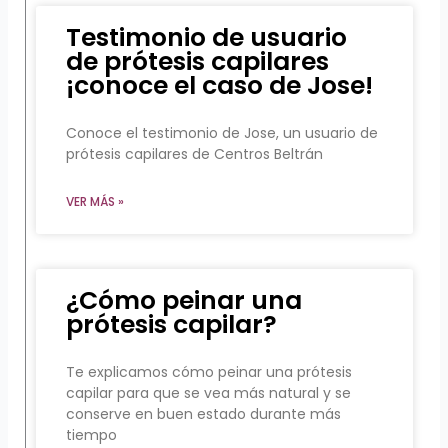
Testimonio de usuario
de prótesis capilares
¡conoce el caso de Jose!
Conoce el testimonio de Jose, un usuario de
prótesis capilares de Centros Beltrán
VER MÁS »
¿Cómo peinar una
prótesis capilar?
Te explicamos cómo peinar una prótesis
capilar para que se vea más natural y se
conserve en buen estado durante más
tiempo