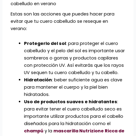
cabelludo en verano
Estas son las acciones que puedes hacer para
evitar que tu cuero cabelludo se reseque en
verano:
Protegerlo del sol
: para proteger el cuero
cabelludo y el pelo del sol es importante usar
sombreros o gorras y productos capilares
con protección UV. Así evitarás que los rayos
UV sequen tu cuero cabelludo y tu cabello.
Hidratación
: beber suficiente agua es clave
para mantener el cuerpo y la piel bien
hidratados.
Uso de productos suaves e hidratantes
:
para evitar tener el cuero cabelludo seco es
importante utilizar productos para el cabello
diseñados para la hidratación como el
champú
y la
mascarilla Nutrizione Ricca de