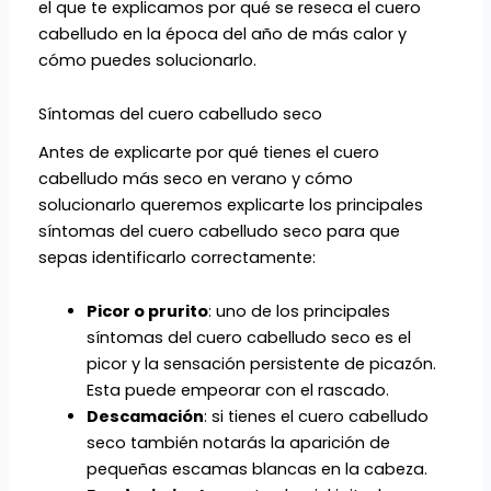
el que te explicamos por qué se reseca el cuero
cabelludo en la época del año de más calor y
cómo puedes solucionarlo.
Síntomas del cuero cabelludo seco
Antes de explicarte por qué tienes el cuero
cabelludo más seco en verano y cómo
solucionarlo queremos explicarte los principales
síntomas del cuero cabelludo seco para que
sepas identificarlo correctamente:
Picor o prurito
: uno de los principales
síntomas del cuero cabelludo seco es el
picor y la sensación persistente de picazón.
Esta puede empeorar con el rascado.
Descamación
: si tienes el cuero cabelludo
seco también notarás la aparición de
pequeñas escamas blancas en la cabeza.