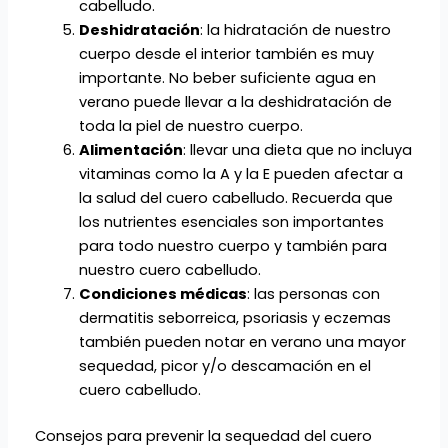
cabelludo.
Deshidratación
: la hidratación de nuestro
cuerpo desde el interior también es muy
importante. No beber suficiente agua en
verano puede llevar a la deshidratación de
toda la piel de nuestro cuerpo.
Alimentación
: llevar una dieta que no incluya
vitaminas como la A y la E pueden afectar a
la salud del cuero cabelludo. Recuerda que
los nutrientes esenciales son importantes
para todo nuestro cuerpo y también para
nuestro cuero cabelludo.
Condiciones médicas
: las personas con
dermatitis seborreica, psoriasis y eczemas
también pueden notar en verano una mayor
sequedad, picor y/o descamación en el
cuero cabelludo.
Consejos para prevenir la sequedad del cuero