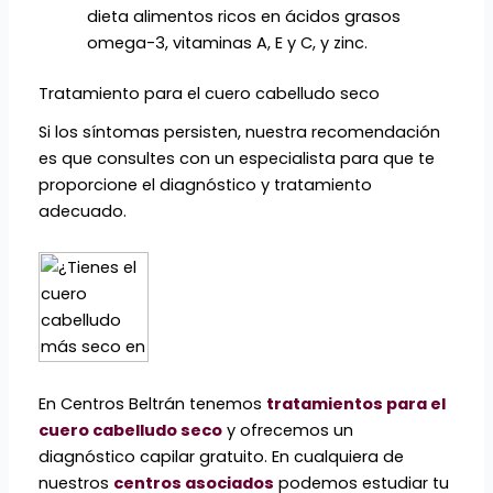
dieta alimentos ricos en ácidos grasos
omega-3, vitaminas A, E y C, y zinc.
Tratamiento para el cuero cabelludo seco
Si los síntomas persisten, nuestra recomendación
es que consultes con un especialista para que te
proporcione el diagnóstico y tratamiento
adecuado.
En Centros Beltrán tenemos
tratamientos para el
cuero cabelludo seco
y ofrecemos un
diagnóstico capilar gratuito. En cualquiera de
nuestros
centros asociados
podemos estudiar tu