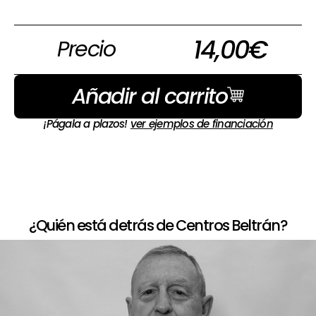
14,00
€
Precio
Añadir al carrito
¡Págala a plazos!
ver ejemplos de financiación
¿Quién está detrás de Centros Beltrán?