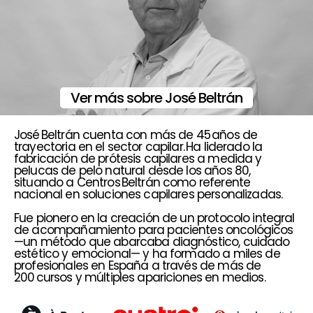
Ver más sobre José Beltrán
José Beltrán cuenta con más de 45 años de
trayectoria en el sector capilar. Ha liderado la
fabricación de prótesis capilares a medida y
pelucas de pelo natural desde los años 80,
situando a Centros Beltrán como referente
nacional en soluciones capilares personalizadas.
Fue pionero en la creación de un protocolo integral
de acompañamiento para pacientes oncológicos
—un método que abarcaba diagnóstico, cuidado
estético y emocional— y ha formado a miles de
profesionales en España a través de más de
200 cursos y múltiples apariciones en medios.