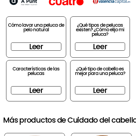
Cómo lavar una peluca de
¿Qué tipos de pelucas
pelo natural
existen? ¿Cómo elijo mi
peluca?
Leer
Leer
Características de las
¿Qué tipo de cabello es
pelucas
mejor para una peluca?
Leer
Leer
Más productos de Cuidado del cabell