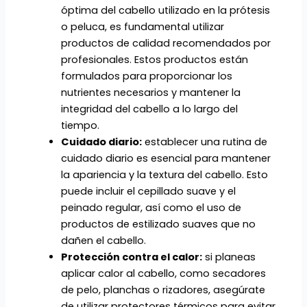
óptima del cabello utilizado en la prótesis
o peluca, es fundamental utilizar
productos de calidad recomendados por
profesionales. Estos productos están
formulados para proporcionar los
nutrientes necesarios y mantener la
integridad del cabello a lo largo del
tiempo.
Cuidado diario:
establecer una rutina de
cuidado diario es esencial para mantener
la apariencia y la textura del cabello. Esto
puede incluir el cepillado suave y el
peinado regular, así como el uso de
productos de estilizado suaves que no
dañen el cabello.
Protección contra el calor:
si planeas
aplicar calor al cabello, como secadores
de pelo, planchas o rizadores, asegúrate
de utilizar protectores térmicos para evitar