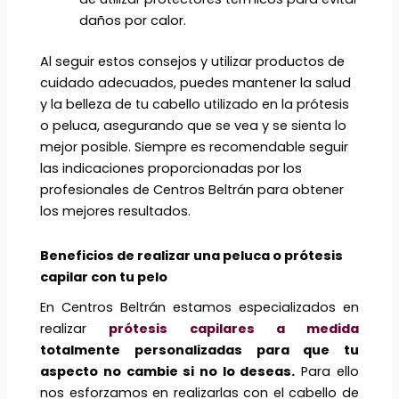
daños por calor.
Al seguir estos consejos y utilizar productos de
cuidado adecuados, puedes mantener la salud
y la belleza de tu cabello utilizado en la prótesis
o peluca, asegurando que se vea y se sienta lo
mejor posible. Siempre es recomendable seguir
las indicaciones proporcionadas por los
profesionales de Centros Beltrán para obtener
los mejores resultados.
Beneficios de realizar una peluca o prótesis
capilar con tu pelo
En Centros Beltrán estamos especializados en
realizar
prótesis capilares a medida
totalmente personalizadas para que tu
aspecto no cambie si no lo deseas.
Para ello
nos esforzamos en realizarlas con el cabello de