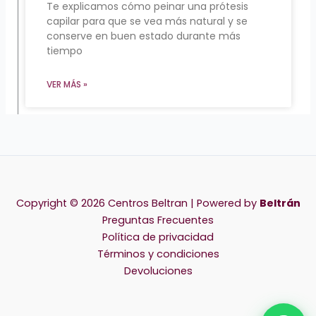
Te explicamos cómo peinar una prótesis
capilar para que se vea más natural y se
conserve en buen estado durante más
tiempo
VER MÁS »
Copyright © 2026 Centros Beltran | Powered by
Beltrán
Preguntas Frecuentes
Política de privacidad
Términos y condiciones
Devoluciones