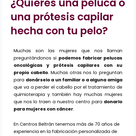
¿Quieres una peluca o
una prótesis capilar
hecha con tu pelo?
Muchas son las mujeres que nos llaman
preguntándonos si
podemos fabricar pelucas
oncológicas y prótesis capilares con su
propio cabello
. Muchas otras nos lo preguntan
para
donárselo a un familiar o a alguna amiga
que va a perder el cabello por el tratamiento de
quimioterapia y también hay muchas mujeres
que nos lo traen a nuestro centro para
donarlo
para mujeres con cáncer
.
En Centros Beltrán tenemos más de 70 años de
experiencia en la fabricación personalizada de