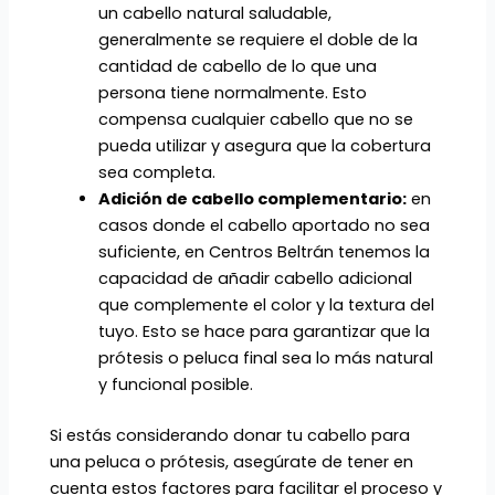
un cabello natural saludable,
generalmente se requiere el doble de la
cantidad de cabello de lo que una
persona tiene normalmente. Esto
compensa cualquier cabello que no se
pueda utilizar y asegura que la cobertura
sea completa.
Adición de cabello complementario:
en
casos donde el cabello aportado no sea
suficiente, en Centros Beltrán tenemos la
capacidad de añadir cabello adicional
que complemente el color y la textura del
tuyo. Esto se hace para garantizar que la
prótesis o peluca final sea lo más natural
y funcional posible.
Si estás considerando donar tu cabello para
una peluca o prótesis, asegúrate de tener en
cuenta estos factores para facilitar el proceso y