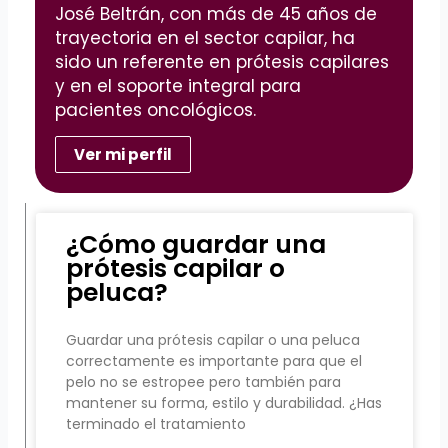
José Beltrán, con más de 45 años de
trayectoria en el sector capilar, ha
sido un referente en prótesis capilares
y en el soporte integral para
pacientes oncológicos.
Ver mi perfil
¿Cómo guardar una
prótesis capilar o
peluca?
Guardar una prótesis capilar o una peluca
correctamente es importante para que el
pelo no se estropee pero también para
mantener su forma, estilo y durabilidad. ¿Has
terminado el tratamiento