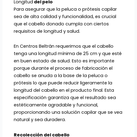
Longitud
del pelo
Para asegurar que la peluca o prótesis capilar
sea de alta calidad y funcionalidad, es crucial
que el cabello donado cumpla con ciertos
requisitos de longitud y salud.
En Centros Beltrán requerimos que el cabello
tenga una longitud mínima de 25 cm y que esté
en buen estado de salud. Esto es importante
porque durante el proceso de fabricación el
cabello se anuda a la base de la peluca o
prótesis lo que puede reducir ligeramente la
longitud del cabello en el producto final. Esta
especificación garantiza que el resultado sea
estéticamente agradable y funcional,
proporcionando una solución capilar que se vea
natural y sea duradera.
Recolección del cabello