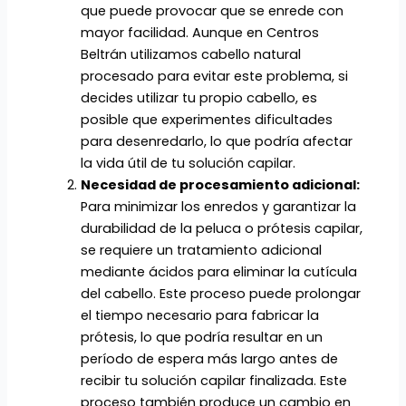
que puede provocar que se enrede con
mayor facilidad. Aunque en Centros
Beltrán utilizamos cabello natural
procesado para evitar este problema, si
decides utilizar tu propio cabello, es
posible que experimentes dificultades
para desenredarlo, lo que podría afectar
la vida útil de tu solución capilar.
Necesidad de procesamiento adicional:
Para minimizar los enredos y garantizar la
durabilidad de la peluca o prótesis capilar,
se requiere un tratamiento adicional
mediante ácidos para eliminar la cutícula
del cabello. Este proceso puede prolongar
el tiempo necesario para fabricar la
prótesis, lo que podría resultar en un
período de espera más largo antes de
recibir tu solución capilar finalizada. Este
proceso también produce un cambio en