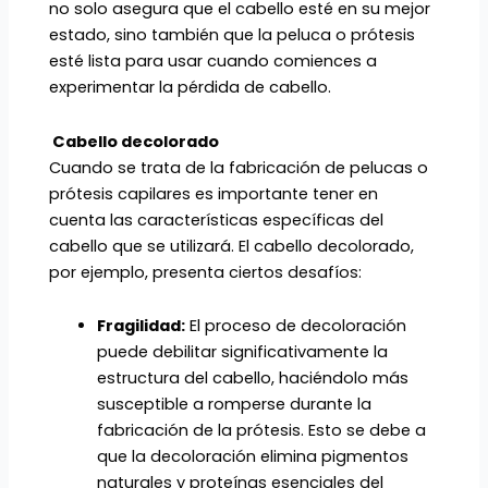
no solo asegura que el cabello esté en su mejor
estado, sino también que la peluca o prótesis
esté lista para usar cuando comiences a
experimentar la pérdida de cabello.
Cabello decolorado
Cuando se trata de la fabricación de pelucas o
prótesis capilares es importante tener en
cuenta las características específicas del
cabello que se utilizará. El cabello decolorado,
por ejemplo, presenta ciertos desafíos:
Fragilidad:
El proceso de decoloración
puede debilitar significativamente la
estructura del cabello, haciéndolo más
susceptible a romperse durante la
fabricación de la prótesis. Esto se debe a
que la decoloración elimina pigmentos
naturales y proteínas esenciales del