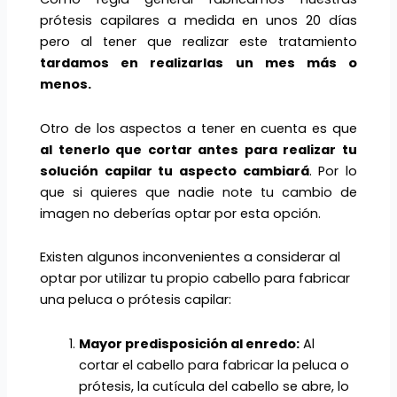
prótesis capilares a medida en unos 20 días
pero al tener que realizar este tratamiento
tardamos en realizarlas un mes más o
menos.
Otro de los aspectos a tener en cuenta es que
al tenerlo que cortar antes para realizar tu
solución capilar tu aspecto cambiará
. Por lo
que si quieres que nadie note tu cambio de
imagen no deberías optar por esta opción.
Existen algunos inconvenientes a considerar al
optar por utilizar tu propio cabello para fabricar
una peluca o prótesis capilar:
Mayor predisposición al enredo:
Al
cortar el cabello para fabricar la peluca o
prótesis, la cutícula del cabello se abre, lo