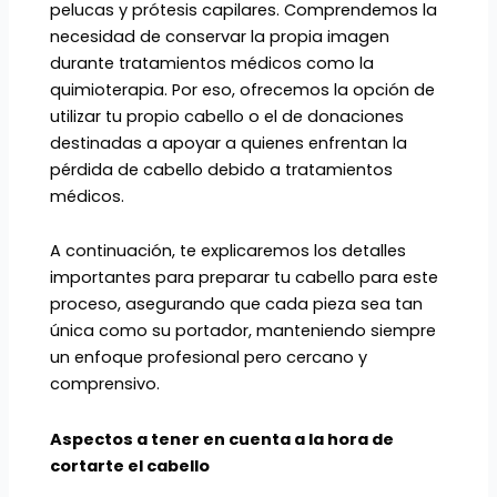
pelucas y prótesis capilares. Comprendemos la
necesidad de conservar la propia imagen
durante tratamientos médicos como la
quimioterapia. Por eso, ofrecemos la opción de
utilizar tu propio cabello o el de donaciones
destinadas a apoyar a quienes enfrentan la
pérdida de cabello debido a tratamientos
médicos.
A continuación, te explicaremos los detalles
importantes para preparar tu cabello para este
proceso, asegurando que cada pieza sea tan
única como su portador, manteniendo siempre
un enfoque profesional pero cercano y
comprensivo.
Aspectos a tener en cuenta a la hora de
cortarte el cabello