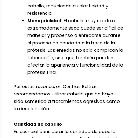
cabello, reduciendo su elasticidad y
resistencia.
Manejabilidad:
El cabello muy rizado o
extremadamente seco puede ser difícil de
manejar y propenso a enredarse durante
el proceso de anudado a la base de la
prótesis. Los enredos no solo complican la
fabricación, sino que también pueden
afectar la apariencia y funcionalidad de la
prótesis final.
Por estas razones, en Centros Beltrán
recomendamos utilizar cabello que no haya
sido sometido a tratamientos agresivos como
la decoloración.
Cantidad de cabello
Es esencial considerar la cantidad de cabello