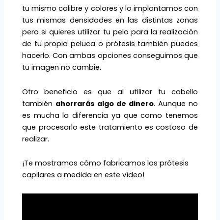
tu mismo calibre y colores y lo implantamos con
tus mismas densidades en las distintas zonas
pero si quieres utilizar tu pelo para la realización
de tu propia peluca o prótesis también puedes
hacerlo. Con ambas opciones conseguimos que
tu imagen no cambie.
Otro beneficio es que al utilizar tu cabello
también
ahorrarás algo de dinero
. Aunque no
es mucha la diferencia ya que como tenemos
que procesarlo este tratamiento es costoso de
realizar.
¡Te mostramos cómo fabricamos las prótesis
capilares a medida en este vídeo!