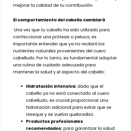
mejorar la calidad de tu contribución.
El comportamiento del cabello cambiará
Una vez que tu cabello ha sido utilizado para
confeccionar una prótesis o peluca, es
importante entender que ya no recibirá los
nutrientes naturales provenientes del cuero
cabelludo. Por lo tanto, es fundamental adoptar
una rutina de cuidado adecuada para
mantener la salud y el aspecto del cabello:
Hidratación intensiva:
dado que el
cabello ya no está conectado al cuero
cabelludo, es crucial proporcionar una
hidratación adicional para evitar que se
reseque y se vuelva quebradizo.
Productos profesionales
recomendados:
para garantizar la salud