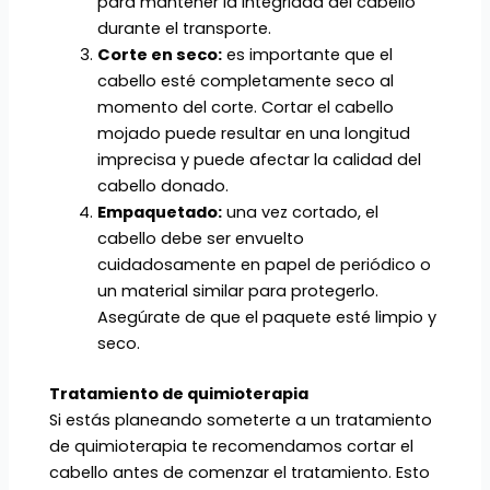
para mantener la integridad del cabello
durante el transporte.
Corte en seco:
es importante que el
cabello esté completamente seco al
momento del corte. Cortar el cabello
mojado puede resultar en una longitud
imprecisa y puede afectar la calidad del
cabello donado.
Empaquetado:
una vez cortado, el
cabello debe ser envuelto
cuidadosamente en papel de periódico o
un material similar para protegerlo.
Asegúrate de que el paquete esté limpio y
seco.
Tratamiento de quimioterapia
Si estás planeando someterte a un tratamiento
de quimioterapia te recomendamos cortar el
cabello antes de comenzar el tratamiento. Esto