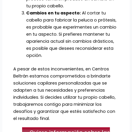
tu propio cabello.
Cambios en tu aspecto:
Al cortar tu
cabello para fabricar la peluca o prótesis,
es probable que experimentes un cambio
en tu aspecto. Si prefieres mantener tu
apariencia actual sin cambios drásticos,
es posible que desees reconsiderar esta
opción.
A pesar de estos inconvenientes, en Centros
Beltrán estamos comprometidos a brindarte
soluciones capilares personalizadas que se
adapten a tus necesidades y preferencias
individuales. Si decides utilizar tu propio cabello,
trabajaremos contigo para minimizar los
desafíos y garantizar que estés satisfecho con
el resultado final.