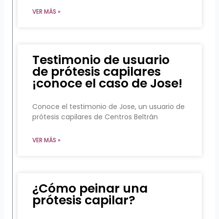
VER MÁS »
Testimonio de usuario
de prótesis capilares
¡conoce el caso de Jose!
Conoce el testimonio de Jose, un usuario de
prótesis capilares de Centros Beltrán
VER MÁS »
¿Cómo peinar una
prótesis capilar?