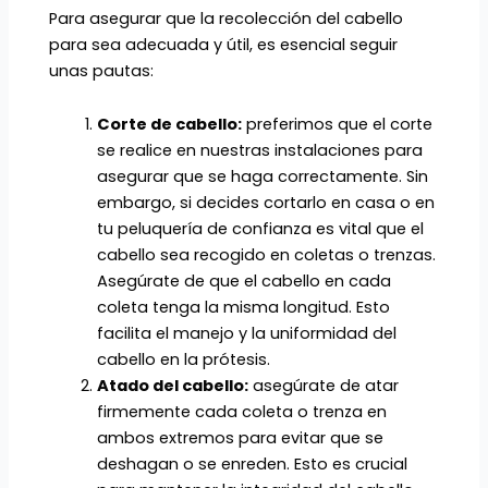
Para asegurar que la recolección del cabello
para sea adecuada y útil, es esencial seguir
unas pautas:
Corte de cabello:
preferimos que el corte
se realice en nuestras instalaciones para
asegurar que se haga correctamente. Sin
embargo, si decides cortarlo en casa o en
tu peluquería de confianza es vital que el
cabello sea recogido en coletas o trenzas.
Asegúrate de que el cabello en cada
coleta tenga la misma longitud. Esto
facilita el manejo y la uniformidad del
cabello en la prótesis.
Atado del cabello:
asegúrate de atar
firmemente cada coleta o trenza en
ambos extremos para evitar que se
deshagan o se enreden. Esto es crucial