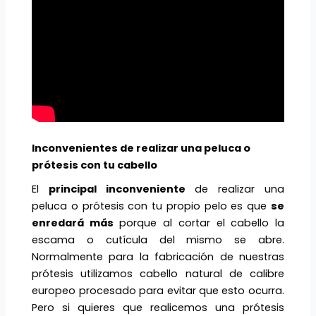
Inconvenientes de realizar una peluca o
prótesis con tu cabello
El
principal inconveniente
de realizar una
peluca o prótesis con tu propio pelo es que
se
enredará más
porque al cortar el cabello la
escama o cutícula del mismo se abre.
Normalmente para la fabricación de nuestras
prótesis utilizamos cabello natural de calibre
europeo procesado para evitar que esto ocurra.
Pero si quieres que realicemos una prótesis