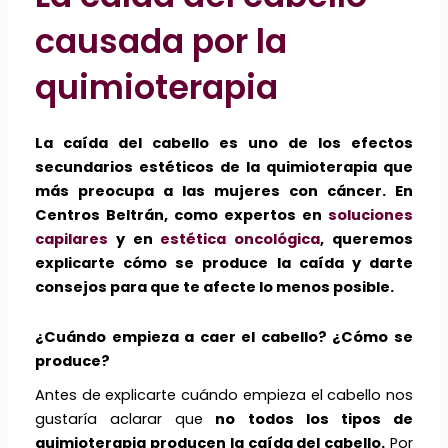
causada por la
quimioterapia
La caída del cabello es uno de los efectos
secundarios estéticos de la quimioterapia que
más preocupa a las mujeres con cáncer. En
Centros Beltrán, como expertos en
soluciones
capilares
y en
estética oncológica
, queremos
explicarte cómo se produce la caída y darte
consejos para que te afecte lo menos posible.
¿Cuándo empieza a caer el cabello? ¿Cómo se
produce?
Antes de explicarte cuándo empieza el cabello nos
gustaría aclarar que
no todos los tipos de
quimioterapia producen la caída del cabello.
Por