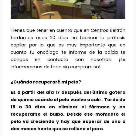
Tienes que tener en cuenta que en Centros Beltrán
tardamos unos 20 días en fabricar la prótesis
capilar por lo que es muy importante que en
cuanto tu oncólogo te informe de la caída te
pongas en contacto con nosotros. ¡Te
informaremos de todo sin compromiso!
¿Cuándo recuperaré mi pelo?
Es a partir del día 17 después del último gotero
de quimio cuando el pelo vuelve a salir.
Tarda de
15 a 30 días en eliminar el fármaco y en
recuperarse el bulbo. Desde ese momento el
pelo va creciendo y hay que esperar de uno a
dos meses hasta que se rellene el poro.