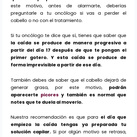
este motivo, antes de alarmarte, deberías
preguntarle a tu oncólogo si vas a perder el
cabello o no con el tratamiento.
Si tu oncólogo te dice que sí, tienes que saber que
la caída se produce de manera progresiva a
partir del día 17 después de que te pongan el
primer gotero. Y esta caída se produce de
forma imprevisible a partir de ese día.
También debes de saber que el cabello dejará de
generar grasa, por este motivo,
podrán
aparecerte
picores
y también es normal que
notes que te duela al moverlo.
Nuestra recomendación es que para
el día que
empieza la caída tengas ya preparada tu
solución capilar.
Si por algún motivo se retrasa,