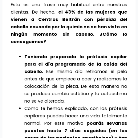
Esta es una frase muy habitual entre nuestras
clientas. De hecho,
el 43% de las mujeres que
vienen a Centros Beltrán con pérdida del
cabello causada por la quimio no se han visto en
ningún momento sin cabello. ¿Cómo lo
conseguimos?
Teniendo preparada la prótesis capilar
para el día programado de la caída del
cabello.
Ese mismo día retiramos el pelo
antes de que empiece a caer y realizamos la
colocación de la pieza. De esta manera no
se produce cambio estético y tu autoestima
no se ve alterada.
Como te hemos explicado, con las prótesis
capilares puedes hacer una vida totalmente
normal. Por este motivo
podrás llevarlas
puestas hasta 7 días seguidos (en los