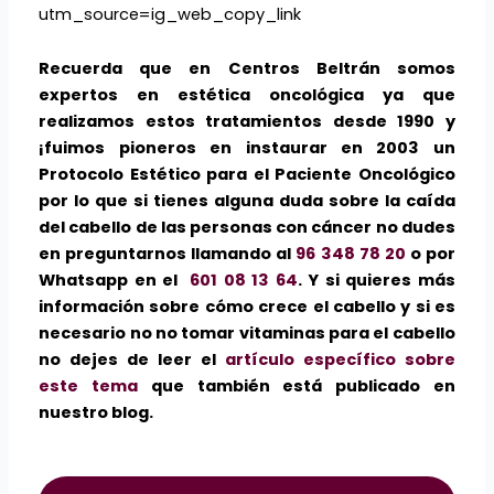
utm_source=ig_web_copy_link
Recuerda que en Centros Beltrán somos
expertos en estética oncológica ya que
realizamos estos tratamientos desde 1990 y
¡fuimos pioneros en instaurar en 2003 un
Protocolo Estético para el Paciente Oncológico
por lo que si tienes alguna duda sobre la caída
del cabello de las personas con cáncer no dudes
en preguntarnos llamando al
96 348 78 20
o por
Whatsapp en el
601 08 13 64
. Y si quieres más
información sobre cómo crece el cabello y si es
necesario no no tomar vitaminas para el cabello
no dejes de leer el
artículo específico sobre
este tema
que también está publicado en
nuestro blog.