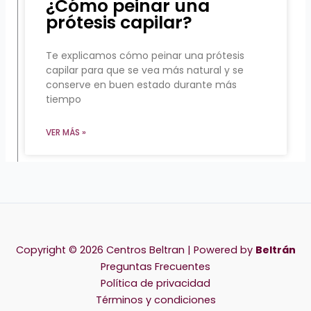
¿Cómo peinar una
prótesis capilar?
Te explicamos cómo peinar una prótesis
capilar para que se vea más natural y se
conserve en buen estado durante más
tiempo
VER MÁS »
Copyright © 2026 Centros Beltran | Powered by
Beltrán
Preguntas Frecuentes
Política de privacidad
Términos y condiciones