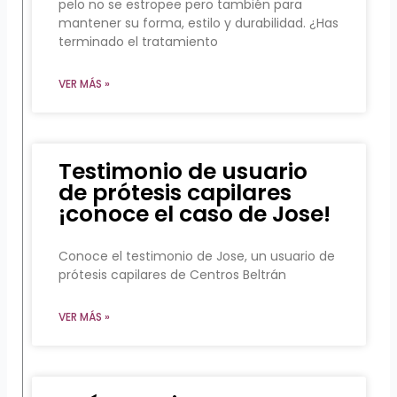
pelo no se estropee pero también para
mantener su forma, estilo y durabilidad. ¿Has
terminado el tratamiento
VER MÁS »
Testimonio de usuario
de prótesis capilares
¡conoce el caso de Jose!
Conoce el testimonio de Jose, un usuario de
prótesis capilares de Centros Beltrán
VER MÁS »