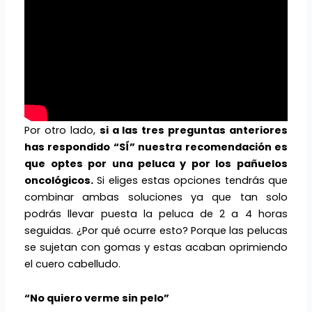
Por otro lado,
si a las tres preguntas anteriores
has respondido “SÍ” nuestra recomendación es
que optes por una peluca y por los pañuelos
oncológicos.
Si eliges estas opciones tendrás que
combinar ambas soluciones ya que tan solo
podrás llevar puesta la peluca de 2 a 4 horas
seguidas. ¿Por qué ocurre esto? Porque las pelucas
se sujetan con gomas y estas acaban oprimiendo
el cuero cabelludo.
“No quiero verme sin pelo”