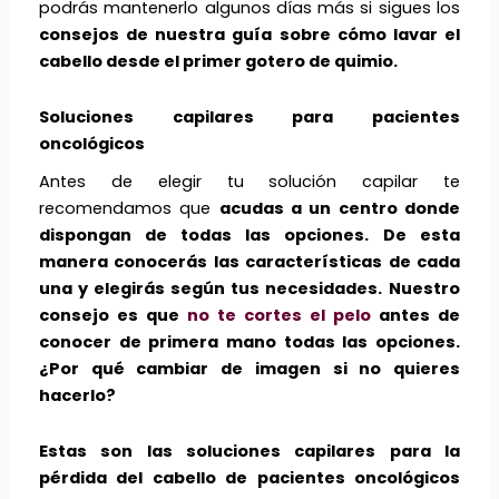
podrás mantenerlo algunos días más si sigues los
consejos de nuestra guía sobre cómo lavar el
cabello desde el primer gotero de quimio.
Soluciones capilares para pacientes
oncológicos
Antes de elegir tu solución capilar te
recomendamos que
acudas a un centro donde
dispongan de todas las opciones.
De esta
manera conocerás las características de cada
una y elegirás según tus necesidades.
Nuestro
consejo es que
no te cortes el pelo
antes de
conocer de primera mano todas las opciones.
¿Por qué cambiar de imagen si no quieres
hacerlo?
Estas son las soluciones capilares para la
pérdida del cabello de pacientes oncológicos