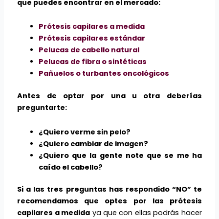
que puedes encontrar en el mercado:
Prótesis capilares a medida
Prótesis capilares estándar
Pelucas de cabello natural
Pelucas de fibra o sintéticas
Pañuelos o turbantes oncológicos
Antes de optar por una u otra deberías
preguntarte:
¿Quiero verme sin pelo?
¿Quiero cambiar de imagen?
¿Quiero que la gente note que se me ha
caído el cabello?
Si a las tres preguntas has respondido “NO” te
recomendamos que optes por las prótesis
capilares a medida
ya que con ellas podrás hacer