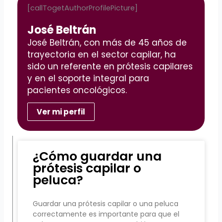
[callTogetAuthorProfilePicture]
José Beltrán
José Beltrán, con más de 45 años de
trayectoria en el sector capilar, ha
sido un referente en prótesis capilares
y en el soporte integral para
pacientes oncológicos.
Ver mi perfil
¿Cómo guardar una
prótesis capilar o
peluca?
Guardar una prótesis capilar o una peluca
correctamente es importante para que el