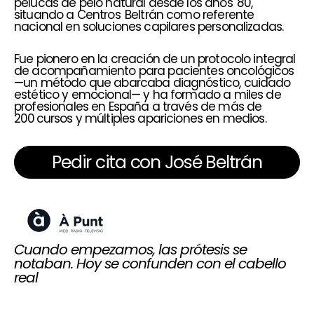
pelucas de pelo natural desde los años 80,
situando a Centros Beltrán como referente
nacional en soluciones capilares personalizadas.
Fue pionero en la creación de un protocolo integral
de acompañamiento para pacientes oncológicos
—un método que abarcaba diagnóstico, cuidado
estético y emocional— y ha formado a miles de
profesionales en España a través de más de
200 cursos y múltiples apariciones en medios.
Pedir cita con José Beltrán
Cuando empezamos, las prótesis se
notaban. Hoy se confunden con el cabello
real