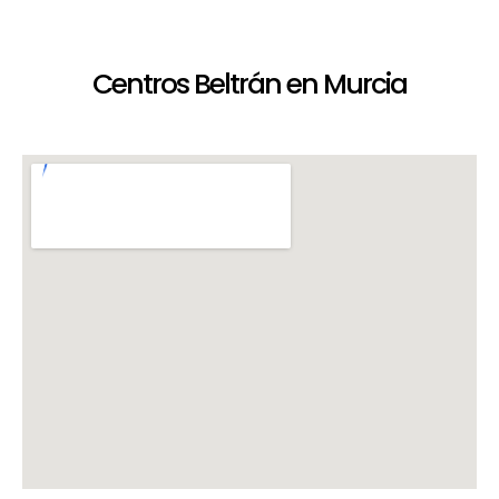
Centros Beltrán en Murcia