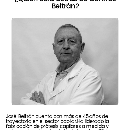
Beltrán?
José Beltrán cuenta con más de 45 años de
trayectoria en el sector capilar. Ha liderado la
fabricación de prótesis capilares a medida y