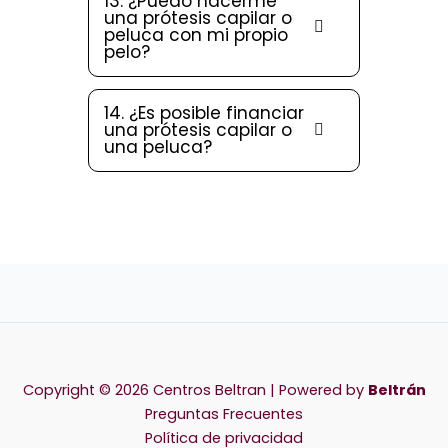
13. ¿Puedo hacerme
una prótesis capilar o
peluca con mi propio
pelo?
14. ¿Es posible financiar
una prótesis capilar o
una peluca?
Copyright © 2026 Centros Beltran | Powered by
Beltrán
Preguntas Frecuentes
Política de privacidad