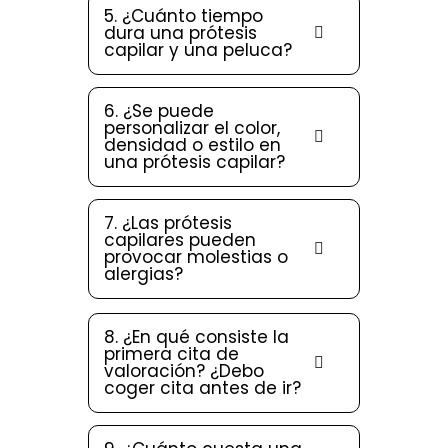
5. ¿Cuánto tiempo
dura una prótesis
capilar y una peluca?
6. ¿Se puede
personalizar el color,
densidad o estilo en
una prótesis capilar?
7. ¿Las prótesis
capilares pueden
provocar molestias o
alergias?
8. ¿En qué consiste la
primera cita de
valoración? ¿Debo
coger cita antes de ir?