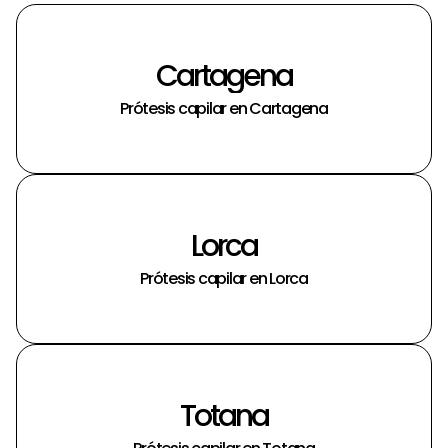
Cartagena
Prótesis capilar en Cartagena
Lorca
Prótesis capilar en Lorca
Totana