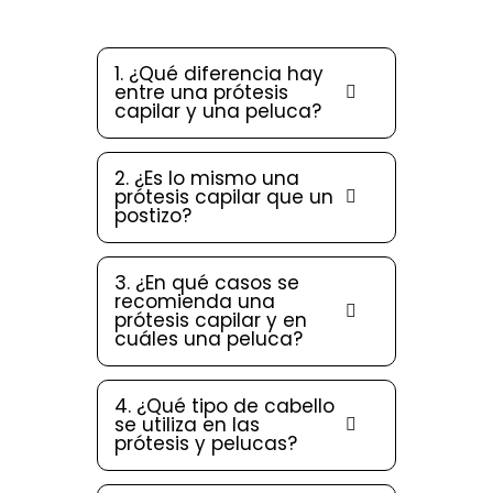
1. ¿Qué diferencia hay
entre una prótesis
capilar y una peluca?
2. ¿Es lo mismo una
prótesis capilar que un
postizo?
3. ¿En qué casos se
recomienda una
prótesis capilar y en
cuáles una peluca?
4. ¿Qué tipo de cabello
se utiliza en las
prótesis y pelucas?