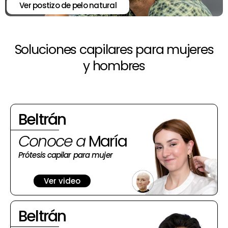
Ver postizo de pelo natural
Soluciones capilares para mujeres
y hombres
Beltrán
Conoce a
María
Prótesis capilar para mujer
Ver video
Beltrán