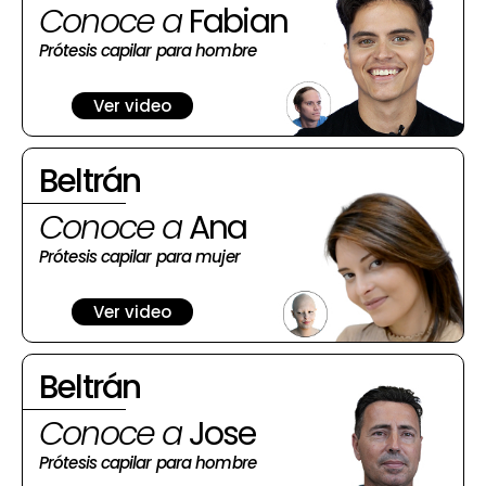
Conoce a
Fabian
Prótesis capilar para hombre
Ver video
Beltrán
Conoce a
Ana
Prótesis capilar para mujer
Ver video
Beltrán
Conoce a
Jose
Prótesis capilar para hombre