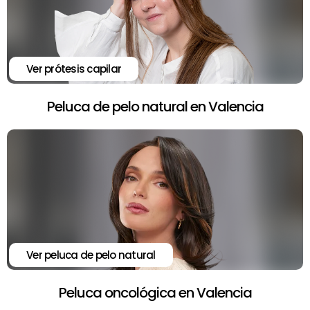
Ver prótesis capilar
Peluca de pelo natural en Valencia
Ver peluca de pelo natural
Peluca oncológica en Valencia