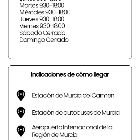
Martes 9:30–18:00
Miércoles 9:30–18:00
Jueves 9:30–18:00
Viernes 9:30–18:00
Sábado Cerrado
Domingo Cerrado
Indicaciones de cómo llegar
Estación de Murcia del Carmen
Estación de autobuses de Murcia
Aeropuerto Internacional de la
Región de Murcia