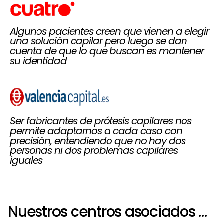
Algunos pacientes creen que vienen a elegir
una solución capilar pero luego se dan
cuenta de que lo que buscan es mantener
su identidad
Ser fabricantes de prótesis capilares nos
permite adaptarnos a cada caso con
precisión, entendiendo que no hay dos
personas ni dos problemas capilares
iguales
Nuestros centros asociados más próximos a Murcia