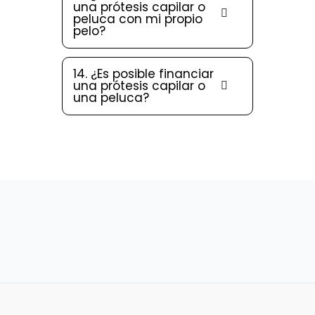
una prótesis capilar o
peluca con mi propio
pelo?
14. ¿Es posible financiar
una prótesis capilar o
una peluca?