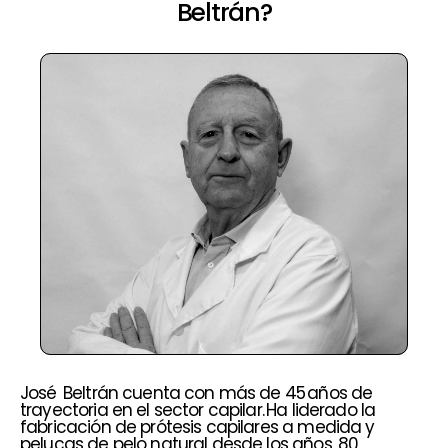
Beltrán?
José Beltrán cuenta con más de 45 años de
trayectoria en el sector capilar. Ha liderado la
fabricación de prótesis capilares a medida y
pelucas de pelo natural desde los años 80,