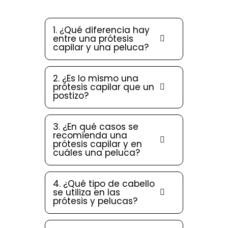
1. ¿Qué diferencia hay
entre una prótesis
capilar y una peluca?
2. ¿Es lo mismo una
prótesis capilar que un
postizo?
3. ¿En qué casos se
recomienda una
prótesis capilar y en
cuáles una peluca?
4. ¿Qué tipo de cabello
se utiliza en las
prótesis y pelucas?