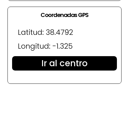
Coordenadas GPS
Latitud: 38.4792
Longitud: -1.325
Ir al centro
¿Quieres una cita con nuestro