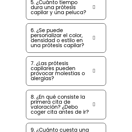
5. ¿Cuánto tiempo
dura una prótesis
capilar y una peluca?
6. ¿Se puede
personalizar el color,
densidad o estilo en
una prótesis capilar?
7. ¿Las prótesis
capilares pueden
provocar molestias o
alergias?
8. ¿En qué consiste la
primera cita de
valoración? ¿Debo
coger cita antes de ir?
9. ¿Cuánto cuesta una