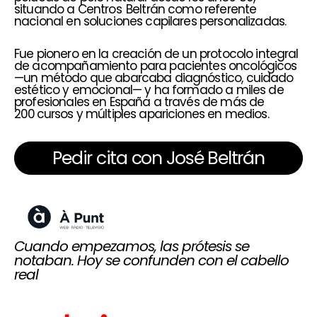
situando a Centros Beltrán como referente
nacional en soluciones capilares personalizadas.
Fue pionero en la creación de un protocolo integral
de acompañamiento para pacientes oncológicos
—un método que abarcaba diagnóstico, cuidado
estético y emocional— y ha formado a miles de
profesionales en España a través de más de
200 cursos y múltiples apariciones en medios.
Pedir cita con José Beltrán
Cuando empezamos, las prótesis se
notaban. Hoy se confunden con el cabello
real