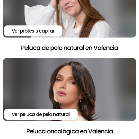
Ver prótesis capilar
Peluca de pelo natural en Valencia
Ver peluca de pelo natural
Peluca oncológica en Valencia