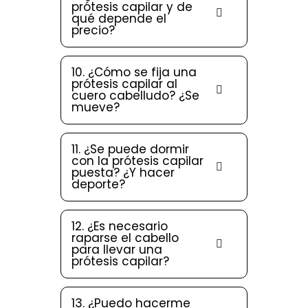
prótesis capilar y de
qué depende el
precio?
10. ¿Cómo se fija una
prótesis capilar al
cuero cabelludo? ¿Se
mueve?
11. ¿Se puede dormir
con la prótesis capilar
puesta? ¿Y hacer
deporte?
12. ¿Es necesario
raparse el cabello
para llevar una
prótesis capilar?
13. ¿Puedo hacerme