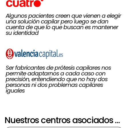
Algunos pacientes creen que vienen a elegir
una solución capilar pero luego se dan
cuenta de que lo que buscan es mantener
su identidad
Ser fabricantes de prótesis capilares nos
permite adaptarnos a cada caso con
precisión, entendiendo que no hay dos
personas ni dos problemas capilares
iguales
Nuestros centros asociados más próximos a Jumilla