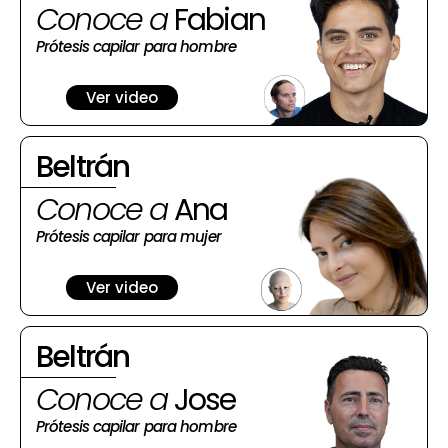
Conoce a
Fabian
Prótesis capilar para hombre
Ver video
Beltrán
Conoce a
Ana
Prótesis capilar para mujer
Ver video
Beltrán
Conoce a
Jose
Prótesis capilar para hombre