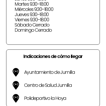
Martes 9:30–18:00
Miércoles 9:30–18:00
Jueves 9:30–18:00
Viernes 9:30–18:00
Sábado Cerrado
Domingo Cerrado
Indicaciones de cómo llegar
Ayuntamiento de Jumilla
Centro de Salud Jumilla
Polideportivo la Hoya