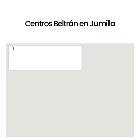
Centros Beltrán en Jumilla