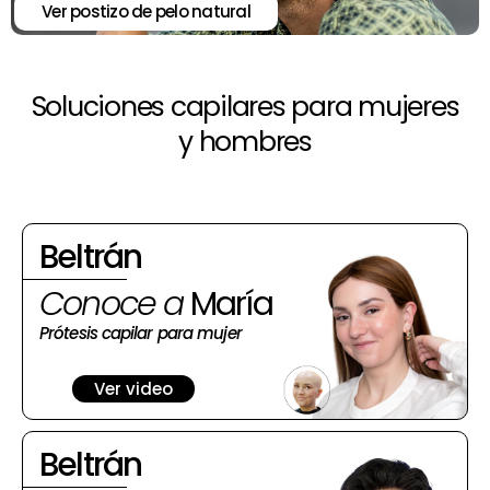
Ver postizo de pelo natural
Soluciones capilares para mujeres
y hombres
Beltrán
Conoce a
María
Prótesis capilar para mujer
Ver video
Beltrán