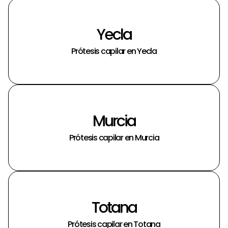
Yecla
Prótesis capilar en Yecla
Murcia
Prótesis capilar en Murcia
Totana
Prótesis capilar en Totana