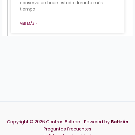
conserve en buen estado durante más
tiempo
VER MÁS »
Copyright © 2026 Centros Beltran | Powered by
Beltrán
Preguntas Frecuentes