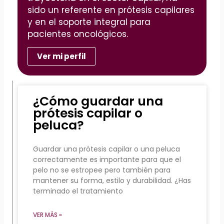
sido un referente en prótesis capilares
y en el soporte integral para
pacientes oncológicos.
Ver mi perfil
¿Cómo guardar una
prótesis capilar o
peluca?
Guardar una prótesis capilar o una peluca
correctamente es importante para que el
pelo no se estropee pero también para
mantener su forma, estilo y durabilidad. ¿Has
terminado el tratamiento
VER MÁS »