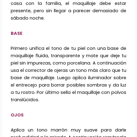
casa con la familia, el maquillaje debe estar
presente, pero sin llegar a parecer demasiado de
sábado noche.
BASE
Primero unifica el tono de tu piel con una base de
maquillaje fluida, transparente y mate que deje tu
piel sin impurezas, como porcelana. A continuación
usa el corrector de ojeras un tono más claro que tu
base de maquillaje. Luego aplica iluminador sobre
el entrecejo para borrar posibles sombras y da luz
a tu rostro. Por último sella el maquillaje con polvos
translúcidos.
OJOS
Aplica un tono marrón muy suave para darle