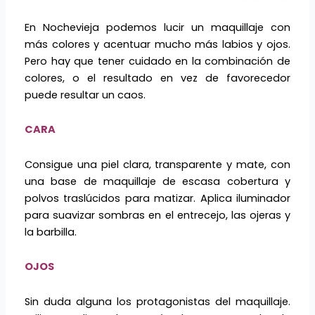
En Nochevieja podemos lucir un maquillaje con
más colores y acentuar mucho más labios y ojos.
Pero hay que tener cuidado en la combinación de
colores, o el resultado en vez de favorecedor
puede resultar un caos.
CARA
Consigue una piel clara, transparente y mate, con
una base de maquillaje de escasa cobertura y
polvos traslúcidos para matizar. Aplica iluminador
para suavizar sombras en el entrecejo, las ojeras y
la barbilla.
OJOS
Sin duda alguna los protagonistas del maquillaje.