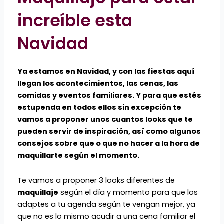
increíble esta
Navidad
Ya estamos en Navidad, y con las fiestas aquí
llegan los acontecimientos, las cenas, las
comidas y eventos familiares. Y para que estés
estupenda en todos ellos sin excepción te
vamos a proponer unos cuantos looks que te
pueden servir de inspiración, así como algunos
consejos sobre que o que no hacer a la hora de
maquillarte según el momento.
Te vamos a proponer 3 looks diferentes de
maquillaje
según el día y momento para que los
adaptes a tu agenda según te vengan mejor, ya
que no es lo mismo acudir a una cena familiar el