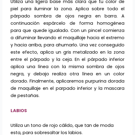
Utiliza una ligera base más clara que tu color de
piel para iluminar la zona. Aplica sobre todo el
párpado sombra de ojos negra en barra. A
continuación espárcelo de forma homogénea
para que quede igualado. Con un pincel comienza
a difuminar llevando el maquillaje hacia el extremo
y hacia arriba, para ahumarlo. Una vez conseguido
este efecto, aplica un gris metalizado en la zona
entre el párpado y la ceja. En el párpado inferior
aplica una línea con la misma sombra de ojos
negra, y debajo realiza otra línea en un color
dorado. Finalmente, aplicaremos purpurina dorada
de maquillaje en el parpado inferior y la mascara
de pestañas.
LABIOS
Utiliza un tono de rojo cálido, que tan de moda
esta, para sobresaltar los labios.