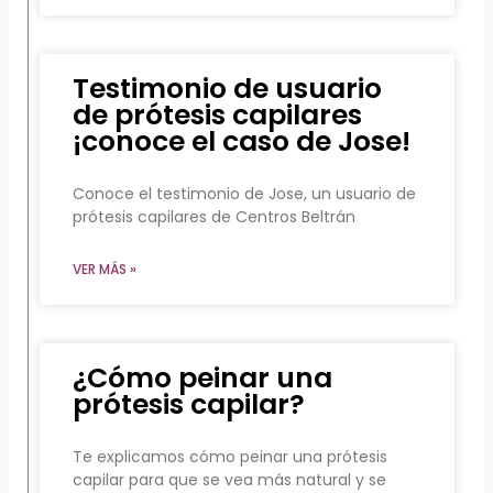
Testimonio de usuario
de prótesis capilares
¡conoce el caso de Jose!
Conoce el testimonio de Jose, un usuario de
prótesis capilares de Centros Beltrán
VER MÁS »
¿Cómo peinar una
prótesis capilar?
Te explicamos cómo peinar una prótesis
capilar para que se vea más natural y se