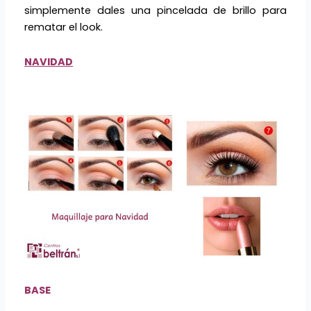
simplemente dales una pincelada de brillo para
rematar el look.
NAVIDAD
BASE