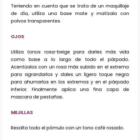
Teniendo en cuenta que se trata de un maquillaje
de día, utiliza una base mate y matízala con
polvos transparentes.
OJOS
Utiliza tonos rosa-beige para darles más vida
como base a lo largo de todo el párpado.
Acentúalos con un rosa más subido en el extremo
para agrandarlos y dales un ligero toque negro
para ahumarlos en los extremos y en el párpado
inferior. Finalmente aplica una fina capa de
mascara de pestañas.
MEJILLAS
Resalta todo el pómulo con un tono café rosado.