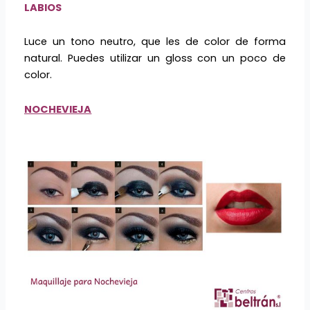
LABIOS
Luce un tono neutro, que les de color de forma
natural. Puedes utilizar un gloss con un poco de
color.
NOCHEVIEJA