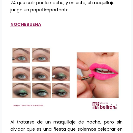
24 que salir por la noche, y en esto, el maquillaje
juega un papel importante.
NOCHEBUENA
Al tratarse de un maquillaje de noche, pero sin
olvidar que es una fiesta que solemos celebrar en