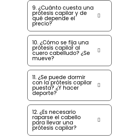
9. ¿Cuánto cuesta una
prótesis capilar y de
qué depende el
precio?
10. ¿Cómo se fija una
prótesis capilar al
cuero cabelludo? ¿Se
mueve?
11. ¿Se puede dormir
con la prótesis capilar
puesta? ¿Y hacer
deporte?
12. ¿Es necesario
raparse el cabello
para llevar una
prótesis capilar?