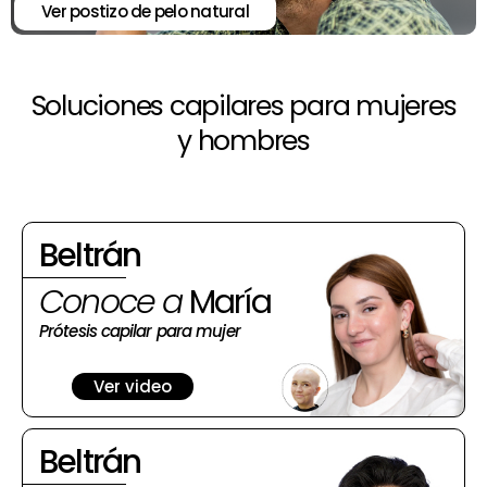
Ver postizo de pelo natural
Soluciones capilares para mujeres
y hombres
Beltrán
Conoce a
María
Prótesis capilar para mujer
Ver video
Beltrán