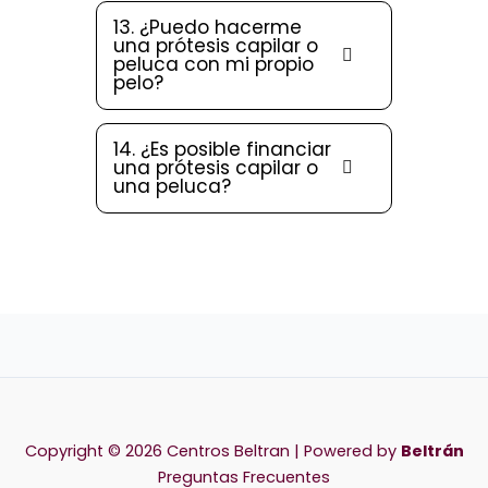
13. ¿Puedo hacerme
una prótesis capilar o
peluca con mi propio
pelo?
14. ¿Es posible financiar
una prótesis capilar o
una peluca?
Copyright © 2026 Centros Beltran | Powered by
Beltrán
Preguntas Frecuentes