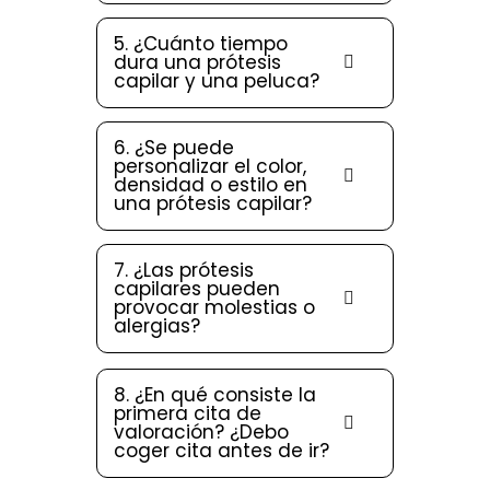
5. ¿Cuánto tiempo
dura una prótesis
capilar y una peluca?
6. ¿Se puede
personalizar el color,
densidad o estilo en
una prótesis capilar?
7. ¿Las prótesis
capilares pueden
provocar molestias o
alergias?
8. ¿En qué consiste la
primera cita de
valoración? ¿Debo
coger cita antes de ir?