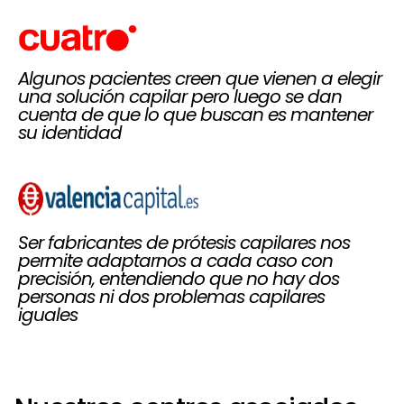
Algunos pacientes creen que vienen a elegir
una solución capilar pero luego se dan
cuenta de que lo que buscan es mantener
su identidad
Ser fabricantes de prótesis capilares nos
permite adaptarnos a cada caso con
precisión, entendiendo que no hay dos
personas ni dos problemas capilares
iguales