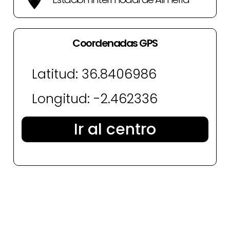
Coordenadas GPS
Latitud: 36.8406986
Longitud: -2.462336
Ir al centro