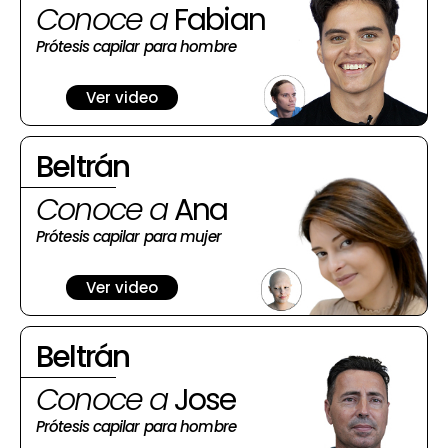
Conoce a
Fabian
Prótesis capilar para hombre
Ver video
Beltrán
Conoce a
Ana
Prótesis capilar para mujer
Ver video
Beltrán
Conoce a
Jose
Prótesis capilar para hombre