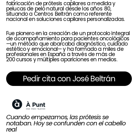
fabricación de prótesis capilares a medida y
pelucas de pelo natural desde los años 80,
situando a Centros Beltrán como referente
nacional en soluciones capilares personalizadas.
Fue pionero en la creación de un protocolo integral
de acompañamiento para pacientes oncológicos
—un método que abarcaba diagnóstico, cuidado
estético y emocional— y ha formado a miles de
profesionales en España a través de más de
200 cursos y múltiples apariciones en medios.
Pedir cita con José Beltrán
Cuando empezamos, las prótesis se
notaban. Hoy se confunden con el cabello
real