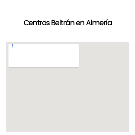
Centros Beltrán en Almería