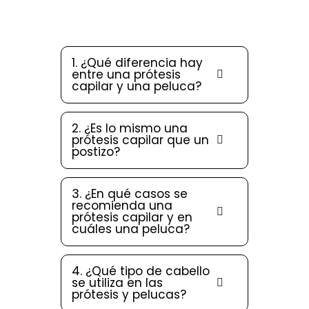
1. ¿Qué diferencia hay
entre una prótesis
capilar y una peluca?
2. ¿Es lo mismo una
prótesis capilar que un
postizo?
3. ¿En qué casos se
recomienda una
prótesis capilar y en
cuáles una peluca?
4. ¿Qué tipo de cabello
se utiliza en las
prótesis y pelucas?