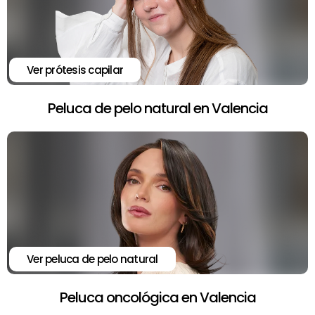
Ver prótesis capilar
Peluca de pelo natural en Valencia
Ver peluca de pelo natural
Peluca oncológica en Valencia