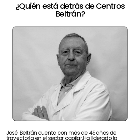
¿Quién está detrás de Centros
Beltrán?
José Beltrán cuenta con más de 45 años de
trayectoria en el sector capilar. Ha liderado la