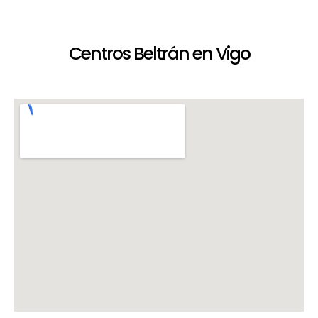
Centros Beltrán en Vigo