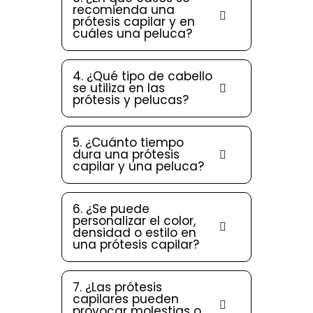
recomienda una
prótesis capilar y en
cuáles una peluca?
4. ¿Qué tipo de cabello
se utiliza en las
prótesis y pelucas?
5. ¿Cuánto tiempo
dura una prótesis
capilar y una peluca?
6. ¿Se puede
personalizar el color,
densidad o estilo en
una prótesis capilar?
7. ¿Las prótesis
capilares pueden
provocar molestias o