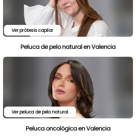
Ver prótesis capilar
Peluca de pelo natural en Valencia
Ver peluca de pelo natural
Peluca oncológica en Valencia