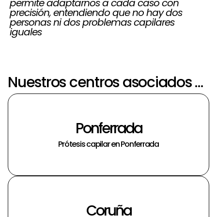
permite adaptarnos a cada caso con
precisión, entendiendo que no hay dos
personas ni dos problemas capilares
iguales
Nuestros centros asociados más próximos a Vigo
Ponferrada
Prótesis capilar en Ponferrada
Coruña