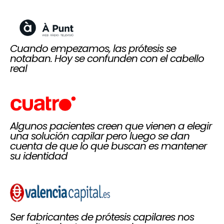
Cuando empezamos, las prótesis se
notaban. Hoy se confunden con el cabello
real
Algunos pacientes creen que vienen a elegir
una solución capilar pero luego se dan
cuenta de que lo que buscan es mantener
su identidad
Ser fabricantes de prótesis capilares nos