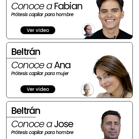
Conoce a
Fabian
Prótesis capilar para hombre
Ver video
Beltrán
Conoce a
Ana
Prótesis capilar para mujer
Ver video
Beltrán
Conoce a
Jose
Prótesis capilar para hombre