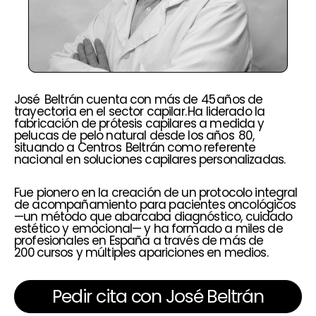
José Beltrán cuenta con más de 45 años de
trayectoria en el sector capilar. Ha liderado la
fabricación de prótesis capilares a medida y
pelucas de pelo natural desde los años 80,
situando a Centros Beltrán como referente
nacional en soluciones capilares personalizadas.
Fue pionero en la creación de un protocolo integral
de acompañamiento para pacientes oncológicos
—un método que abarcaba diagnóstico, cuidado
estético y emocional— y ha formado a miles de
profesionales en España a través de más de
200 cursos y múltiples apariciones en medios.
Pedir cita con José Beltrán