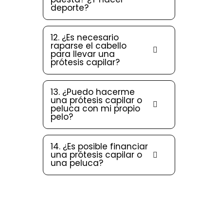
deporte?
12. ¿Es necesario
raparse el cabello
para llevar una
prótesis capilar?
13. ¿Puedo hacerme
una prótesis capilar o
peluca con mi propio
pelo?
14. ¿Es posible financiar
una prótesis capilar o
una peluca?