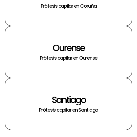
Prótesis capilar en Coruña
Ourense
Prótesis capilar en Ourense
Santiago
Prótesis capilar en Santiago