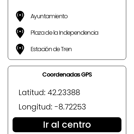
Ayuntamiento
Plaza de la Independencia
Estación de Tren
Coordenadas GPS
Latitud: 42.23388
Longitud: -8.72253
Ir al centro