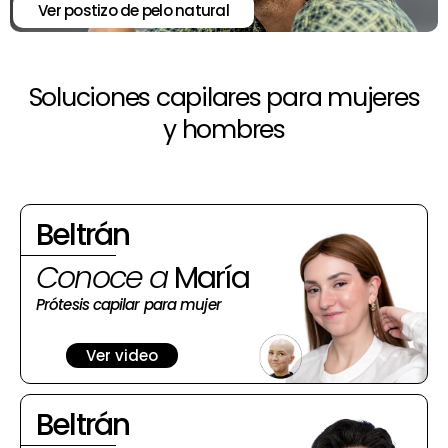
Ver postizo de pelo natural
Soluciones capilares para mujeres
y hombres
Beltrán
Conoce a
María
Prótesis capilar para mujer
Ver video
Beltrán