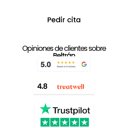
Pedir cita
Opiniones de clientes sobre
Beltrán