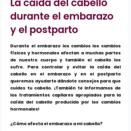
La caída del cabello
durante el embarazo
y el postparto
Durante el embarazo los cambios los cambios
físicos y hormonales afectan a muchas partes
de nuestro cuerpo y también el cabello los
sufre. Para controlar y evitar la caída del
cabello en el embarazo y en el postparto
queremos ayudarte dándote consejos para que
cuides tu cabello. ¡También te informamos de
los tratamientos capilares apropiados para la
caída del cabello producida por los cambios
hormonales!
¿Cómo afecta el embarazo a mi cabello?