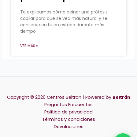
Te explicamos cómo peinar una prótesis
capilar para que se vea más natural y se
conserve en buen estado durante más
tiempo
VER MÁS »
Copyright © 2026 Centros Beltran | Powered by
Beltrán
Preguntas Frecuentes
Política de privacidad
Términos y condiciones
Devoluciones