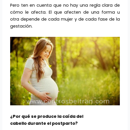
Pero ten en cuenta que no hay una regla clara de
cómo le afecta. El que afecten de una forma u
otra depende de cada mujer y de cada fase de la
gestación.
¿Por qué se produce la caída del
cabello durante el postparto?