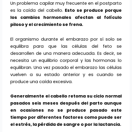
Un problema capilar muy frecuente en el postparto
es la caída del cabello.
Esto se produce porque
los cambios hormonales afectan al folículo
piloso y el crecimiento se frena.
El organismo durante el embarazo por sí solo se
equilibra para que las células del feto se
desarrollen de una manera adecuada. Es decir, se
necesita un equilibrio corporal y las hormonas lo
equilibran. Una vez pasado el embarazo las células
vuelven a su estado anterior y es cuando se
produce una caída excesiva.
Generalmente el cabello retoma su ciclo normal
pasados seis meses después del parto aunque
en ocasiones no se produce pasado este
tiempo por diferentes factores como puede ser
el estrés, la pérdida de sangre o por la lactancia.