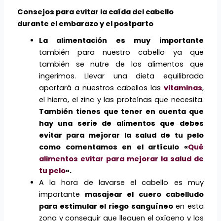
Consejos para evitar la caída del cabello
durante el embarazo y el postparto
La alimentación es muy importante
también para nuestro cabello ya que
también se nutre de los alimentos que
ingerimos. Llevar una dieta equilibrada
aportará a nuestros cabellos las
vitaminas
,
el hierro, el zinc y las proteínas que necesita.
También tienes que tener en cuenta que
hay una serie de alimentos que debes
evitar para mejorar la salud de tu pelo
como comentamos en el artículo «
Qué
alimentos evitar para mejorar la salud de
tu pelo
«.
A la hora de lavarse el cabello es muy
importante
masajear el cuero cabelludo
para estimular el riego sanguíneo
en esta
zona y conseguir que lleguen el oxígeno y los