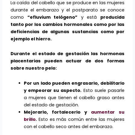
La caída del cabello que se produce en las mujeres
durante el embarazo y el postparato se conoce
como
“efluvium telógeno”
y está
producida
tanto por los cambios hormonales como por las
deficiencias de algunas sustancias como por
ejemplo el hierro.
Durante el estado de gestación las hormonas
placentarias pueden actuar de dos formas
sobre nuestro pelo:
Por un lado pueden engrasarlo, debilitarlo
y empeorar su aspecto.
Esto suele pasarle
a mujeres que tienen el cabello graso antes
del estado de gestación.
Mejorarlo, fortalecerlo y
aumentar su
brillo
.
Esto es más común entre las mujeres
con el cabello seco antes del embarazo.