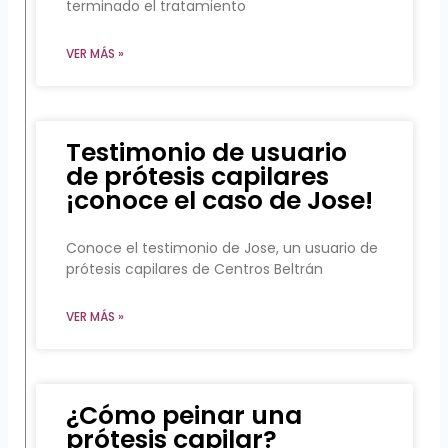
terminado el tratamiento
VER MÁS »
Testimonio de usuario
de prótesis capilares
¡conoce el caso de Jose!
Conoce el testimonio de Jose, un usuario de
prótesis capilares de Centros Beltrán
VER MÁS »
¿Cómo peinar una
prótesis capilar?