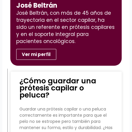
José Beltrán
José Beltrán, con más de 45 años de
trayectoria en el sector capilar, ha
sido un referente en prótesis capilares
y en el soporte integral para
pacientes oncológicos.
Ver mi perfil
¿Cómo guardar una
prótesis capilar o
peluca?
Guardar una prótesis capilar o una peluca
correctamente es importante para que el
pelo no se estropee pero también para
mantener su forma, estilo y durabilidad. ¿Has