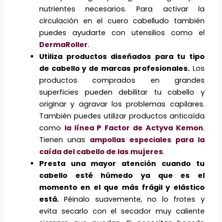
nutrientes necesarios. Para activar la
circulación en el cuero cabelludo también
puedes ayudarte con utensilios como el
DermaRoller
.
Utiliza productos diseñados para tu tipo
de cabello y de marcas
profesionales.
Los
productos comprados en grandes
superficies pueden debilitar tu cabello y
originar y agravar los problemas capilares.
También puedes utilizar productos anticaída
como
la línea P Factor de Actyva Kemon
.
Tienen unas
ampollas especiales para la
caída del cabello de las mujeres
.
Presta una mayor atención cuando tu
cabello esté húmedo ya que es el
momento en el que más frágil y elástico
está.
Péinalo suavemente, no lo frotes y
evita secarlo con el secador muy caliente