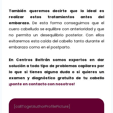
También queremos decirte que lo ideal es
realizar estos tratamientos antes del
embarazo.
De esta forma conseguimos que el
cuero cabelludo se equilibre con anterioridad y que
no permita un desequilibrio posterior. Con ellos
evitaremos esta caída del cabello tanto durante el
embarazo como en el postparto.
En Centros Beltrán somos expertos en dar
solución a todo tipo de problemas capilares por
lo que si tienes alguna duda o si quieres un
examen y diagnóstico gratuito de tu cabello
¡ponte en contacto con nosotros!
[callTogetAuthorProfilePicture]