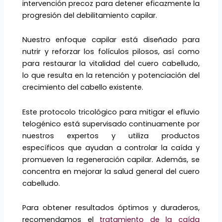
intervención precoz para detener eficazmente la
progresión del debilitamiento capilar.
Nuestro enfoque capilar está diseñado para
nutrir y reforzar los folículos pilosos, así como
para restaurar la vitalidad del cuero cabelludo,
lo que resulta en la retención y potenciación del
crecimiento del cabello existente.
Este protocolo tricológico para mitigar el efluvio
telogénico está supervisado continuamente por
nuestros expertos y utiliza productos
específicos que ayudan a controlar la caída y
promueven la regeneración capilar. Además, se
concentra en mejorar la salud general del cuero
cabelludo.
Para obtener resultados óptimos y duraderos,
recomendamos el
tratamiento de la caída