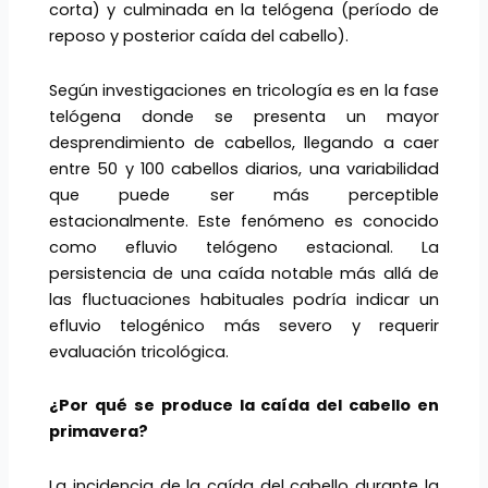
corta) y culminada en la telógena (período de
reposo y posterior caída del cabello).
Según investigaciones en tricología es en la fase
telógena donde se presenta un mayor
desprendimiento de cabellos, llegando a caer
entre 50 y 100 cabellos diarios, una variabilidad
que puede ser más perceptible
estacionalmente. Este fenómeno es conocido
como efluvio telógeno estacional. La
persistencia de una caída notable más allá de
las fluctuaciones habituales podría indicar un
efluvio telogénico más severo y requerir
evaluación tricológica.
¿Por qué se produce la caída del cabello en
primavera?
La incidencia de la caída del cabello durante la