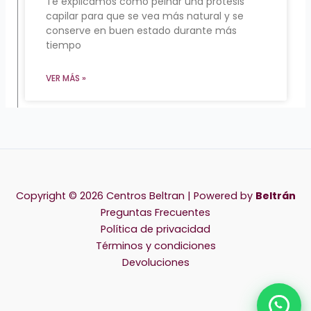
Te explicamos cómo peinar una prótesis
capilar para que se vea más natural y se
conserve en buen estado durante más
tiempo
VER MÁS »
Copyright © 2026 Centros Beltran | Powered by
Beltrán
Preguntas Frecuentes
Política de privacidad
Términos y condiciones
Devoluciones
Chat