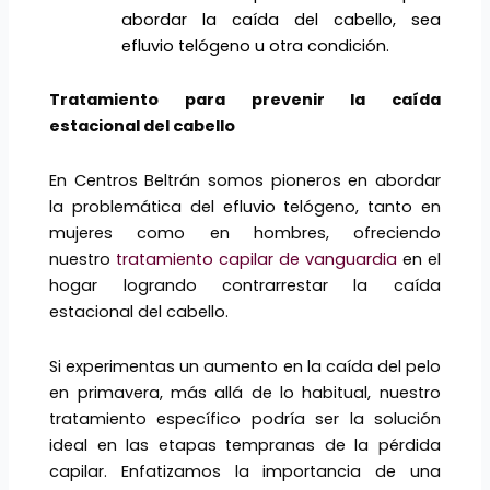
abordar la caída del cabello, sea
efluvio telógeno u otra condición.
Tratamiento para prevenir la ca
í
da
estacional del cabello
En Centros Beltrán somos pioneros en abordar
la problemática del efluvio telógeno, tanto en
mujeres como en hombres, ofreciendo
nuestro
tratamiento capilar de vanguardia
en el
hogar logrando contrarrestar la caída
estacional del cabello.
Si experimentas un aumento en la caída del pelo
en primavera, más allá de lo habitual, nuestro
tratamiento específico podría ser la solución
ideal en las etapas tempranas de la pérdida
capilar. Enfatizamos la importancia de una