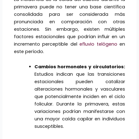
primavera puede no tener una base científica
consolidada para ser considerada más
pronunciada en comparación con otras
estaciones. Sin embargo, existen múltiples
factores estacionales que podrían influir en un
incremento perceptible del
efluvio telógeno
en
este período.
Cambios hormonales y circulatorios:
Estudios indican que las transiciones
estacionales pueden catalizar
alteraciones hormonales y vasculares
que potencialmente inciden en el ciclo
folicular. Durante la primavera, estas
variaciones podrían manifestarse con
una mayor caída capilar en individuos
susceptibles.