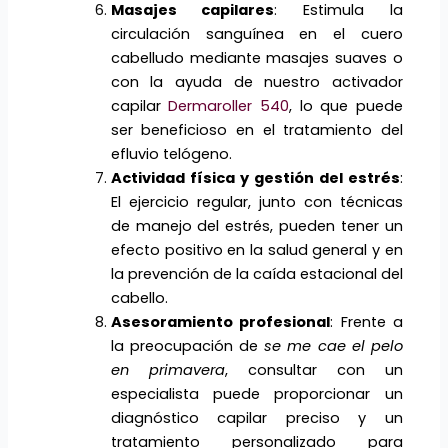
Masajes capilares
: Estimula la
circulación sanguínea en el cuero
cabelludo mediante masajes suaves o
con la ayuda de nuestro activador
capilar
Dermaroller 540
, lo que puede
ser beneficioso en el tratamiento del
efluvio telógeno.
Actividad física y gestión del estr
é
s
:
El ejercicio regular, junto con técnicas
de manejo del estrés, pueden tener un
efecto positivo en la salud general y en
la prevención de la caída estacional del
cabello.
Asesoramiento profesional
: Frente a
la preocupación de
se me cae el pelo
en primavera
, consultar con un
especialista puede proporcionar un
diagnóstico capilar preciso y un
tratamiento personalizado para