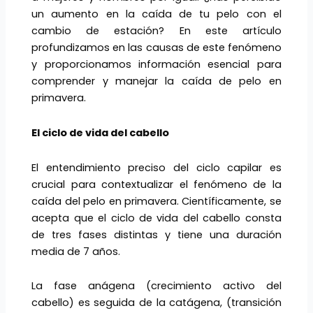
un aumento en la caída de tu pelo con el
cambio de estación? En este artículo
profundizamos en las causas de este fenómeno
y proporcionamos información esencial para
comprender y manejar la caída de pelo en
primavera.
El ciclo de vida del cabello
El entendimiento preciso del ciclo capilar es
crucial para contextualizar el fenómeno de la
caída del pelo en primavera. Científicamente, se
acepta que el ciclo de vida del cabello consta
de tres fases distintas y tiene una duración
media de 7 años.
La fase anágena (crecimiento activo del
cabello) es seguida de la catágena, (transición