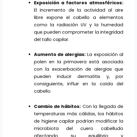
Exposición a factores atmosf
é
ricos:
El incremento de la actividad al aire
libre expone el cabello a elementos
como la radiación UV y la humedad
que pueden comprometer la integridad
del tallo capilar.
Aumento de alergias:
La exposición al
polen en la primavera está asociada
con la exacerbación de alergias que
pueden inducir dermatitis y, por
consiguiente, influir en la caída del
cabello.
Cambio de hábitos:
Con la llegada de
temperaturas más cálidas, los hábitos
de higiene capilar podrían modificar la
microbiota del cuero cabelludo
afectando su equilibrio y