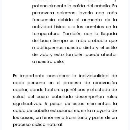
potencialmente la caída del cabello. En
primavera solemos lavarlo con más
frecuencia debido al aumento de la
actividad física o a los cambios en la
temperatura. También con la llegada
del buen tiempo es más probable que
modifiquemos nuestra dieta y el estilo
de vida y esto también puede afectar
a nuestro pelo.
Es importante considerar la individualidad de
cada persona en el proceso de renovación
capilar, donde factores genéticos y el estado de
salud del cuero cabelludo desempeñan roles
significativos. A pesar de estos elementos, la
caída de cabello estacional es, en la mayoría de
los casos, un fenómeno transitorio y parte de un
proceso cíclico natural.