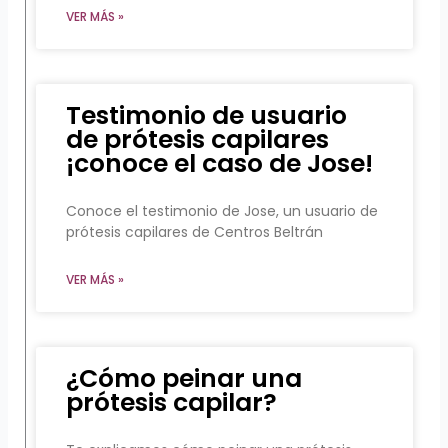
VER MÁS »
Testimonio de usuario
de prótesis capilares
¡conoce el caso de Jose!
Conoce el testimonio de Jose, un usuario de
prótesis capilares de Centros Beltrán
VER MÁS »
¿Cómo peinar una
prótesis capilar?