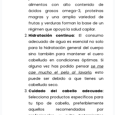
alimentos con alto contenido de
ácidos grasos omega-3, proteínas
magras y una amplia variedad de
frutas y verduras forman la base de un
régimen que apoya la salud capilar.
Hidratación c
ontinua:
El consumo
adecuado de agua es esencial no solo
para la hidratación general del cuerpo
sino también para mantener el cuero
cabelludo en condiciones óptimas. Si
alguna vez has podido pensar
se me
cae mucho el pelo al lavarlo
,
esto
puede ser debido a que tienes un
cabelludo seco.
Cuidado del c
abello
adecuado:
Selecciona productos específicos para
tu tipo de cabello, preferiblemente
aquellos recomendados por