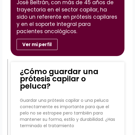
José Beltrán, con más de 45 años de
trayectoria en el sector capilar, ha
sido un referente en prótesis capilares
y en el soporte integral para
pacientes oncológicos.
Ver mi perfil
¿Cómo guardar una
prótesis capilar o
peluca?
Guardar una prótesis capilar o una peluca
correctamente es importante para que el
pelo no se estropee pero también para
mantener su forma, estilo y durabilidad. ¿Has
terminado el tratamiento