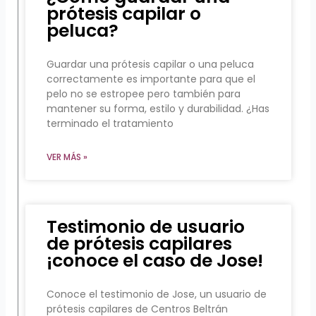
prótesis capilar o
peluca?
Guardar una prótesis capilar o una peluca
correctamente es importante para que el
pelo no se estropee pero también para
mantener su forma, estilo y durabilidad. ¿Has
terminado el tratamiento
VER MÁS »
Testimonio de usuario
de prótesis capilares
¡conoce el caso de Jose!
Conoce el testimonio de Jose, un usuario de
prótesis capilares de Centros Beltrán