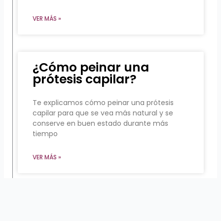
VER MÁS »
¿Cómo peinar una
prótesis capilar?
Te explicamos cómo peinar una prótesis
capilar para que se vea más natural y se
conserve en buen estado durante más
tiempo
VER MÁS »