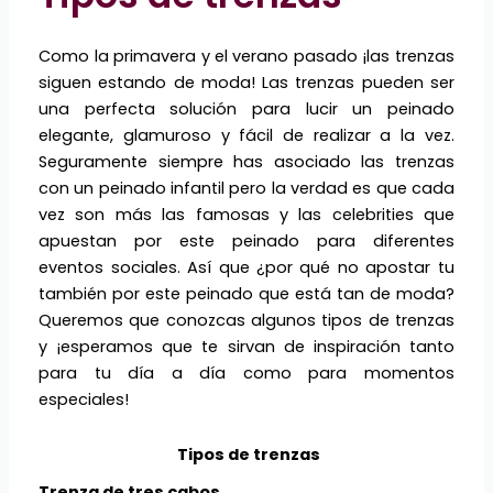
Como la primavera y el verano pasado ¡las trenzas
siguen estando de moda! Las trenzas pueden ser
una perfecta solución para lucir un peinado
elegante, glamuroso y fácil de realizar a la vez.
Seguramente siempre has asociado las trenzas
con un peinado infantil pero la verdad es que cada
vez son más las famosas y las celebrities que
apuestan por este peinado para diferentes
eventos sociales. Así que ¿por qué no apostar tu
también por este peinado que está tan de moda?
Queremos que conozcas algunos tipos de trenzas
y ¡esperamos que te sirvan de inspiración tanto
para tu día a día como para momentos
especiales!
Tipos de trenzas
Trenza de tres cabos