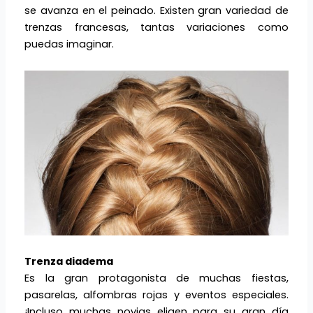
se avanza en el peinado. Existen gran variedad de
trenzas francesas, tantas variaciones como
puedas imaginar.
Trenza diadema
Es la gran protagonista de muchas fiestas,
pasarelas, alfombras rojas y eventos especiales.
¡Incluso muchas novias eligen para su gran día