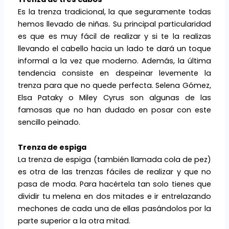
Es la trenza tradicional, la que seguramente todas
hemos llevado de niñas. Su principal particularidad
es que es muy fácil de realizar y si te la realizas
llevando el cabello hacia un lado te dará un toque
informal a la vez que moderno. Además, la última
tendencia consiste en despeinar levemente la
trenza para que no quede perfecta. Selena Gómez,
Elsa Pataky o Miley Cyrus son algunas de las
famosas que no han dudado en posar con este
sencillo peinado.
Trenza de espiga
La trenza de espiga (también llamada cola de pez)
es otra de las trenzas fáciles de realizar y que no
pasa de moda. Para hacértela tan solo tienes que
dividir tu melena en dos mitades e ir entrelazando
mechones de cada una de ellas pasándolos por la
parte superior a la otra mitad.