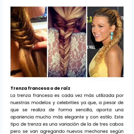
Trenza francesa o de raíz
La trenza francesa es cada vez más utilizada por
nuestras modelos y celebrities ya que, a pesar de
que se realiza de forma sencilla, aporta una
apariencia mucho más elegante y con estilo. Este
tipo de trenza es una variación de la de tres cabos
pero se van agregando nuevos mechones según