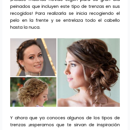
peinados que incluyen este tipo de trenzas en sus
recogidos! Para realizarla se inicia recogiendo el
pelo en la frente y se entrelaza todo el cabello
hasta la nuca.
Y ahora que ya conoces algunos de los tipos de
trenzas ¡esperamos que te sirvan de inspiración