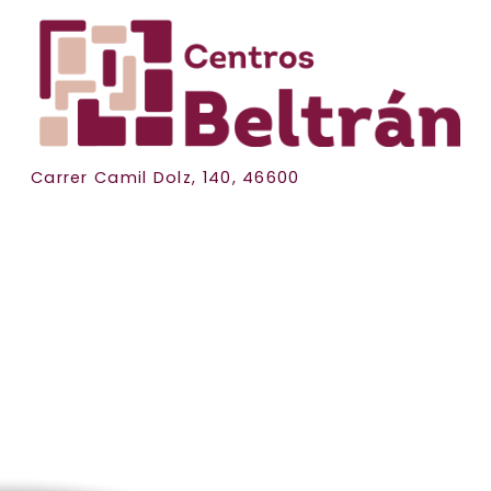
Carrer Camil Dolz, 140, 46600