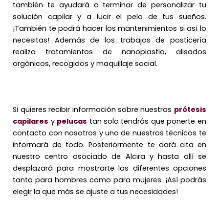
también te ayudará a terminar de personalizar tu
solución capilar y a lucir el pelo de tus sueños.
¡También te podrá hacer los mantenimientos si así lo
necesitas! Además de los trabajos de posticería
realiza tratamientos de nanoplastia, alisados
orgánicos, recogidos y maquillaje social.
Si quieres recibir información sobre nuestras
prótesis
capilares
y
pelucas
tan solo tendrás que ponerte en
contacto con nosotros y uno de nuestros técnicos te
informará de todo. Posteriormente te dará cita en
nuestro centro asociado de Alcira y hasta allí se
desplazará para mostrarte las diferentes opciones
tanto para hombres como para mujeres. ¡Así podrás
elegir la que más se ajuste a tus necesidades!