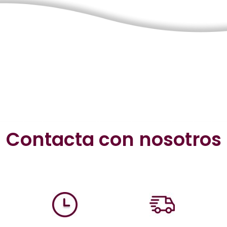
Contacta con nosotros