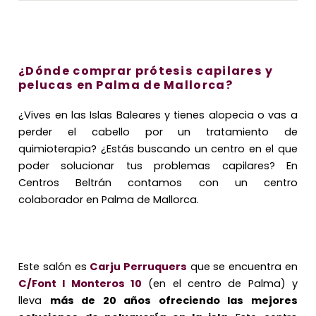
¿Dónde comprar prótesis capilares y
pelucas en Palma de Mallorca?
¿Vives en las Islas Baleares y tienes alopecia o vas a
perder el cabello por un tratamiento de
quimioterapia? ¿Estás buscando un centro en el que
poder solucionar tus problemas capilares? En
Centros Beltrán contamos con un centro
colaborador en Palma de Mallorca.
Este salón es
Carju Perruquers
que se encuentra en
C/Font I Monteros 10
(en el centro de Palma) y
lleva
más de 20 años ofreciendo las mejores