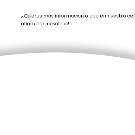
¿Quieres más información o cita en nuestro ce
ahora con nosotros!