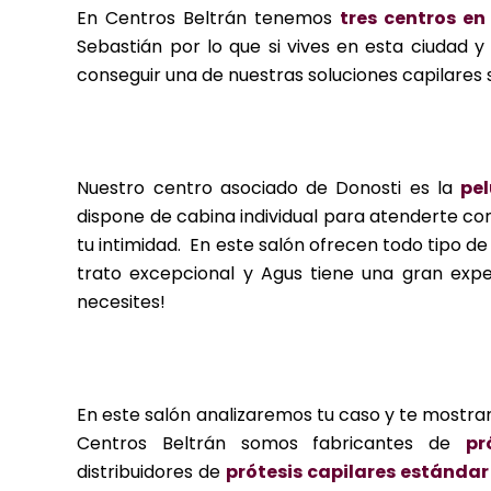
En Centros Beltrán tenemos
tres centros en
Sebastián por lo que si vives en esta ciudad 
conseguir una de nuestras soluciones capilares 
Nuestro centro asociado de Donosti es la
pe
dispone de cabina individual para atenderte co
tu intimidad. En este salón ofrecen todo tipo de
trato excepcional y Agus tiene una gran expe
necesites!
En este salón analizaremos tu caso y te mostra
Centros Beltrán somos fabricantes de
pr
distribuidores de
prótesis capilares estándar