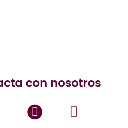
acta con nosotros