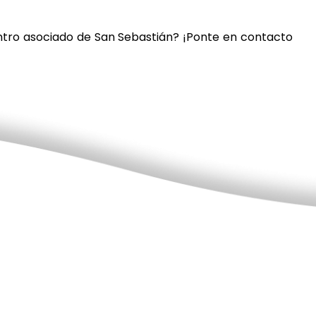
ntro asociado de San Sebastián? ¡Ponte en contacto