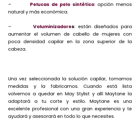
–
Pelucas de pelo sintético
: opción menos
natural y más económica.
–
Voluminizadore
s
: están diseñados para
aumentar el volumen de cabello de mujeres con
poca densidad capilar en la zona superior de la
cabeza.
Una vez seleccionada la solución capilar, tomamos
medidas y la fabricamos. Cuando está lista
volvemos a quedar en May Stylist y allí Maytane la
adaptará a tu corte y estilo. Maytane es una
excelente profesional con una gran experiencia y te
ayudará y asesorará en todo lo que necesites.