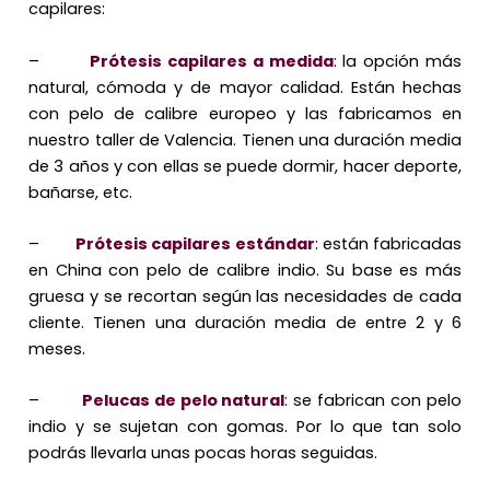
capilares:
–
Prótesis capilares a medida
: la opción más
natural, cómoda y de mayor calidad. Están hechas
con pelo de calibre europeo y las fabricamos en
nuestro taller de Valencia. Tienen una duración media
de 3 años y con ellas se puede dormir, hacer deporte,
bañarse, etc.
–
Prótesis capilares estándar
: están fabricadas
en China con pelo de calibre indio. Su base es más
gruesa y se recortan según las necesidades de cada
cliente. Tienen una duración media de entre 2 y 6
meses.
–
Pelucas de pelo natural
: se fabrican con pelo
indio y se sujetan con gomas. Por lo que tan solo
podrás llevarla unas pocas horas seguidas.