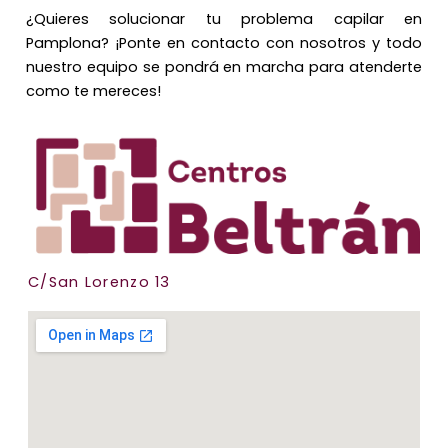
¿Quieres solucionar tu problema capilar en
Pamplona? ¡Ponte en contacto con nosotros y todo
nuestro equipo se pondrá en marcha para atenderte
como te mereces!
C/San Lorenzo 13