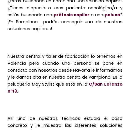
¿Estás buscando en Pamplona una solución capilar?
¿Tienes alopecia o eres paciente oncológico/a y
estás buscando una
prótesis capilar
o una
peluca
?
¡En Pamplona podrás conseguir una de nuestras
soluciones capilares!
Nuestra central y taller de fabricación lo tenemos en
Valencia pero cuando una persona se pone en
contacto con nosotros desde Navarra le informamos
y le damos cita en nuestro centro de Pamplona. Es la
peluquería May Stylist que está en la
C/San Lorenzo
nº13
.
Allí uno de nuestros técnicos estudia el caso
concreto y le muestra las diferentes soluciones