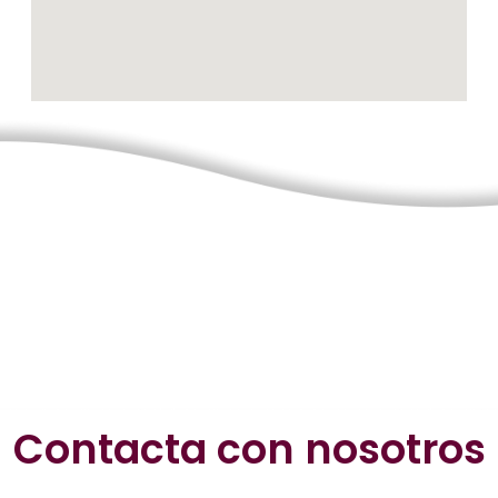
Contacta con nosotros