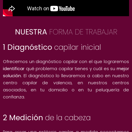
NUESTRA
FORMA DE TRABAJAR
1 Diagnóstico
capilar inicial
Ofrecemos un diagnóstico capilar con el que lograremos
identificar
qué problema capilar tienes y cuál es su
mejor
solución
. El diagnóstico lo llevaremos a cabo en nuestro
centro capilar de valencia, en nuestros centros
asociados, en tu domicilio o en tu peluquería de
confianza.
2 Medición
de la cabeza