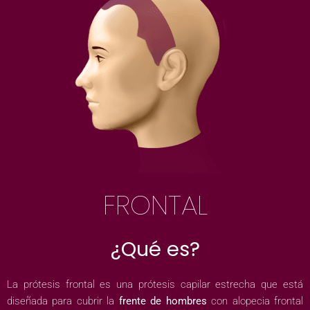
FRONTAL
¿Qué es?
La prótesis frontal es una prótesis capilar estrecha que está
diseñada para cubrir la
frente de hombres
con alopecia frontal