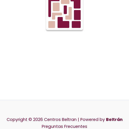
Copyright © 2026 Centros Beltran | Powered by
Beltrán
Preguntas Frecuentes