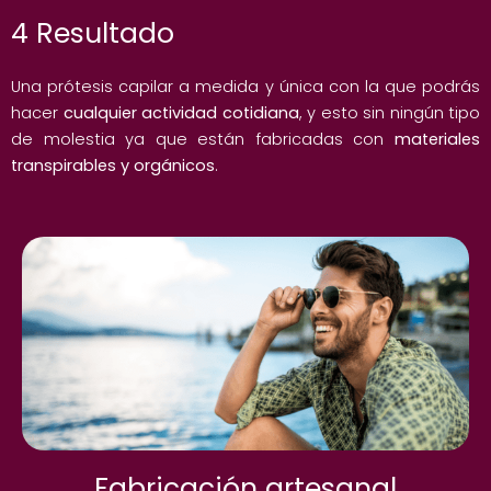
4 Resultado
Una prótesis capilar a medida y única con la que podrás
hacer
cualquier actividad cotidiana
, y esto sin ningún tipo
de molestia ya que están fabricadas con
materiales
transpirables y orgánicos
.
Fabricación artesanal