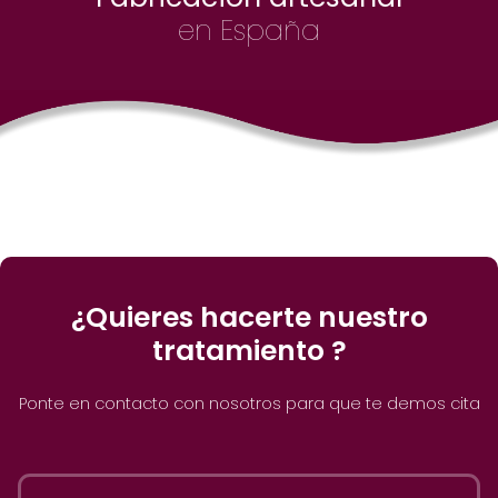
en España
¿Quieres hacerte nuestro
tratamiento ?
Ponte en contacto con nosotros para que te demos cita