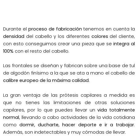
Durante el
proceso de fabricación
tenemos en cuenta la
densidad
del cabello y los diferentes
colores
del cliente,
con esto conseguimos crear una pieza que se
integra al
100%
con el resto del cabello.
Las frontales se diseñan y fabrican sobre una base de tul
de algodón finísimo a la que se ata a mano el cabello de
calibre europeo de la máxima calidad
.
La gran ventaja de las prótesis capilares a medida es
que no tienes las limitaciones de otras soluciones
capilares, por lo que puedes llevar un
vida totalmente
normal
, llevando a cabo actividades de la vida cotidiana
como
dormir, ducharte, hacer deporte e ir a trabajar
.
Además, son indetectables y muy cómodas de llevar.