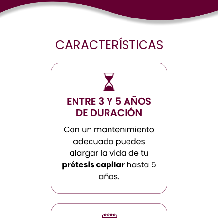
CARACTERÍSTICAS