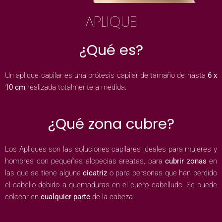
APLIQUE
¿Qué es?
Un aplique capilar es una prótesis capilar de tamaño de hasta
6 x
10 cm
realizada totalmente a medida.
¿Qué zona cubre?
Los Apliques son las soluciones capilares ideales para mujeres y
hombres con pequeñas alopecias areatas, para
cubrir zonas
en
las que se tiene alguna
cicatriz
o para personas que han perdido
el cabello debido a quemaduras en el cuero cabelludo. Se puede
colocar en
cualquier parte
de la cabeza.