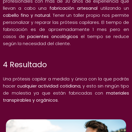
profesionales con más de 30 años de experiencia que
llevan a cabo una
fabricación artesanal
utilizando un
cabello fino y natural
. Tener un taller propio nos permite
personalizar y reparar las prótesis capilares. El tiempo de
fabricación es de aproximadamente 1 mes pero en
casos de
pacientes oncológicos
el tiempo se reduce
según la necesidad del cliente.
4 Resultado
Una prótesis capilar a medida y única con la que podrás
hacer
cualquier actividad cotidiana
, y esto sin ningún tipo
de molestia ya que están fabricadas con
materiales
transpirables y orgánicos
.