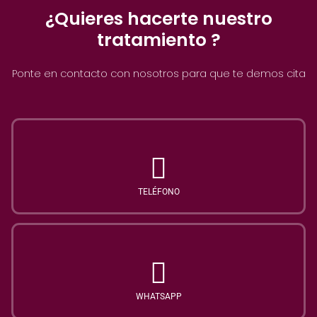
¿Quieres hacerte nuestro
tratamiento ?
Ponte en contacto con nosotros para que te demos cita
TELÉFONO
WHATSAPP