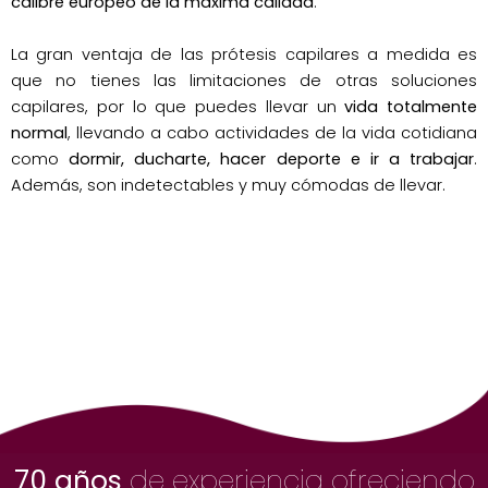
calibre europeo de la máxima calidad
.
La gran ventaja de las prótesis capilares a medida es
que no tienes las limitaciones de otras soluciones
capilares, por lo que puedes llevar un
vida totalmente
normal
, llevando a cabo actividades de la vida cotidiana
como
dormir, ducharte, hacer deporte e ir a trabajar
.
Además, son indetectables y muy cómodas de llevar.
70 años
de experiencia ofreciendo