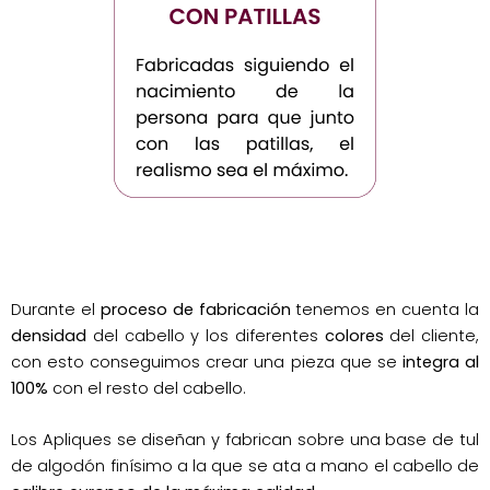
Durante el
proceso de fabricación
tenemos en cuenta la
densidad
del cabello y los diferentes
colores
del cliente,
con esto conseguimos crear una pieza que se
integra al
100%
con el resto del cabello.
Los Apliques se diseñan y fabrican sobre una base de tul
de algodón finísimo a la que se ata a mano el cabello de