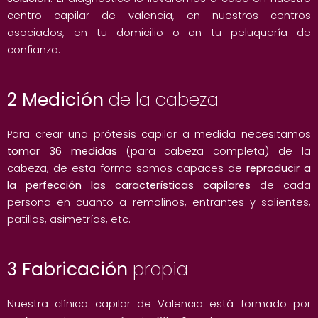
centro capilar de valencia, en nuestros centros
asociados, en tu domicilio o en tu peluquería de
confianza.
2 Medición
de la cabeza
Para crear una prótesis capilar a medida necesitamos
tomar 36 medidas
(para cabeza completa) de la
cabeza, de esta forma somos capaces de
reproducir a
la perfección las características capilares
de cada
persona en cuanto a remolinos, entrantes y salientes,
patillas, asimetrías, etc.
3 Fabricación
propia
Nuestra clínica capilar de Valencia está formado por