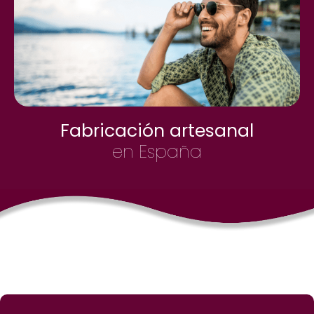
Fabricación artesanal
en España