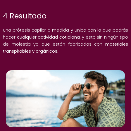
4 Resultado
Una prótesis capilar a medida y única con la que podrás
hacer
cualquier actividad cotidiana
, y esto sin ningún tipo
de molestia ya que están fabricadas con
materiales
transpirables y orgánicos
.