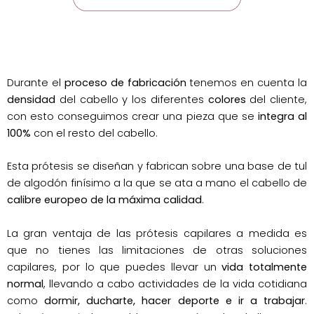
Durante el
proceso de fabricación
tenemos en cuenta la
densidad
del cabello y los diferentes
colores
del cliente,
con esto conseguimos crear una pieza que se
integra al
100%
con el resto del cabello.
Esta prótesis se diseñan y fabrican sobre una base de tul
de algodón finísimo a la que se ata a mano el cabello de
calibre europeo de la máxima calidad
.
La gran ventaja de las prótesis capilares a medida es
que no tienes las limitaciones de otras soluciones
capilares, por lo que puedes llevar un
vida totalmente
normal
, llevando a cabo actividades de la vida cotidiana
como
dormir, ducharte, hacer deporte e ir a trabajar
.