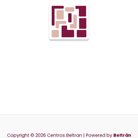
Copyright © 2026 Centros Beltran | Powered by
Beltrán