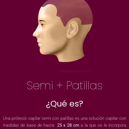
Semi + Patillas
¿Qué es?
Una prótesis capilar semi con patillas es una solución capilar con
medidas de base de hasta
25 x 28 cm
a la que se le incorpora