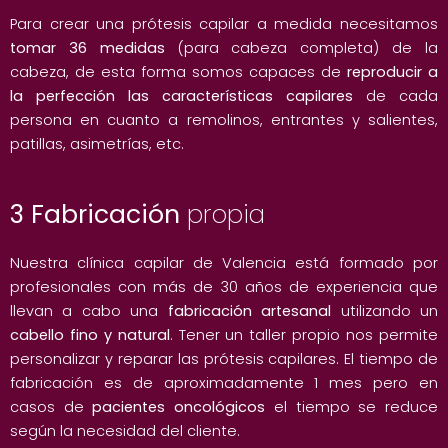
Para crear una prótesis capilar a medida necesitamos
tomar 36 medidas
(para cabeza completa) de la
cabeza, de esta forma somos capaces de
reproducir a
la perfección las características capilares
de cada
persona en cuanto a remolinos, entrantes y salientes,
patillas, asimetrías, etc.
3 Fabricación
propia
Nuestra clínica capilar de Valencia está formado por
profesionales con más de 30 años de experiencia que
llevan a cabo una
fabricación artesanal
utilizando un
cabello fino y natural
. Tener un taller propio nos permite
personalizar y reparar las prótesis capilares. El tiempo de
fabricación es de aproximadamente 1 mes pero en
casos de
pacientes oncológicos
el tiempo se reduce
según la necesidad del cliente.