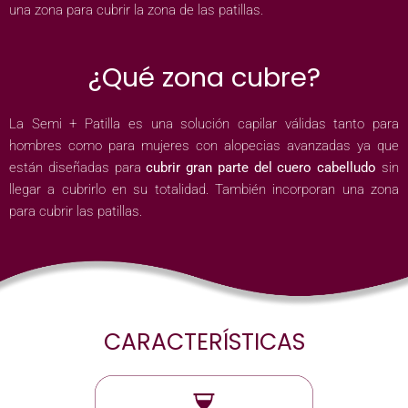
una zona para cubrir la zona de las patillas.
¿Qué zona cubre?
La Semi + Patilla es una solución capilar válidas tanto para
hombres como para mujeres con alopecias avanzadas ya que
están diseñadas para
cubrir gran parte del cuero cabelludo
sin
llegar a cubrirlo en su totalidad. También incorporan una zona
para cubrir las patillas.
CARACTERÍSTICAS