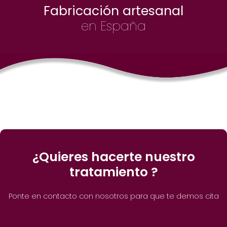
Fabricación artesanal
en España
¿Quieres hacerte nuestro
tratamiento ?
Ponte en contacto con nosotros para que te demos cita