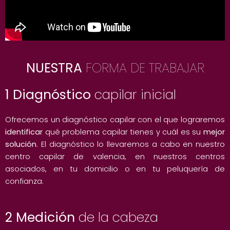
NUESTRA
FORMA DE TRABAJAR
1 Diagnóstico
capilar inicial
Ofrecemos un diagnóstico capilar con el que lograremos
identificar
qué problema capilar tienes y cuál es su
mejor
solución
. El diagnóstico lo llevaremos a cabo en nuestro
centro capilar de valencia, en nuestros centros
asociados, en tu domicilio o en tu peluquería de
confianza.
2 Medición
de la cabeza