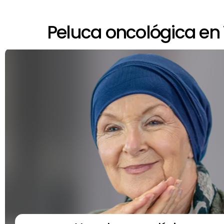
Peluca oncológica en