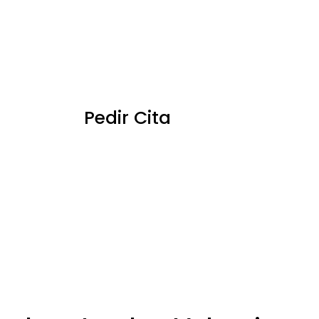
Pedir Cita