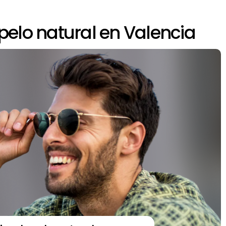
 pelo natural en Valencia