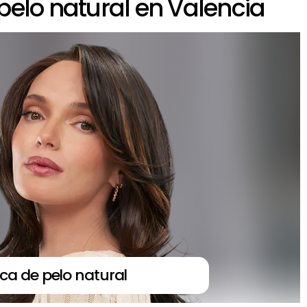
pelo natural en Valencia
ca de pelo natural