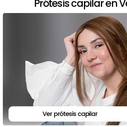
Prótesis capilar en 
Ver prótesis capilar