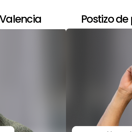
 Valencia
Postizo de