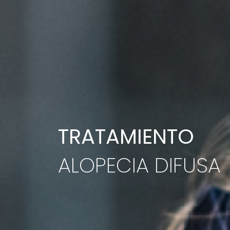
TRATAMIENTO
ALOPECIA DIFUSA