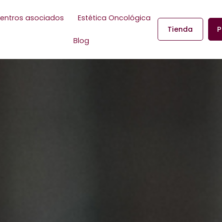
entros asociados
Estética Oncológica
Tienda
P
Blog