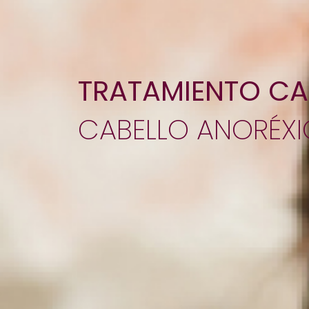
TRATAMIENTO CA
CABELLO ANORÉX