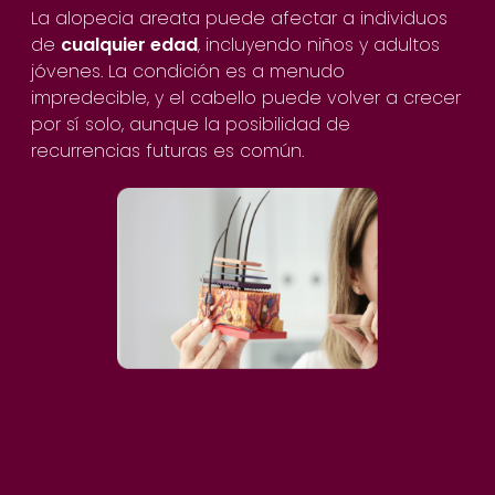
La alopecia areata puede afectar a individuos
de
cualquier edad
, incluyendo niños y adultos
jóvenes. La condición es a menudo
impredecible, y el cabello puede volver a crecer
por sí solo, aunque la posibilidad de
recurrencias futuras es común.