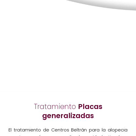
Tratamiento
Placas
generalizadas
El tratamiento de Centros Beltrán para la alopecia