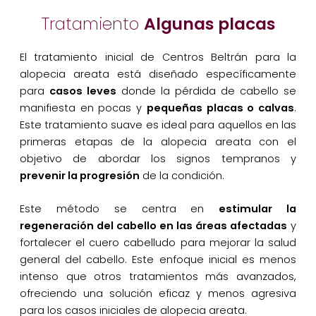
Tratamiento
Algunas placas
El tratamiento inicial de Centros Beltrán para la
alopecia areata está diseñado específicamente
para
casos leves
donde la pérdida de cabello se
manifiesta en pocas y
pequeñas placas o calvas
.
Este tratamiento suave es ideal para aquellos en las
primeras etapas de la alopecia areata con el
objetivo de abordar los signos tempranos y
prevenir la progresión
de la condición.
Este método se centra en
estimular la
regeneración del cabello en las áreas afectadas
y
fortalecer el cuero cabelludo para mejorar la salud
general del cabello. Este enfoque inicial es menos
intenso que otros tratamientos más avanzados,
ofreciendo una solución eficaz y menos agresiva
para los casos iniciales de alopecia areata.