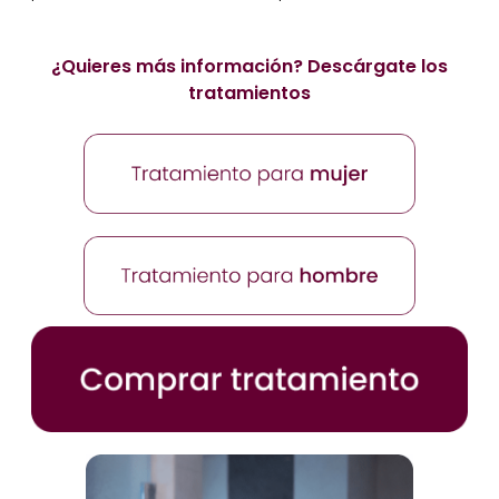
¿Quieres más información? Descárgate los
tratamientos