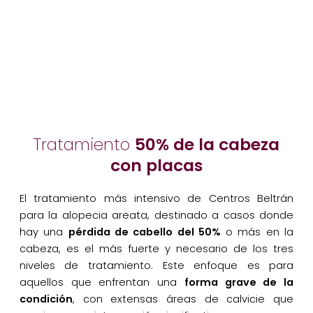
Tratamiento
50% de la cabeza
con placas
El tratamiento más intensivo de Centros Beltrán
para la alopecia areata, destinado a casos donde
hay una
pérdida de cabello del 50%
o más en la
cabeza, es el más fuerte y necesario de los tres
niveles de tratamiento. Este enfoque es para
aquellos que enfrentan una
forma grave de la
condición
, con extensas áreas de calvicie que