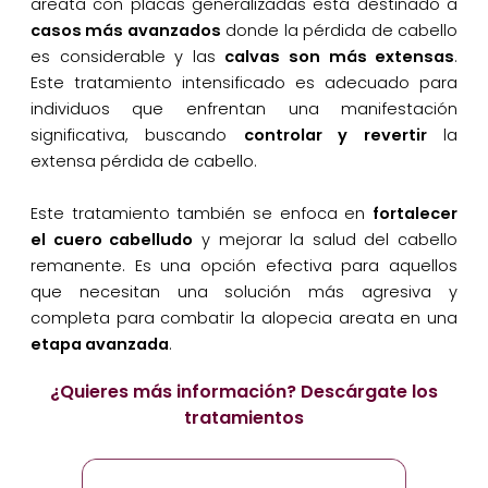
areata con placas generalizadas está destinado a
casos más avanzados
donde la pérdida de cabello
es considerable y las
calvas son más extensas
.
Este tratamiento intensificado es adecuado para
individuos que enfrentan una manifestación
significativa, buscando
controlar y revertir
la
extensa pérdida de cabello.
Este tratamiento también se enfoca en
fortalecer
el cuero cabelludo
y mejorar la salud del cabello
remanente. Es una opción efectiva para aquellos
que necesitan una solución más agresiva y
completa para combatir la alopecia areata en una
etapa avanzada
.
¿Quieres más información? Descárgate los
tratamientos