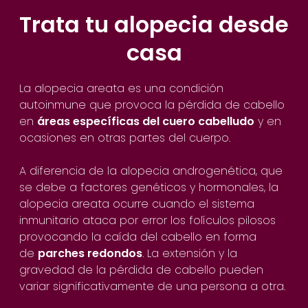
Trata tu alopecia desde
casa
La alopecia areata es una condición
autoinmune que provoca la pérdida de cabello
en
áreas específicas del cuero cabelludo
y en
ocasiones en otras partes del cuerpo.
A diferencia de la alopecia androgenética, que
se debe a factores genéticos y hormonales, la
alopecia areata ocurre cuando el sistema
inmunitario ataca por error los folículos pilosos
provocando la caída del cabello en forma
de
parches redondos
. La extensión y la
gravedad de la pérdida de cabello pueden
variar significativamente de una persona a otra.