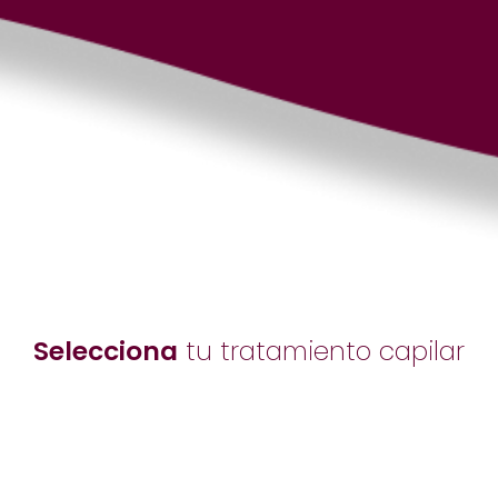
Selecciona
tu tratamiento capilar