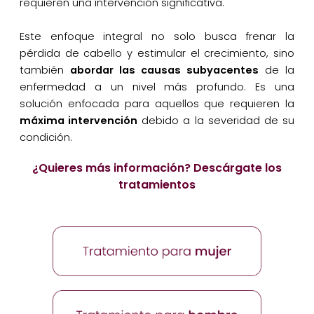
requieren una intervención significativa.
Este enfoque integral no solo busca frenar la
pérdida de cabello y estimular el crecimiento, sino
también
abordar las causas subyacentes
de la
enfermedad a un nivel más profundo. Es una
solución enfocada para aquellos que requieren la
máxima intervención
debido a la severidad de su
condición.
¿Quieres más información? Descárgate los
tratamientos