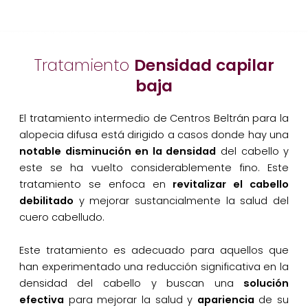
Tratamiento
Densidad capilar
baja
El tratamiento intermedio de Centros Beltrán para la
alopecia difusa está dirigido a casos donde hay una
notable disminución en la densidad
del cabello y
este se ha vuelto considerablemente fino. Este
tratamiento se enfoca en
revitalizar el cabello
debilitado
y mejorar sustancialmente la salud del
cuero cabelludo.
Este tratamiento es adecuado para aquellos que
han experimentado una reducción significativa en la
densidad del cabello y buscan una
solución
efectiva
para mejorar la salud y
apariencia
de su