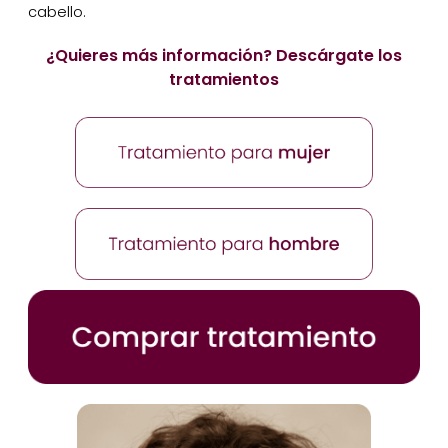
cabello.
¿Quieres más información? Descárgate los
tratamientos