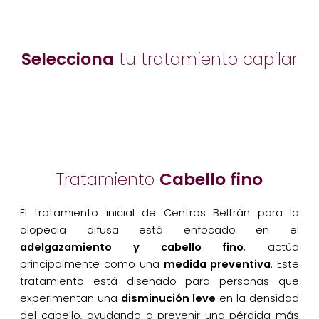
Selecciona
tu tratamiento capilar
Tratamiento
Cabello fino
El tratamiento inicial de Centros Beltrán para la
alopecia difusa está enfocado en el
adelgazamiento y cabello fino
, actúa
principalmente como una
medida preventiva
. Este
tratamiento está diseñado para personas que
experimentan una
disminución leve
en la densidad
del cabello, ayudando a prevenir una pérdida más