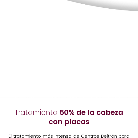
Tratamiento
50% de la cabeza
con placas
El tratamiento más intenso de Centros Beltrán para