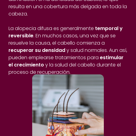
resulta en una cobertura más delgada en toda la
cabeza.
La alopecia difusa es generalmente
temporal y
reversible
. En muchos casos, una vez que se
resuelve la causa, el cabello comienza a
recuperar su densidad
y salud normales. Aun así,
pueden emplearse tratamientos para
estimular
el crecimiento
y la salud del cabello durante el
proceso de recuperación.