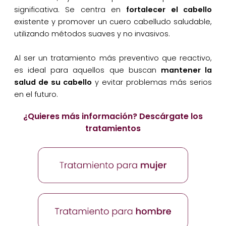
significativa. Se centra en
fortalecer el cabello
existente y promover un cuero cabelludo saludable,
utilizando métodos suaves y no invasivos.
Al ser un tratamiento más preventivo que reactivo,
es ideal para aquellos que buscan
mantener la
salud de su cabello
y evitar problemas más serios
en el futuro.
¿Quieres más información? Descárgate los
tratamientos