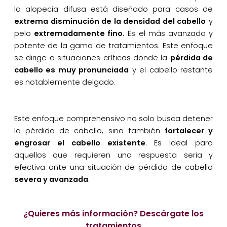
la alopecia difusa está diseñado para casos de
extrema disminución de la densidad del cabello
y
pelo
extremadamente fino.
Es el más avanzado y
potente de la gama de tratamientos. Este enfoque
se dirige a situaciones críticas donde la
pérdida de
cabello es muy pronunciada
y el cabello restante
es notablemente delgado.
Este enfoque comprehensivo no solo busca detener
la pérdida de cabello, sino también
fortalecer y
engrosar el cabello existente
. Es ideal para
aquellos que requieren una respuesta seria y
efectiva ante una situación de pérdida de cabello
severa y avanzada
.
¿Quieres más información? Descárgate los
tratamientos