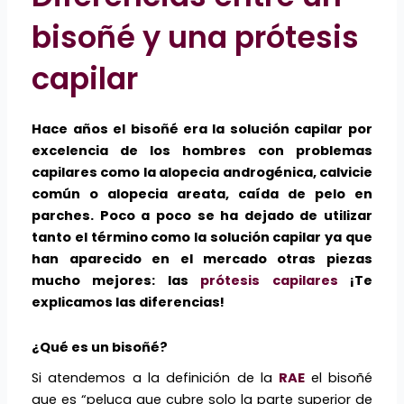
bisoñé y una prótesis
capilar
Hace años el bisoñé era la solución capilar por
excelencia de los hombres con problemas
capilares como la alopecia androgénica, calvicie
común o alopecia areata, caída de pelo en
parches. Poco a poco se ha dejado de utilizar
tanto el término como la solución capilar ya que
han aparecido en el mercado otras piezas
mucho mejores: las
prótesis capilares
¡Te
explicamos las diferencias!
¿Qué es un bisoñé?
Si atendemos a la definición de la
RAE
el bisoñé
que es “peluca que cubre solo la parte superior de