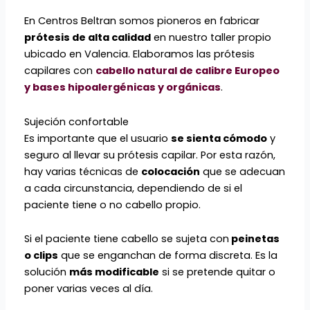
En Centros Beltran somos pioneros en fabricar
prótesis de alta calidad
en nuestro taller propio
ubicado en Valencia. Elaboramos las prótesis
capilares con
cabello natural de calibre Europeo
y bases hipoalergénicas y orgánicas
.
Sujeción confortable
Es importante que el usuario
se sienta cómodo
y
seguro al llevar su prótesis capilar. Por esta razón,
hay varias técnicas de
colocación
que se adecuan
a cada circunstancia, dependiendo de si el
paciente tiene o no cabello propio.
Si el paciente tiene cabello se sujeta con
peinetas
o clips
que se enganchan de forma discreta. Es la
solución
más modificable
si se pretende quitar o
poner varias veces al día.