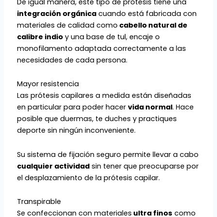
De igual manera, este tipo de prótesis tiene una
integración orgánica
cuando está fabricada con
materiales de calidad como
cabello natural de
calibre indio
y una base de tul, encaje o
monofilamento adaptada correctamente a las
necesidades de cada persona.
Mayor resistencia
Las prótesis capilares a medida están diseñadas
en particular para poder hacer
vida normal
. Hace
posible que duermas, te duches y practiques
deporte sin ningún inconveniente.
Su sistema de fijación seguro permite llevar a cabo
cualquier actividad
sin tener que preocuparse por
el desplazamiento de la prótesis capilar.
Transpirable
Se confeccionan con materiales
ultra finos
como