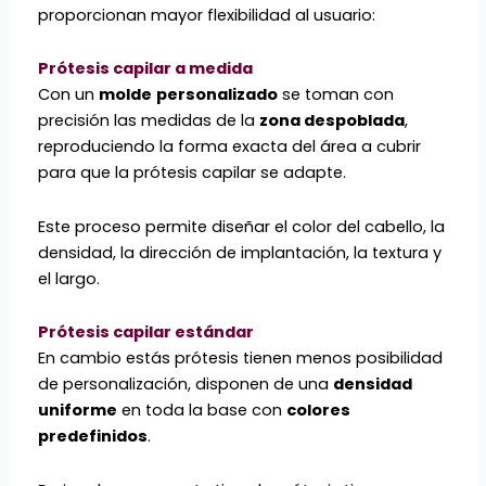
proporcionan mayor flexibilidad al usuario:
Prótesis capilar a medida
Con un
molde
personalizado
se toman con
precisión las medidas de la
zona despoblada
,
reproduciendo la forma exacta del área a cubrir
para que la prótesis capilar se adapte.
Este proceso permite diseñar el color del cabello, la
densidad, la dirección de implantación, la textura y
el largo.
Prótesis capilar estándar
En cambio estás prótesis tienen menos posibilidad
de personalización, disponen de una
densidad
uniforme
en toda la base con
colores
predefinidos
.