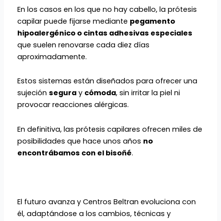
En los casos en los que no hay cabello, la prótesis
capilar puede fijarse mediante
pegamento
hipoalergénico o cintas adhesivas especiales
que suelen renovarse cada diez días
aproximadamente.
Estos sistemas están diseñados para ofrecer una
sujeción
segura
y
cómoda
, sin irritar la piel ni
provocar reacciones alérgicas.
En definitiva, las prótesis capilares ofrecen miles de
posibilidades que hace unos años
no
encontrábamos con el bisoñé
.
El futuro avanza y Centros Beltran evoluciona con
él, adaptándose a los cambios, técnicas y