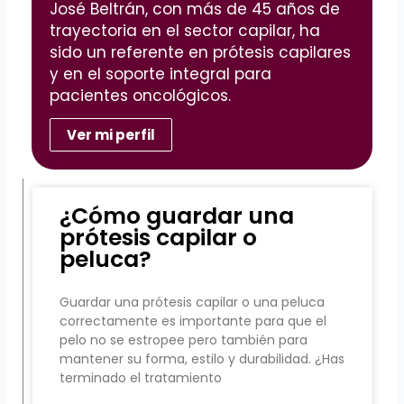
José Beltrán, con más de 45 años de
trayectoria en el sector capilar, ha
sido un referente en prótesis capilares
y en el soporte integral para
pacientes oncológicos.
Ver mi perfil
¿Cómo guardar una
prótesis capilar o
peluca?
Guardar una prótesis capilar o una peluca
correctamente es importante para que el
pelo no se estropee pero también para
mantener su forma, estilo y durabilidad. ¿Has
terminado el tratamiento