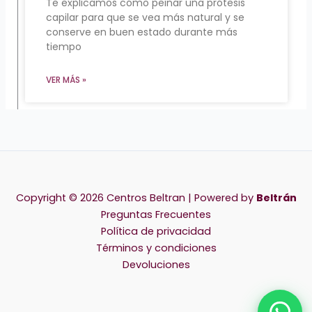
Te explicamos cómo peinar una prótesis
capilar para que se vea más natural y se
conserve en buen estado durante más
tiempo
VER MÁS »
Copyright © 2026 Centros Beltran | Powered by
Beltrán
Preguntas Frecuentes
Política de privacidad
Términos y condiciones
Devoluciones