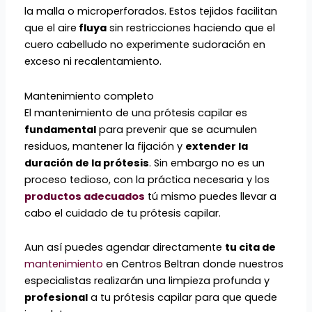
la malla o microperforados. Estos tejidos facilitan
que el aire
fluya
sin restricciones haciendo que el
cuero cabelludo no experimente sudoración en
exceso ni recalentamiento.
Mantenimiento completo
El mantenimiento de una prótesis capilar es
fundamental
para prevenir que se acumulen
residuos, mantener la fijación y
extender la
duración de la prótesis
. Sin embargo no es un
proceso tedioso, con la práctica necesaria y los
productos adecuados
tú mismo puedes llevar a
cabo el cuidado de tu prótesis capilar.
Aun así puedes agendar directamente
tu cita de
mantenimiento
en Centros Beltran donde nuestros
especialistas realizarán una limpieza profunda y
profesional
a tu prótesis capilar para que quede