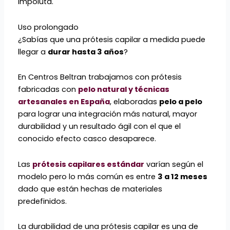
impoluta.
Uso prolongado
¿Sabías que una prótesis capilar a medida puede
llegar a
durar hasta 3 años
?
En Centros Beltran trabajamos con prótesis
fabricadas con
pelo natural y técnicas
artesanales en España
, elaboradas
pelo a pelo
para lograr una integración más natural, mayor
durabilidad y un resultado ágil con el que el
conocido efecto casco desaparece.
Las
prótesis capilares estándar
varían según el
modelo pero lo más común es entre
3 a 12 meses
dado que están hechas de materiales
predefinidos.
La durabilidad de una prótesis capilar es una de