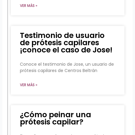
VER MÁS »
Testimonio de usuario
de prótesis capilares
¡conoce el caso de Jose!
Conoce el testimonio de Jose, un usuario de
prótesis capilares de Centros Beltrán
VER MÁS »
¿Cómo peinar una
prótesis capilar?