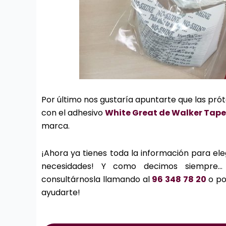
Por último nos gustaría apuntarte que las prót
con el adhesivo
White Great de Walker Tape
marca.
¡Ahora ya tienes toda la información para ele
necesidades! Y como decimos siempre… 
consultárnosla llamando al
96 348 78 20
o po
ayudarte!