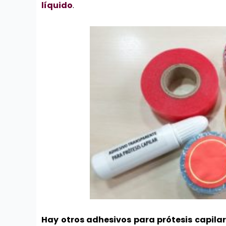
líquido
.
Hay otros adhesivos para prótesis capilar