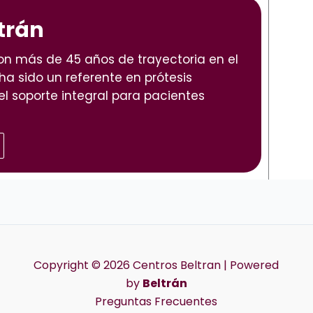
trán
con más de 45 años de trayectoria en el
 ha sido un referente en prótesis
el soporte integral para pacientes
Copyright © 2026 Centros Beltran | Powered
by
Beltrán
Preguntas Frecuentes