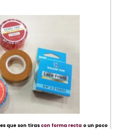
es que son tiras
con forma recta
o un poco