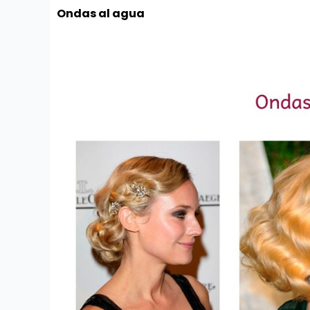
Ondas al agua