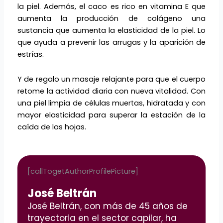
la piel. Además, el caco es rico en vitamina E que
aumenta la producción de colágeno una
sustancia que aumenta la elasticidad de la piel. Lo
que ayuda a prevenir las arrugas y la aparición de
estrías.
Y de regalo un masaje relajante para que el cuerpo
retome la actividad diaria con nueva vitalidad. Con
una piel limpia de células muertas, hidratada y con
mayor elasticidad para superar la estación de la
caída de las hojas.
[callTogetAuthorProfilePicture]
José Beltrán
José Beltrán, con más de 45 años de
trayectoria en el sector capilar, ha