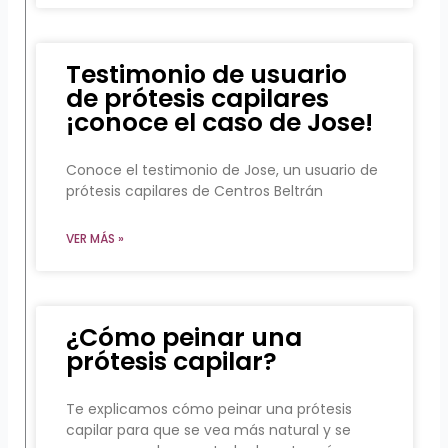
Testimonio de usuario
de prótesis capilares
¡conoce el caso de Jose!
Conoce el testimonio de Jose, un usuario de
prótesis capilares de Centros Beltrán
VER MÁS »
¿Cómo peinar una
prótesis capilar?
Te explicamos cómo peinar una prótesis
capilar para que se vea más natural y se