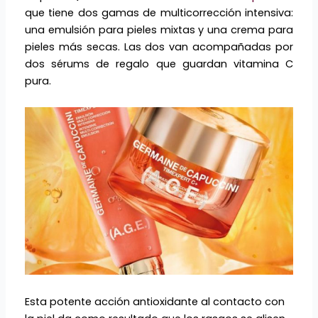
que tiene dos gamas de multicorrección intensiva:
una emulsión para pieles mixtas y una crema para
pieles más secas. Las dos van acompañadas por
dos sérums de regalo que guardan vitamina C
pura.
Esta potente acción antioxidante al contacto con