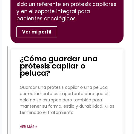
sido un referente en prótesis capilares
y en el soporte integral para
pacientes oncológicos.
Ver mi perfil
¿Cómo guardar una
prótesis capilar o
peluca?
Guardar una prótesis capilar o una peluca
correctamente es importante para que el
pelo no se estropee pero también para
mantener su forma, estilo y durabilidad. ¿Has
terminado el tratamiento
VER MÁS »