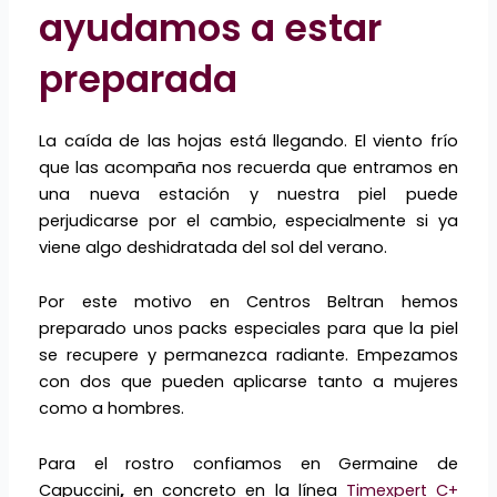
ayudamos a estar
preparada
La caída de las hojas está llegando. El viento frío
que las acompaña nos recuerda que entramos en
una nueva estación y nuestra piel puede
perjudicarse por el cambio, especialmente si ya
viene algo deshidratada del sol del verano.
Por este motivo en
Centros Beltran
hemos
preparado unos packs especiales para que la piel
se recupere y permanezca radiante. Empezamos
con dos que pueden aplicarse tanto a mujeres
como a hombres.
Para el rostro confiamos en Germaine de
Capuccini
,
en concreto en la línea
Timexpert C+