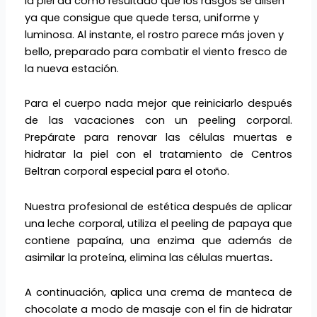
la piel da como resultado que los rasgos se alisen
ya que consigue que quede tersa, uniforme y
luminosa. Al instante, el rostro parece más joven y
bello, preparado para combatir el viento fresco de
la nueva estación.
Para el cuerpo nada mejor que reiniciarlo después
de las vacaciones con un peeling corporal.
Prepárate para renovar las células muertas e
hidratar la piel con el tratamiento de Centros
Beltran corporal especial para el otoño.
Nuestra profesional de estética después de aplicar
una leche corporal, utiliza el peeling de papaya que
contiene papaína, una enzima que además de
asimilar la proteína, elimina las células muertas
.
A continuación, aplica una crema de manteca de
chocolate a modo de masaje con el fin de hidratar