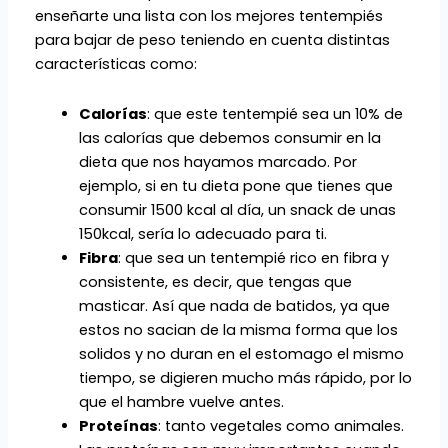
enseñarte una lista con los mejores tentempiés
para bajar de peso teniendo en cuenta distintas
características como:
Calorías
: que este tentempié sea un 10% de
las calorías que debemos consumir en la
dieta que nos hayamos marcado. Por
ejemplo, si en tu dieta pone que tienes que
consumir 1500 kcal al día, un snack de unas
150kcal, sería lo adecuado para ti.
Fibra
: que sea un tentempié rico en fibra y
consistente, es decir, que tengas que
masticar. Así que nada de batidos, ya que
estos no sacian de la misma forma que los
solidos y no duran en el estomago el mismo
tiempo, se digieren mucho más rápido, por lo
que el hambre vuelve antes.
Proteínas
: tanto vegetales como animales.