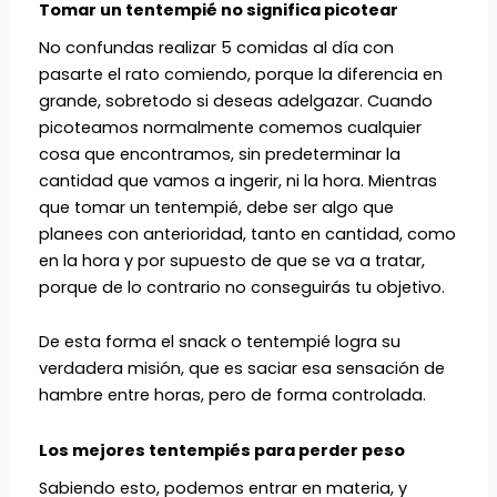
Tomar un tentempié no significa picotear
No confundas realizar 5 comidas al día con
pasarte el rato comiendo, porque la diferencia en
grande, sobretodo si deseas adelgazar. Cuando
picoteamos normalmente comemos cualquier
cosa que encontramos, sin predeterminar la
cantidad que vamos a ingerir, ni la hora. Mientras
que tomar un tentempié, debe ser algo que
planees con anterioridad, tanto en cantidad, como
en la hora y por supuesto de que se va a tratar,
porque de lo contrario no conseguirás tu objetivo.
De esta forma el snack o tentempié logra su
verdadera misión, que es saciar esa sensación de
hambre entre horas, pero de forma controlada.
Los mejores tentempiés para perder peso
Sabiendo esto, podemos entrar en materia, y