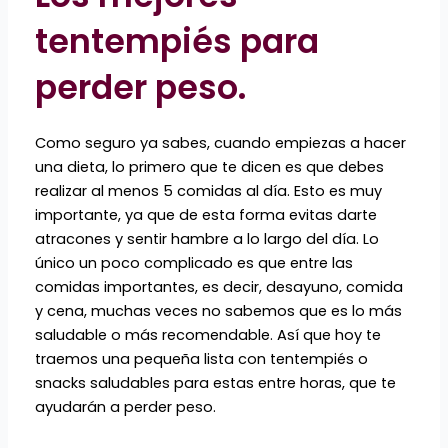
tentempiés para
perder peso.
Como seguro ya sabes, cuando empiezas a hacer
una dieta, lo primero que te dicen es que debes
realizar al menos 5 comidas al día. Esto es muy
importante, ya que de esta forma evitas darte
atracones y sentir hambre a lo largo del día. Lo
único un poco complicado es que entre las
comidas importantes, es decir, desayuno, comida
y cena, muchas veces no sabemos que es lo más
saludable o más recomendable. Así que hoy te
traemos una pequeña lista con tentempiés o
snacks saludables para estas entre horas, que te
ayudarán a perder peso.