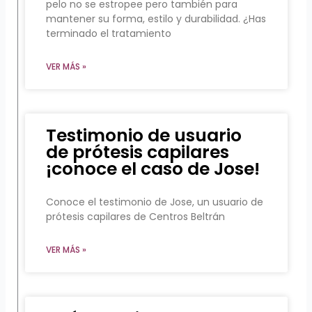
pelo no se estropee pero también para
mantener su forma, estilo y durabilidad. ¿Has
terminado el tratamiento
VER MÁS »
Testimonio de usuario
de prótesis capilares
¡conoce el caso de Jose!
Conoce el testimonio de Jose, un usuario de
prótesis capilares de Centros Beltrán
VER MÁS »