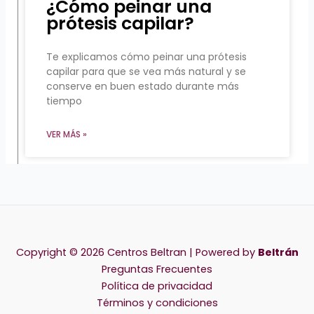
¿Cómo peinar una
prótesis capilar?
Te explicamos cómo peinar una prótesis
capilar para que se vea más natural y se
conserve en buen estado durante más
tiempo
VER MÁS »
Copyright © 2026 Centros Beltran | Powered by
Beltrán
Preguntas Frecuentes
Política de privacidad
Términos y condiciones