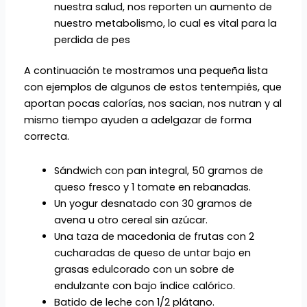
nuestra salud, nos reporten un aumento de
nuestro metabolismo, lo cual es vital para la
perdida de pes
A continuación te mostramos una pequeña lista
con ejemplos de algunos de estos tentempiés, que
aportan pocas calorías, nos sacian, nos nutran y al
mismo tiempo ayuden a adelgazar de forma
correcta.
Sándwich con pan integral, 50 gramos de
queso fresco y 1 tomate en rebanadas.
Un yogur desnatado con 30 gramos de
avena u otro cereal sin azúcar.
Una taza de macedonia de frutas con 2
cucharadas de queso de untar bajo en
grasas edulcorado con un sobre de
endulzante con bajo índice calórico.
Batido de leche con 1/2 plátano.