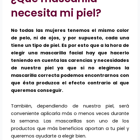
necesita mi piel?
No todas las mujeres tenemos el mismo color
de pelo, ni de ojos, y por supuesto, cada una
tiene un tipo de piel. Es por esto que a la hora de
elegir una mascarilla facial hay que hacerlo
teniendo en cuenta las carencias y necesidades
de nuestra piel ya que si no elegimos la
mascarilla correcta podemos encontrarnos con
que ésta produzca el efecto contrario al que
queremos conseguir.
También, dependiendo de nuestra piel, será
conveniente aplicarla más o menos veces durante
la semana. Las mascarillas son uno de los
productos que más beneficios aportan a tu piel y
queremos ayudarte a elegir bien.