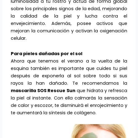
luminosidad a tu rostro y actúa de forma global
sobre los principales signos de la edad, mejorando
la calidad de la piel y lucha contra el
envejecimiento. Además, posee activos que
mejoran la comunicación y activan la oxigenación
celular.
Para pieles dañadas por el sol
Ahora que tenemos el verano a la vuelta de la
esquina también es importante que cuides tu piel
después de exponerla al sol sobre todo si sus
rayos la han dañado. Te recomendamos la
mascarilla SOS Rescue Sun
que hidrata y refresca
la piel al instante. Con ella calmarás la sensación
de calor y escozor, te disminuirá el enrojecimiento y
te aumentará la síntesis de colágeno.