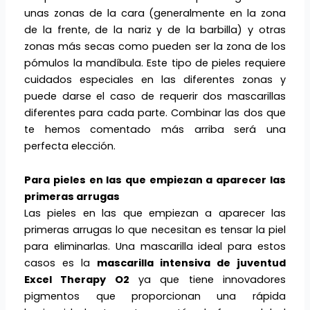
unas zonas de la cara (generalmente en la zona
de la frente, de la nariz y de la barbilla) y otras
zonas más secas como pueden ser la zona de los
pómulos la mandíbula. Este tipo de pieles requiere
cuidados especiales en las diferentes zonas y
puede darse el caso de requerir dos mascarillas
diferentes para cada parte. Combinar las dos que
te hemos comentado más arriba será una
perfecta elección.
Para pieles en las que empiezan a aparecer las
primeras arrugas
Las pieles en las que empiezan a aparecer las
primeras arrugas lo que necesitan es tensar la piel
para eliminarlas. Una mascarilla ideal para estos
casos es la
mascarilla intensiva de juventud
Excel Therapy O2
ya que tiene innovadores
pigmentos que proporcionan una rápida