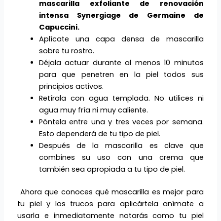
mascarilla exfoliante de renovación
intensa Synergiage de Germaine de
Capuccini.
Aplícate una capa densa de mascarilla
sobre tu rostro.
Déjala actuar durante al menos 10 minutos
para que penetren en la piel todos sus
principios activos.
Retírala con agua templada. No utilices ni
agua muy fría ni muy caliente.
Póntela entre una y tres veces por semana.
Esto dependerá de tu tipo de piel.
Después de la mascarilla es clave que
combines su uso con una crema que
también sea apropiada a tu tipo de piel.
Ahora que conoces qué mascarilla es mejor para
tu piel y los trucos para aplicártela anímate a
usarla e inmediatamente notarás como tu piel