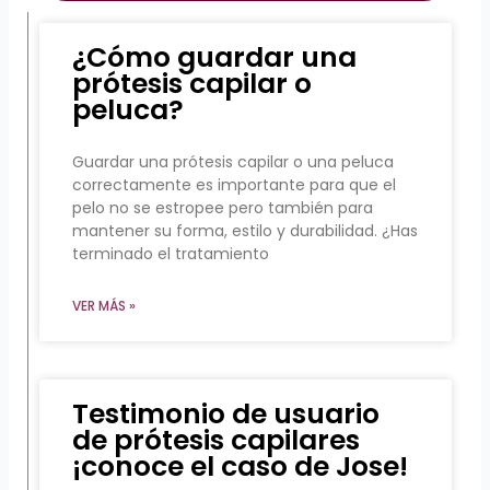
¿Cómo guardar una
prótesis capilar o
peluca?
Guardar una prótesis capilar o una peluca
correctamente es importante para que el
pelo no se estropee pero también para
mantener su forma, estilo y durabilidad. ¿Has
terminado el tratamiento
VER MÁS »
Testimonio de usuario
de prótesis capilares
¡conoce el caso de Jose!