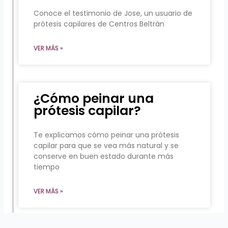
Conoce el testimonio de Jose, un usuario de
prótesis capilares de Centros Beltrán
VER MÁS »
¿Cómo peinar una
prótesis capilar?
Te explicamos cómo peinar una prótesis
capilar para que se vea más natural y se
conserve en buen estado durante más
tiempo
VER MÁS »