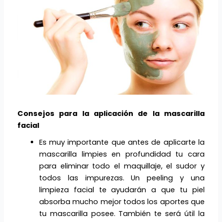
Consejos para la aplicación de la mascarilla
facial
Es muy importante que antes de aplicarte la
mascarilla limpies en profundidad tu cara
para eliminar todo el maquillaje, el sudor y
todos las impurezas. Un peeling y una
limpieza facial te ayudarán a que tu piel
absorba mucho mejor todos los aportes que
tu mascarilla posee. También te será útil la