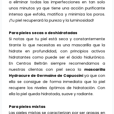
a eliminar todas las imperfecciones en tan solo
unos minutos ya que tiene una acción purificante
intensa que exfolia, matifica y minimiza los poros.
¡Tu piel recuperará la pureza y la luminosidad!
Para pieles secas o deshidratadas
Si notas que tu piel está seca y constantemente
tirante lo que necesitas es una mascarilla que la
hidrate en profundidad, con principios activos
hidratantes como puede ser el ácido hialurónico.
En Centros Beltrán siempre recomendamos a
nuestras clientas con piel seca la
mascarilla
Hydracure de Germaine de Capuccini
ya que con
ella se consigue de forma inmediata que la piel
recupere los niveles óptimos de hidratación. Con
ella la piel queda hidratada, suave y radiante.
Para pieles mixtas
Las pieles mixtas se caracterizan por ser grasas en