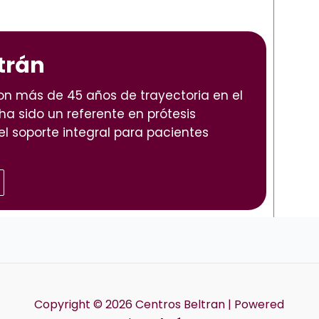
trán
con más de 45 años de trayectoria en el
 ha sido un referente en prótesis
el soporte integral para pacientes
Copyright © 2026 Centros Beltran | Powered