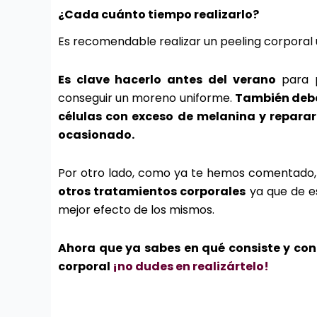
¿Cada cuánto tiempo realizarlo?
Es recomendable realizar un peeling corporal 
Es clave hacerlo antes del verano
para p
conseguir un moreno uniforme.
También deber
células con exceso de melanina y reparar 
ocasionado.
Por otro lado, como ya te hemos comentado
otros tratamientos corporales
ya que de es
mejor efecto de los mismos.
Ahora que ya sabes en qué consiste y cono
corporal
¡no dudes en realizártelo!