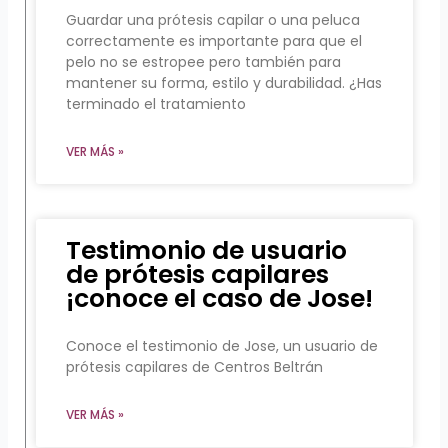
Guardar una prótesis capilar o una peluca
correctamente es importante para que el
pelo no se estropee pero también para
mantener su forma, estilo y durabilidad. ¿Has
terminado el tratamiento
VER MÁS »
Testimonio de usuario
de prótesis capilares
¡conoce el caso de Jose!
Conoce el testimonio de Jose, un usuario de
prótesis capilares de Centros Beltrán
VER MÁS »