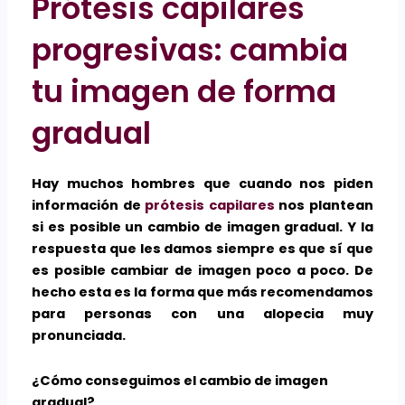
Prótesis capilares
progresivas: cambia
tu imagen de forma
gradual
Hay muchos hombres que cuando nos piden
información de
prótesis capilares
nos plantean
si es posible un cambio de imagen gradual. Y la
respuesta que les damos siempre es que sí que
es posible cambiar de imagen poco a poco. De
hecho esta es la forma que más recomendamos
para personas con una alopecia muy
pronunciada.
¿Cómo conseguimos el cambio de imagen
gradual?