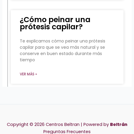
¿Cómo peinar una
prótesis capilar?
Te explicamos cómo peinar una prótesis
capilar para que se vea más natural y se
conserve en buen estado durante más
tiempo
VER MÁS »
Copyright © 2026 Centros Beltran | Powered by
Beltrán
Preguntas Frecuentes