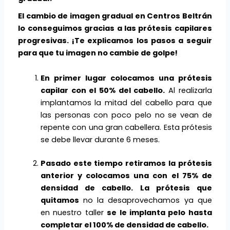
El cambio de imagen gradual en Centros Beltrán
lo conseguimos gracias a las prótesis capilares
progresivas. ¡Te explicamos los pasos a seguir
para que tu imagen no cambie de golpe!
En primer lugar colocamos una prótesis
capilar con el 50% del cabello.
Al realizarla
implantamos la mitad del cabello para que
las personas con poco pelo no se vean de
repente con una gran cabellera. Esta prótesis
se debe llevar durante 6 meses.
Pasado este tiempo retiramos la prótesis
anterior y colocamos una con el 75% de
densidad de cabello.
La prótesis que
quitamos
no la desaprovechamos ya que
en nuestro taller
se le implanta pelo hasta
completar el 100% de densidad de cabello.