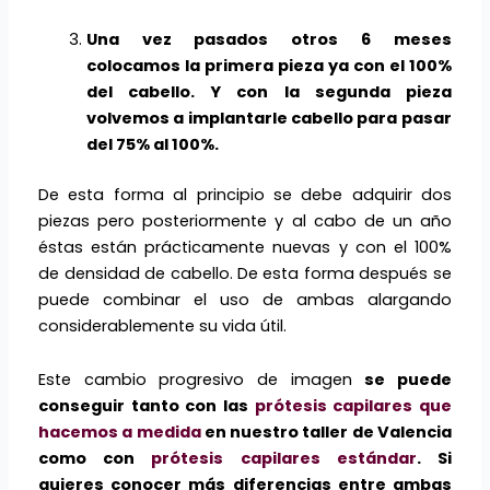
Una vez pasados otros 6 meses
colocamos la primera pieza ya con el 100%
del cabello. Y con la segunda pieza
volvemos a implantarle cabello para pasar
del 75% al 100%.
De esta forma al principio se debe adquirir dos
piezas pero posteriormente y al cabo de un año
éstas están prácticamente nuevas y con el 100%
de densidad de cabello. De esta forma después se
puede combinar el uso de ambas alargando
considerablemente su vida útil.
Este cambio progresivo de imagen
se puede
conseguir tanto con las
prótesis capilares que
hacemos a medida
en nuestro taller de Valencia
como con
prótesis capilares estándar
. Si
quieres conocer más diferencias entre ambas