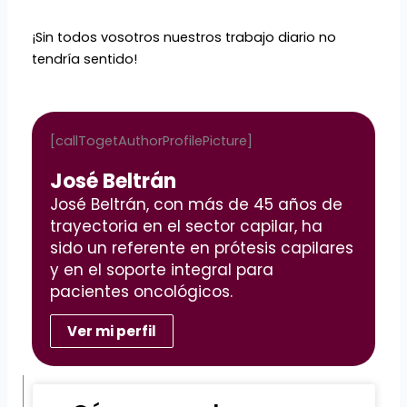
¡Sin todos vosotros nuestros trabajo diario no
tendría sentido!
[callTogetAuthorProfilePicture]
José Beltrán
José Beltrán, con más de 45 años de
trayectoria en el sector capilar, ha
sido un referente en prótesis capilares
y en el soporte integral para
pacientes oncológicos.
Ver mi perfil