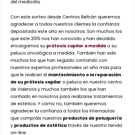
del mediodía.
Con este sorteo desde Centros Beltrán queremos
agradecer a todos nuestros clientes la confianza
depositada este año en nosotros. Son muchos los
que este 2015 nos han conocido y han decidido
encargarnos su
prótesis capilar a medida
o su
peluca oncológica a medida. También han sido
muchos los que han seguido contando con
nuestros expertos profesionales un año más para
que le realicen el
mantenimiento o la reparación
de su prótesis capilar
o peluca en nuestro centro
de Valencia y muchos también los que han
confiado en nosotros para realizarse tratamientos
de estética. Y cómo no, también queremos
agradecer la confianza a todos los internautas
que compráis nuestros
productos de peluquería
y
productos de estética
través de nuestra tienda
on-line.