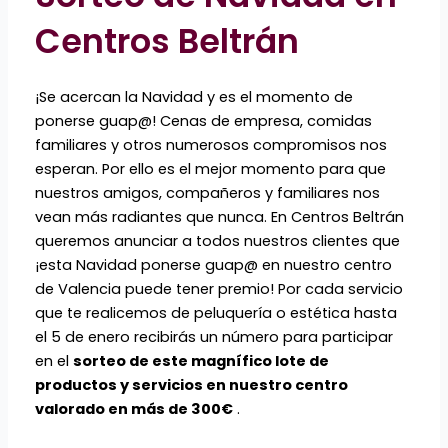
Centros Beltrán
¡Se acercan la Navidad y es el momento de
ponerse guap@! Cenas de empresa, comidas
familiares y otros numerosos compromisos nos
esperan. Por ello es el mejor momento para que
nuestros amigos, compañeros y familiares nos
vean más radiantes que nunca. En Centros Beltrán
queremos anunciar a todos nuestros clientes que
¡esta Navidad ponerse guap@ en nuestro centro
de Valencia puede tener premio! Por cada servicio
que te realicemos de peluquería o estética hasta
el 5 de enero recibirás un número para participar
en el
sorteo de este magnífico lote de
productos y servicios en nuestro centro
valorado en más de 300€
.