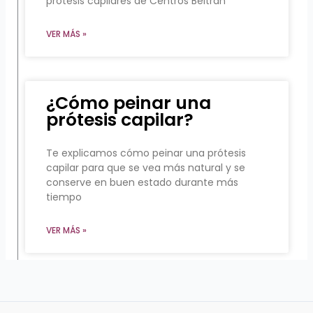
prótesis capilares de Centros Beltrán
VER MÁS »
¿Cómo peinar una
prótesis capilar?
Te explicamos cómo peinar una prótesis
capilar para que se vea más natural y se
conserve en buen estado durante más
tiempo
VER MÁS »