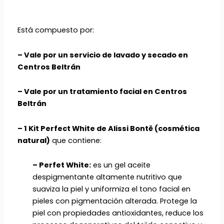
Está compuesto por:
– Vale por un servicio de lavado y secado en
Centros Beltrán
– Vale por un tratamiento facial en Centros
Beltrán
– 1 Kit Perfect White de Alissi Bontë (cosmética
natural)
que contiene:
– Perfet White:
es un gel aceite
despigmentante altamente nutritivo que
suaviza la piel y uniformiza el tono facial en
pieles con pigmentación alterada. Protege la
piel con propiedades antioxidantes, reduce los