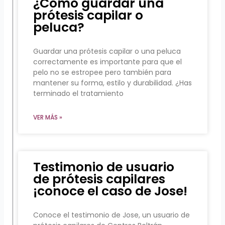
¿Cómo guardar una
prótesis capilar o
peluca?
Guardar una prótesis capilar o una peluca
correctamente es importante para que el
pelo no se estropee pero también para
mantener su forma, estilo y durabilidad. ¿Has
terminado el tratamiento
VER MÁS »
Testimonio de usuario
de prótesis capilares
¡conoce el caso de Jose!
Conoce el testimonio de Jose, un usuario de