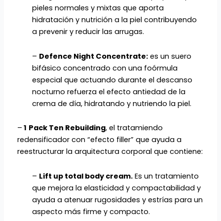
pieles normales y mixtas que aporta
hidratación y nutrición a la piel contribuyendo
a prevenir y reducir las arrugas.
–
Defence Night Concentrate:
es un suero
bifásico concentrado con una foórmula
especial que actuando durante el descanso
nocturno refuerza el efecto antiedad de la
crema de día, hidratando y nutriendo la piel.
–
1
Pack Ten Rebuilding
, el tratamiendo
redensificador con “efecto filler” que ayuda a
reestructurar la arquitectura corporal que contiene:
–
Lift up total body cream.
Es un tratamiento
que mejora la elasticidad y compactabilidad y
ayuda a atenuar rugosidades y estrías para un
aspecto más firme y compacto.