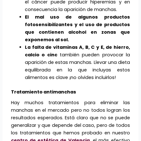
el cáncer puede producir hiperemias y en
consecuencia la aparición de manchas.
El mal uso de algunos productos
fotosensibilizantes y el uso de productos
que contienen alcohol en zonas que
exponemos al sol.
La falta de vitaminas A, B, C y E, de hierro,
calcio o cinc
también pueden provocar la
aparición de estas manchas. Llevar una dieta
equilibrada en la que incluyas estos
alimentos es clave ¡no olvides incluirlos!
Tratamiento antimanchas
Hay muchos tratamientos para eliminar las
manchas en el mercado pero no todos logran los
resultados esperados. Está claro que no se puede
generalizar y que depende del caso, pero de todos
los tratamientos que hemos probado en nuestro
centro de estética de Valencia
, el más efectivo