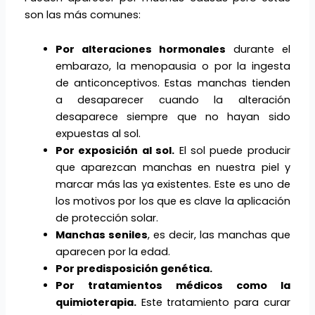
son las más comunes:
Por alteraciones hormonales
durante el
embarazo, la menopausia o por la ingesta
de anticonceptivos. Estas manchas tienden
a desaparecer cuando la alteración
desaparece siempre que no hayan sido
expuestas al sol.
Por exposición al sol.
El sol puede producir
que aparezcan manchas en nuestra piel y
marcar más las ya existentes. Este es uno de
los motivos por los que es clave la aplicación
de protección solar.
Manchas seniles
, es decir, las manchas que
aparecen por la edad.
Por predisposición genética.
Por tratamientos médicos como la
quimioterapia.
Este tratamiento para curar