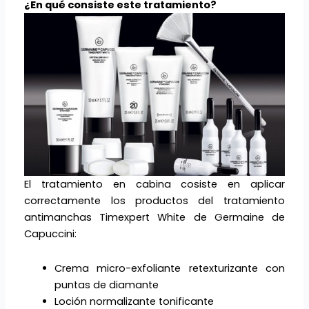
¿En qué consiste este tratamiento?
El tratamiento en cabina cosiste en aplicar
correctamente los productos del tratamiento
antimanchas Timexpert White de Germaine de
Capuccini:
Crema micro-exfoliante retexturizante con
puntas de diamante
Loción normalizante tonificante