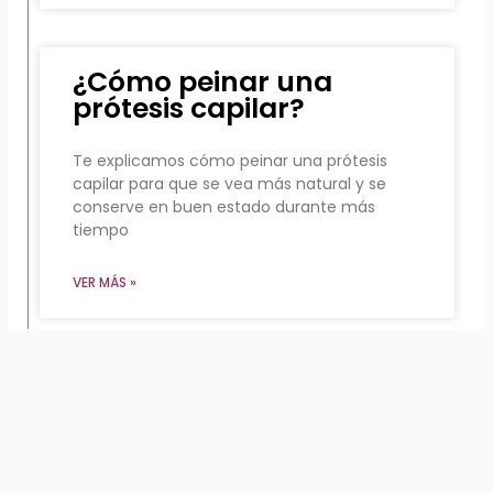
¿Cómo peinar una
prótesis capilar?
Te explicamos cómo peinar una prótesis
capilar para que se vea más natural y se
conserve en buen estado durante más
tiempo
VER MÁS »