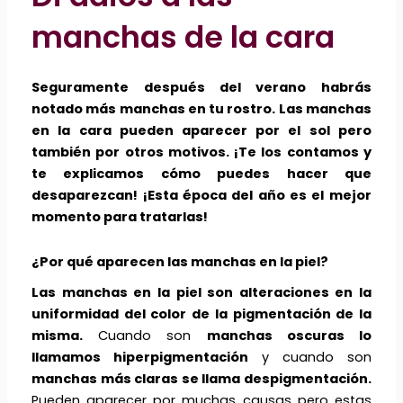
manchas de la cara
Seguramente después del verano habrás
notado más manchas en tu rostro. Las manchas
en la cara pueden aparecer por el sol pero
también por otros motivos. ¡Te los contamos y
te explicamos cómo puedes hacer que
desaparezcan! ¡Esta época del año es el mejor
momento para tratarlas!
¿Por qué aparecen las manchas en la piel?
Las manchas en la piel son alteraciones en la
uniformidad del color de la pigmentación de la
misma.
Cuando son
manchas oscuras lo
llamamos hiperpigmentación
y cuando son
manchas más claras se llama despigmentación.
Pueden aparecer por muchas causas pero estas