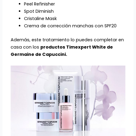
Peel Refinisher
Spot Diminish
Cristaline Mask
Crema de corrección manchas con SPF20
Además, este tratamiento lo puedes completar en
casa con los
productos Timexpert White de
Germaine de Capuccini.