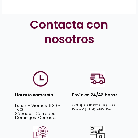
Contacta con
nosotros
Horario comercial
Envío en 24/48 horas
Lunes - Viernes: 9:30 -
Completamente seguro,
rápido y muy discreto
18:00
Sábados: Cerrados
Domingos: Cerrados