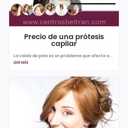
Precio de una prótesis
capilar
La caída de pelo es un problema que afecta a...
LEER MÁS