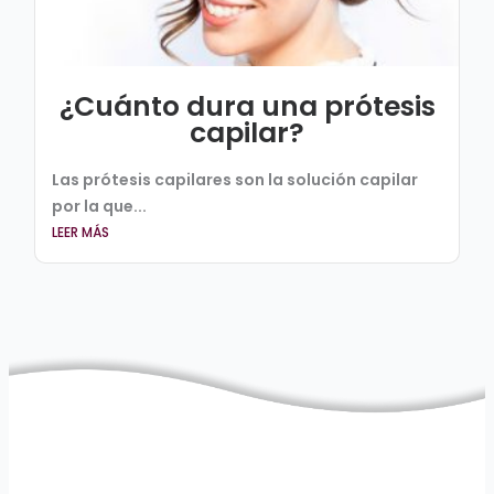
¿Cuánto dura una prótesis
capilar?
Las prótesis capilares son la solución capilar
por la que...
LEER MÁS