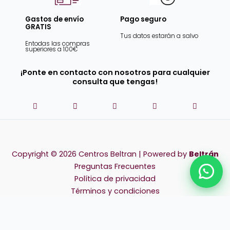
Gastos de envío
Pago seguro
GRATIS
Tus datos estarán a salvo
Entodas las compras
superiores a 100€
¡Ponte en contacto con nosotros para cualquier
consulta que tengas!
Copyright © 2026 Centros Beltran | Powered by
Beltrán
Preguntas Frecuentes
Chat
Política de privacidad
Términos y condiciones
Devoluciones