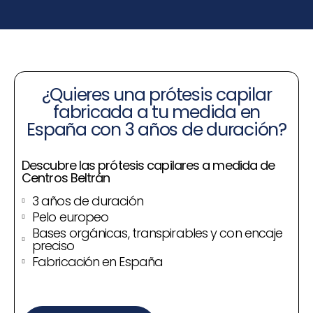
¿Quieres una prótesis capilar
fabricada a tu medida en
España con 3 años de duración?
Descubre las prótesis capilares a medida de
Centros Beltrán
3 años de duración
Pelo europeo
Bases orgánicas, transpirables y con encaje
preciso
Fabricación en España