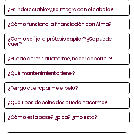
¿Es indetectable?¿Se integra con el cabello?
¿Cómo funciona la financiación con Alma?
¿Como se fija la prótesis capilar? ¿Se puede
caer?
¿Puedo dormir, ducharme, hacer deporte...?
¿Qué mantenimiento tiene?
¿Tengo que raparme el pelo?
¿Qué tipos de peinados puedo hacerme?
¿Cómo es la base? ¿pica? ¿molesta?