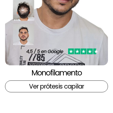
Monofilamento
Ver prótesis capilar