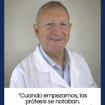
“Cuando empezamos, las
prótesis se notaban.