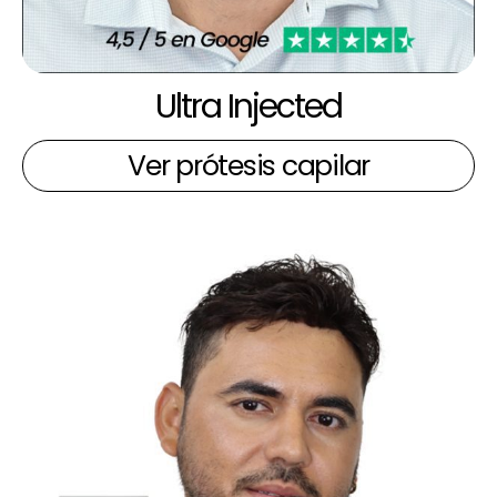
Ultra Injected
Ver prótesis capilar