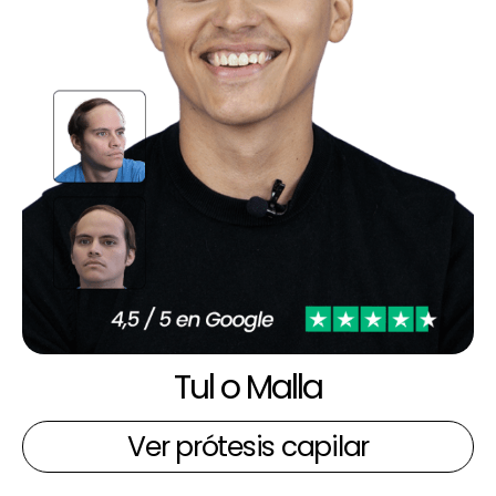
Tul o Malla
Ver prótesis capilar