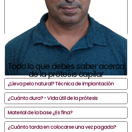
Todo lo que debes saber acerca
de la prótesis capilar
¿Lleva pelo natural? Técnica de implantación
¿Cuánto dura? - Vida útil de la prótesis
Material de la base ¿Es fina?
¿Cuánto tarda en colocarse una vez pagada?