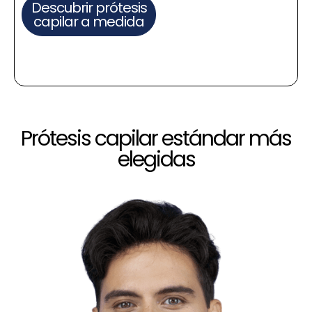
Descubrir prótesis
capilar a medida
Prótesis capilar estándar más
elegidas