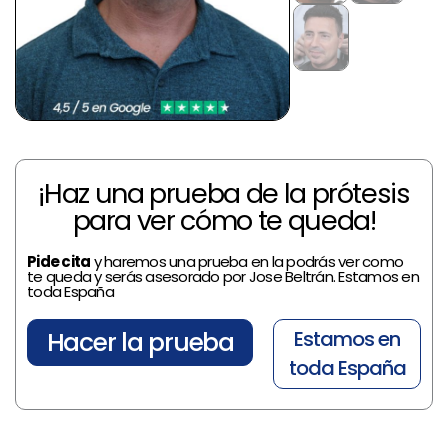
¡Haz una prueba de la prótesis
para ver cómo te queda!
Pide cita
y haremos una prueba en la podrás ver como
te queda y serás asesorado por Jose Beltrán. Estamos en
toda España
Hacer la prueba
Estamos en
toda España