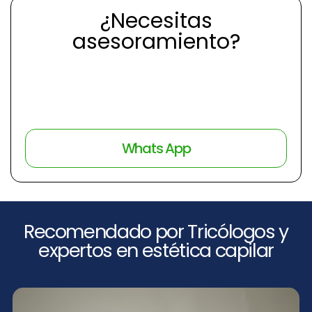
¿Necesitas
asesoramiento?
96 348 78 20
Whats App
Recomendado por Tricólogos y
expertos en estética capilar