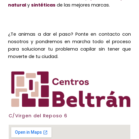
natural
y
sintéticas
de las mejores marcas.
¿Te animas a dar el paso? Ponte en contacto con
nosotros y pondremos en marcha todo el proceso
para solucionar tu problema capilar sin tener que
moverte de tu ciudad.
C/Virgen del Reposo 6