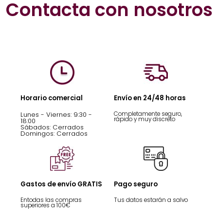
Contacta con nosotros
Horario comercial
Envío en 24/48 horas
Lunes - Viernes: 9:30 -
Completamente seguro,
rápido y muy discreto
18:00
Sábados: Cerrados
Domingos: Cerrados
Gastos de envío GRATIS
Pago seguro
Entodas las compras
Tus datos estarán a salvo
superiores a 100€