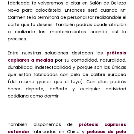
fabricada te volveremos a citar en Salón de Belleza
Nova para colocártela. Entonces será cuando Mª
Carmen te la terminará de personalizar realizándole el
corte que tú desees. También podrás acudir al salón
a realizarte los mantenimientos cuando así lo
precises.
Entre nuestras soluciones destacan las
prótesis
capilares a medida
por su comodidad, naturalidad,
durabilidad, indetectabilidad y porque son las únicas
que están fabricadas con pelo de calibre europeo
(del mismo grosor que el tuyo). Con ellas podrás
hacer deporte, bañarte y cualquier actividad
cotidiana como dormir.
También disponemos de
prótesis capilares
estándar
fabricadas en China y
pelucas de pelo