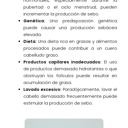
hormonales, especialmente durante la
pubertad o el ciclo menstrual, pueden
incrementar la producción de sebo.
Genética:
Una predisposición genética
puede causar una producción sebácea
elevada.
Dieta:
Una dieta rica en grasas y alimentos
procesados puede contribuir a un cuero
cabelludo graso.
Productos capilares inadecuados:
El uso
de productos demasiado hidratantes o que
obstruyan los folículos puede resultar en
acumulación de grasa.
Lavado excesivo:
Paradójicamente, lavar el
cabello demasiado frecuentemente puede
estimular la producción de sebo.