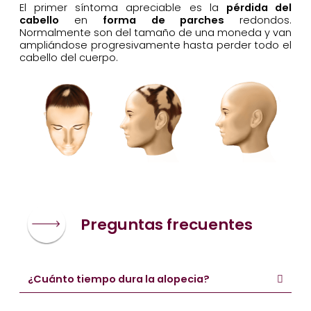
El primer síntoma apreciable es la
pérdida del
cabello
en
forma de parches
redondos.
Normalmente son del tamaño de una moneda y van
ampliándose progresivamente hasta perder todo el
cabello del cuerpo.
Preguntas frecuentes
¿Cuánto tiempo dura la alopecia?