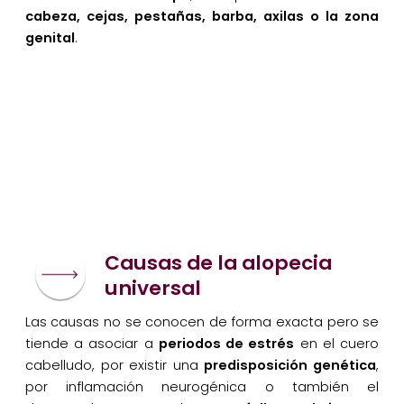
cabeza, cejas, pestañas, barba, axilas o la zona
genital
.
Causas de la alopecia
universal
Las causas no se conocen de forma exacta pero se
tiende a asociar a
periodos de estrés
en el cuero
cabelludo, por existir una
predisposición genética
,
por inflamación neurogénica o también el