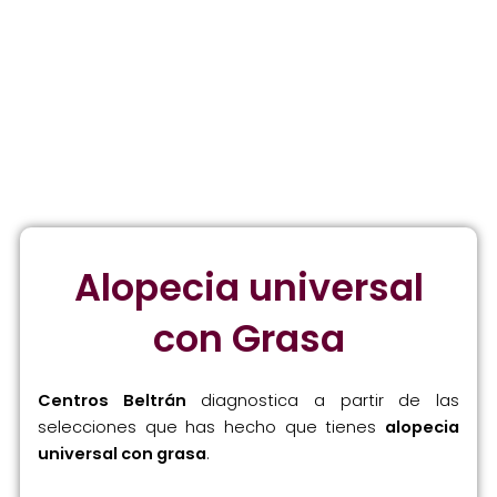
Alopecia universal
con Grasa
Centros Beltrán
diagnostica a partir de las
selecciones que has hecho que tienes
alopecia
universal con grasa
.