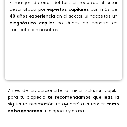
El margen de error del test es reducido al estar
desarrollado por
expertos capilares
con más de
40 años experiencia
en el sector. Si necesitas un
diagnóstico capilar
no dudes en ponerte en
contacto con nosotros.
Antes de proporcionarte la mejor solución capilar
para tu alopecia
te recomendamos que leas
la
siguiente información, te ayudará a entender
como
se ha generado
tu alopecia y grasa.