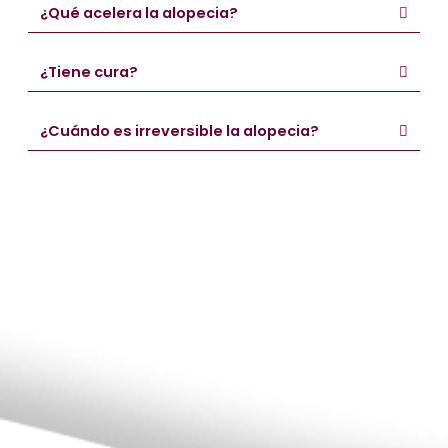
¿Qué acelera la alopecia?
¿Tiene cura?
¿Cuándo es irreversible la alopecia?