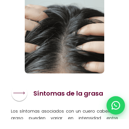
Síntomas de la grasa
Chat
Los síntomas asociados con un cuero cabelludo
graso pueden variar en intensidad entre
diferentes individuos, pero generalmente incluyen