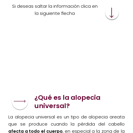
Si deseas saltar la información clica en
la siguiente flecha
¿Qué es la alopecia
universal?
La alopecia universal es un tipo de alopecia areata
que se produce cuando la pérdida del cabello
afecta a todo el cuerpo
, en especial a la zona de la