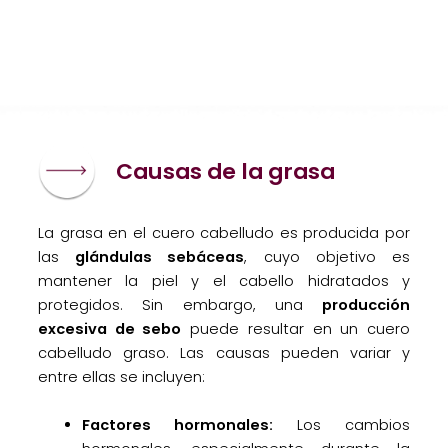
Causas de la grasa
La grasa en el cuero cabelludo es producida por
las
glándulas sebáceas
, cuyo objetivo es
mantener la piel y el cabello hidratados y
protegidos. Sin embargo, una
producción
excesiva de sebo
puede resultar en un cuero
cabelludo graso. Las causas pueden variar y
entre ellas se incluyen:
Factores hormonales:
Los cambios