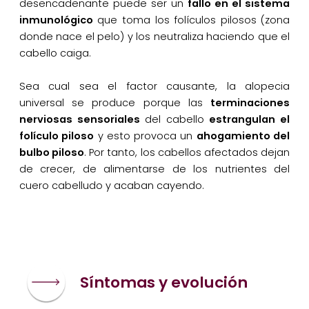
desencadenante puede ser un
fallo en el sistema
inmunológico
que toma los folículos pilosos (zona
donde nace el pelo) y los neutraliza haciendo que el
cabello caiga.
Sea cual sea el factor causante, la alopecia
universal se produce porque las
terminaciones
nerviosas sensoriales
del cabello
estrangulan el
folículo piloso
y esto provoca un
ahogamiento del
bulbo piloso
. Por tanto, los cabellos afectados dejan
de crecer, de alimentarse de los nutrientes del
cuero cabelludo y acaban cayendo.
Síntomas y evolución