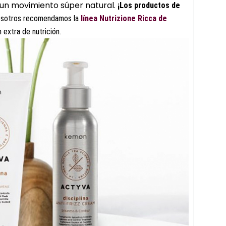
 un movimiento súper natural.
¡Los productos de
sotros recomendamos la
línea Nutrizione Ricca de
n extra de nutrición.