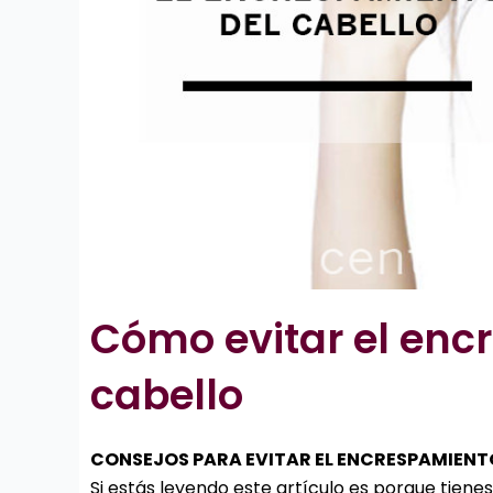
Cómo evitar el enc
cabello
CONSEJOS PARA EVITAR EL ENCRESPAMIENT
Si estás leyendo este artículo es porque tiene