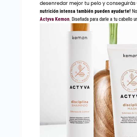
desenredar mejor tu pelo y conseguirás
nutrición intensa también pueden ayudarte!
No
Actyva Kemon
. Diseñada para darle a tu cabello u